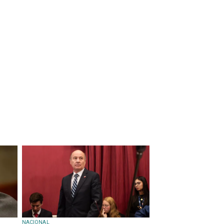
NACIONAL