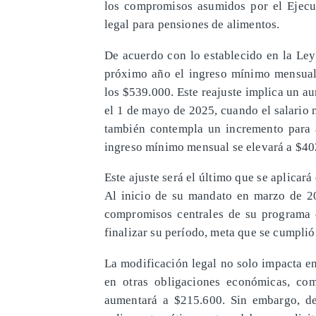
los compromisos asumidos por el Ejecu
legal para pensiones de alimentos.
De acuerdo con lo establecido en la Ley
próximo año el ingreso mínimo mensual
los $539.000. Este reajuste implica un 
el 1 de mayo de 2025, cuando el salario 
también contempla un incremento para
ingreso mínimo mensual se elevará a $40
Este ajuste será el último que se aplicará
Al inicio de su mandato en marzo de 20
compromisos centrales de su programa 
finalizar su período, meta que se cumplió
La modificación legal no solo impacta en
en otras obligaciones económicas, co
aumentará a $215.600. Sin embargo, de