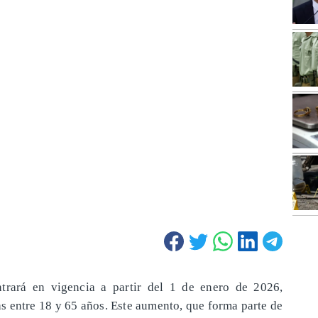
trará en vigencia a partir del 1 de enero de 2026,
as entre 18 y 65 años. Este aumento, que forma parte de