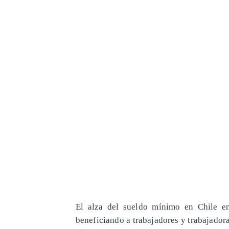
El alza del sueldo mínimo en Chile en
beneficiando a trabajadores y trabajador