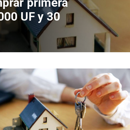
ndial 2026