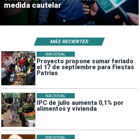
consulares
MÁS RECIENTES
NACIONAL
Proyecto propone sumar feriado
el 17 de septiembre para Fiestas
Patrias
NACIONAL
IPC de julio aumenta 0,1% por
alimentos y vivienda
NACIONAL