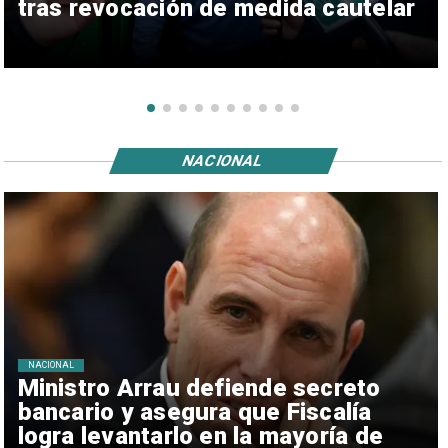
tras revocación de medida cautelar
NACIONAL
NACIONAL
Ministro Arrau defiende secreto
bancario y asegura que Fiscalía
logra levantarlo en la mayoría de