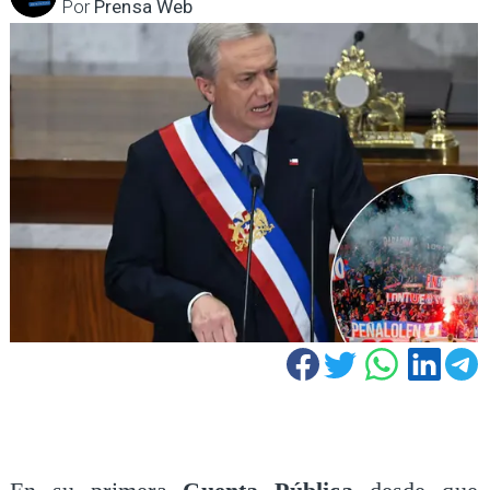
Por
Prensa Web