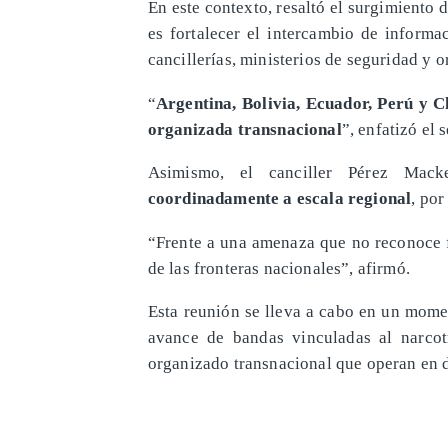
En este contexto, resaltó el surgimiento 
es fortalecer el intercambio de informac
cancillerías, ministerios de seguridad y o
“
Argentina, Bolivia, Ecuador, Perú y C
organizada transnacional
”, enfatizó el 
Asimismo, el canciller Pérez Ma
coordinadamente a escala regional
, por
“Frente a una amenaza que no reconoce f
de las fronteras nacionales”, afirmó.
Esta reunión se lleva a cabo en un mome
avance de bandas vinculadas al narcot
organizado transnacional que operan en d