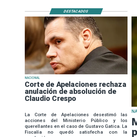
DESTACADOS
NACIONAL
Corte de Apelaciones rechaza
anulación de absolución de
Claudio Crespo
N
La Corte de Apelaciones desestimó las
M
acciones del Ministerio Público y los
querellantes en el caso de Gustavo Gatica. La
p
Fiscalía no quedó satisfecha con la