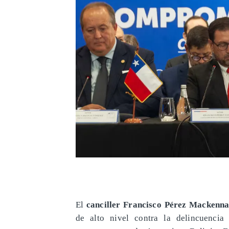
El
canciller Francisco Pérez Mackenn
de alto nivel contra la delincuencia