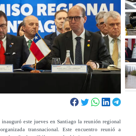
a
inauguró este jueves en Santiago la reunión regional
 organizada transnacional. Este encuentro reunió a