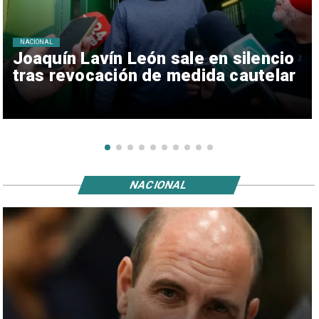
NACIONAL
Joaquín Lavín León sale en silencio
tras revocación de medida cautelar
NACIONAL