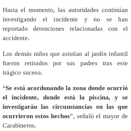
Hasta el momento, las autoridades continúan
investigando el incidente y no se han
reportado detenciones relacionadas con el
accidente.
Los demás niños que asistían al jardín infantil
fueron retirados por sus padres tras este
trágico suceso.
“
Se está acordonando la zona donde ocurrió
el incidente, donde está la piscina, y se
investigarán las circunstancias en las que
ocurrieron estos hechos
”, señaló el mayor de
Carabineros.