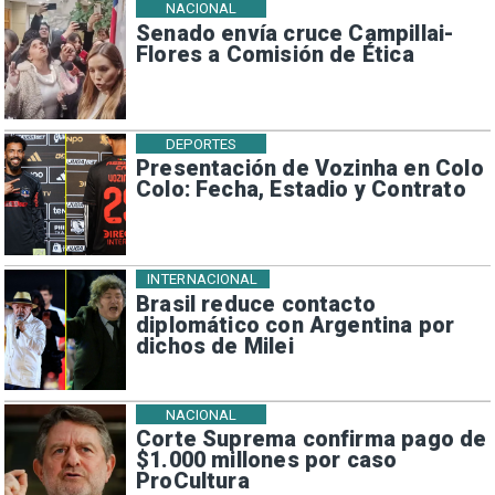
NACIONAL
Senado envía cruce Campillai-
Flores a Comisión de Ética
DEPORTES
Presentación de Vozinha en Colo
Colo: Fecha, Estadio y Contrato
INTERNACIONAL
Brasil reduce contacto
diplomático con Argentina por
dichos de Milei
NACIONAL
Corte Suprema confirma pago de
$1.000 millones por caso
ProCultura