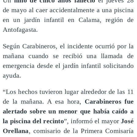
Un
niño de cinco años falleció
el jueves 28
de mayo al caer accidentalmente a una piscina
en un jardín infantil en Calama, región de
Antofagasta.
Según Carabineros, el incidente ocurrió por la
mañana cuando se recibió una llamada de
emergencia desde el jardín infantil solicitando
ayuda.
“Los hechos tuvieron lugar alrededor de las 11
de la mañana. A esa hora,
Carabineros fue
alertado sobre un menor que había caído a
la piscina del recinto
”, informó el mayor
José
Orellana
, comisario de la Primera Comisaría