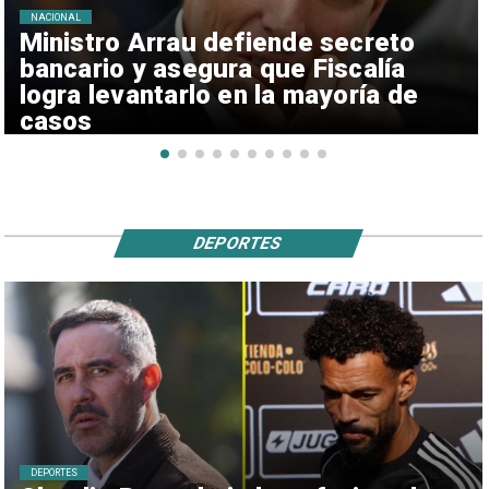
NACIONAL
Ministro Arrau defiende secreto
bancario y asegura que Fiscalía
logra levantarlo en la mayoría de
casos
DEPORTES
DEPORTES