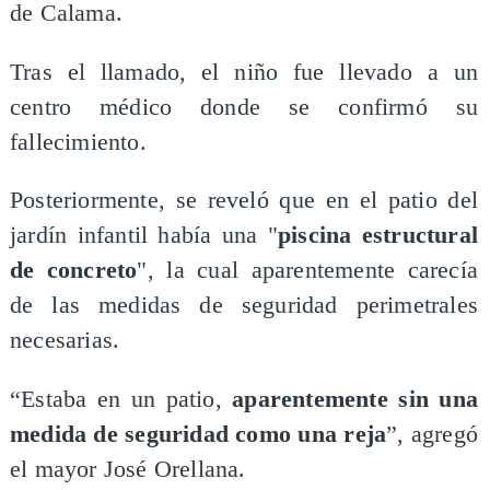
de Calama.
Tras el llamado, el niño fue llevado a un
centro médico donde se confirmó su
fallecimiento.
Posteriormente, se reveló que en el patio del
jardín infantil había una "
piscina estructural
de concreto
", la cual aparentemente carecía
de las medidas de seguridad perimetrales
necesarias.
“Estaba en un patio,
aparentemente sin una
medida de seguridad como una reja
”, agregó
el mayor José Orellana.