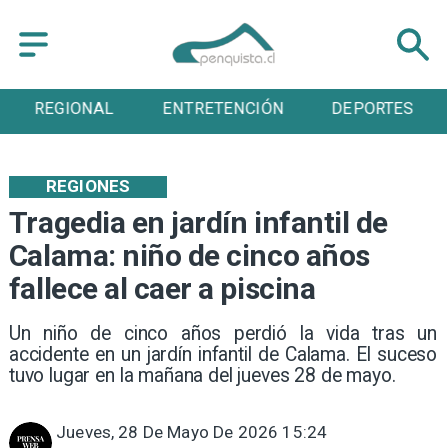
REGIONAL
ENTRETENCIÓN
DEPORTES
REGIONES
Tragedia en jardín infantil de
Calama: niño de cinco años
fallece al caer a piscina
Un niño de cinco años perdió la vida tras un
accidente en un jardín infantil de Calama. El suceso
tuvo lugar en la mañana del jueves 28 de mayo.
Jueves, 28 De Mayo De 2026 15:24