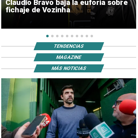
Claudio Bravo baja la euforia sobre
fichaje de Vozinha
TENDENCIAS
MAGAZINE
MÁS NOTICIAS