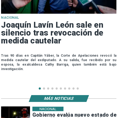
NACIONAL
Joaquín Lavín León sale en
silencio tras revocación de
medida cautelar
s
Tras 90 días en Capitán Yáber, la Corte de Apelaciones revocó la
medida cautelar del exdiputado. A su salida, fue recibido por su
esposa, la exalcaldesa Cathy Barriga, quien también está bajo
investigación.
MÁS NOTICIAS
NACIONAL
Gobierno evalúa nuevo estado de