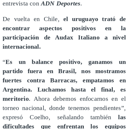
entrevista con
ADN Deportes
.
De vuelta en Chile,
el uruguayo trató de
encontrar aspectos positivos en la
participación de Audax Italiano a nivel
internacional.
“
Es un balance positivo, ganamos un
partido fuera en Brasil, nos mostramos
fuertes contra Barracas, empatamos en
Argentina. Luchamos hasta el final, es
meritorio
. Ahora debemos enfocarnos en el
torneo nacional, donde tenemos pendientes”,
expresó Coelho, señalando también
las
dificultades que enfrentan los equipos