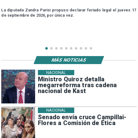
e
La diputada Zandra Parisi propuso declarar feriado legal el jueves 17
de septiembre de 2026, por única vez.
MÁS NOTICIAS
NACIONAL
Ministro Quiroz detalla
megarreforma tras cadena
nacional de Kast
NACIONAL
Senado envía cruce Campillai-
Flores a Comisión de Ética