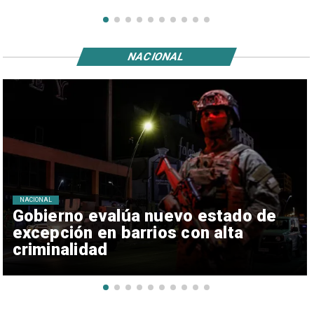
NACIONAL
NACIONAL
Gobierno evalúa nuevo estado de
excepción en barrios con alta
criminalidad