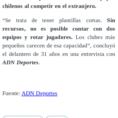
chilenos al competir en el extranjero.
“Se trata de tener plantillas cortas.
Sin
recursos, no es posible contar con dos
equipos y rotar jugadores.
Los clubes más
pequeños carecen de esa capacidad”, concluyó
el delantero de 31 años en una entrevista con
ADN Deportes
.
Fuente:
ADN Deportes