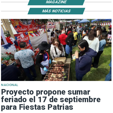
MAGAZINE
MÁS NOTICIAS
NACIONAL
Proyecto propone sumar
feriado el 17 de septiembre
para Fiestas Patrias