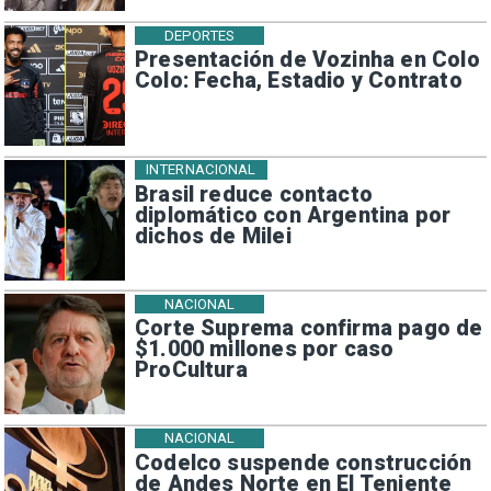
DEPORTES
Presentación de Vozinha en Colo
Colo: Fecha, Estadio y Contrato
INTERNACIONAL
Brasil reduce contacto
diplomático con Argentina por
dichos de Milei
NACIONAL
Corte Suprema confirma pago de
$1.000 millones por caso
ProCultura
NACIONAL
Codelco suspende construcción
de Andes Norte en El Teniente