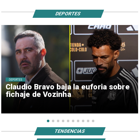
DEPORTES
DEPORTES
Claudio Bravo baja la euforia sobre
fichaje de Vozinha
TENDENCIAS