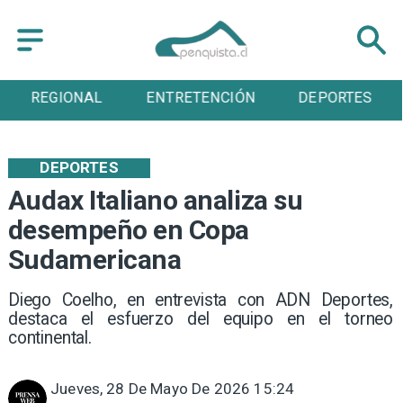
REGIONAL
ENTRETENCIÓN
DEPORTES
DEPORTES
Audax Italiano analiza su
desempeño en Copa
Sudamericana
Diego Coelho, en entrevista con ADN Deportes,
destaca el esfuerzo del equipo en el torneo
continental.
Jueves, 28 De Mayo De 2026 15:24