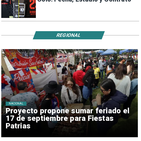
REGIONAL
NACIONAL
Proyecto propone sumar feriado el
17 de septiembre para Fiestas
Patrias