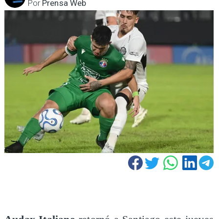
Por
Prensa Web