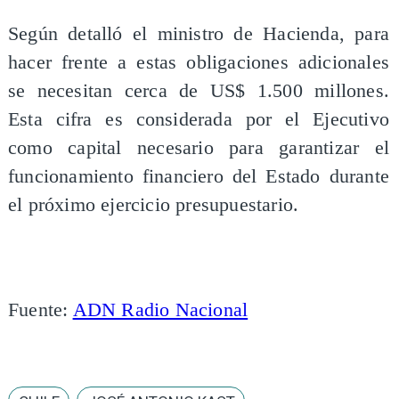
Según detalló el ministro de Hacienda, para
hacer frente a estas obligaciones adicionales
se necesitan cerca de US$ 1.500 millones.
Esta cifra es considerada por el Ejecutivo
como capital necesario para garantizar el
funcionamiento financiero del Estado durante
el próximo ejercicio presupuestario.
Fuente:
ADN Radio Nacional