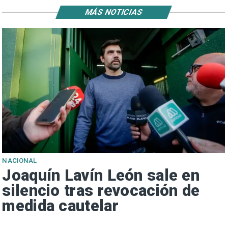
MÁS NOTICIAS
NACIONAL
Joaquín Lavín León sale en
silencio tras revocación de
medida cautelar
s