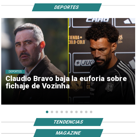
DEPORTES
DEPORTES
Claudio Bravo baja la euforia sobre
fichaje de Vozinha
TENDENCIAS
MAGAZINE