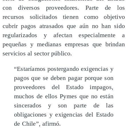
con diversos proveedores. Parte de los
recursos solicitados tienen como objetivo
cubrir pagos atrasados que aún no han sido
regularizados y afectan especialmente a
pequeñas y medianas empresas que brindan
servicios al sector público.
“Estaríamos postergando exigencias y
pagos que se deben pagar porque son
proveedores del Estado impagos,
muchos de ellos Pymes que no están
sincerados y son parte de las
obligaciones y exigencias del Estado
de Chile”, afirmó.