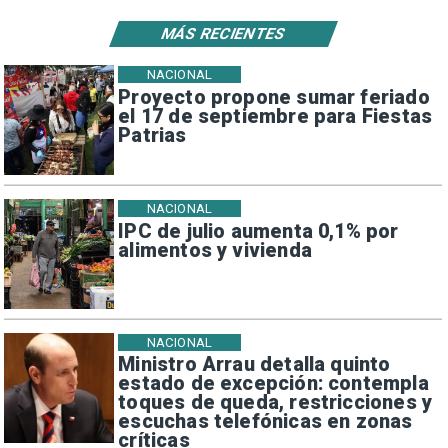
MÁS RECIENTES
NACIONAL
Proyecto propone sumar feriado
el 17 de septiembre para Fiestas
Patrias
NACIONAL
IPC de julio aumenta 0,1% por
alimentos y vivienda
NACIONAL
Ministro Arrau detalla quinto
estado de excepción: contempla
toques de queda, restricciones y
escuchas telefónicas en zonas
críticas