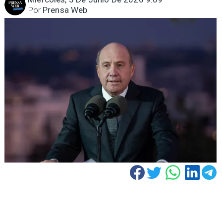
Por
Prensa Web