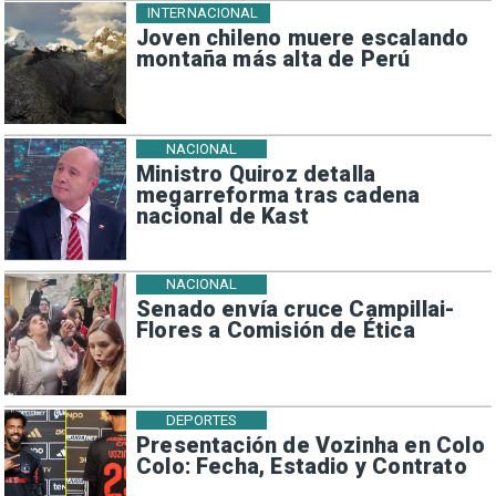
INTERNACIONAL
Joven chileno muere escalando
montaña más alta de Perú
NACIONAL
Ministro Quiroz detalla
megarreforma tras cadena
nacional de Kast
NACIONAL
Senado envía cruce Campillai-
Flores a Comisión de Ética
DEPORTES
Presentación de Vozinha en Colo
Colo: Fecha, Estadio y Contrato