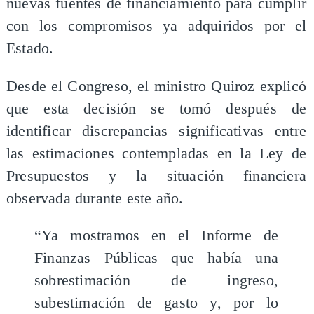
nuevas fuentes de financiamiento para cumplir
con los compromisos ya adquiridos por el
Estado.
Desde el Congreso, el ministro Quiroz explicó
que esta decisión se tomó después de
identificar discrepancias significativas entre
las estimaciones contempladas en la Ley de
Presupuestos y la situación financiera
observada durante este año.
“Ya mostramos en el Informe de
Finanzas Públicas que había una
sobrestimación de ingreso,
subestimación de gasto y, por lo