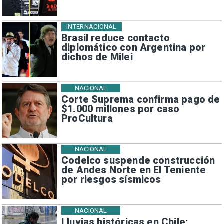
INTERNACIONAL
Brasil reduce contacto
diplomático con Argentina por
dichos de Milei
NACIONAL
Corte Suprema confirma pago de
$1.000 millones por caso
ProCultura
NACIONAL
Codelco suspende construcción
de Andes Norte en El Teniente
por riesgos sísmicos
NACIONAL
Lluvias históricas en Chile: