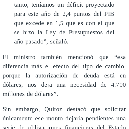
tanto, teníamos un déficit proyectado
para este año de 2,4 puntos del PIB
que excede en 1,5 que es con el que
se hizo la Ley de Presupuestos del
año pasado”, señaló.
El ministro también mencionó que “esa
diferencia más el efecto del tipo de cambio,
porque la autorización de deuda está en
dólares, nos deja una necesidad de 4.700
millones de dólares”.
Sin embargo, Quiroz destacó que solicitar
únicamente ese monto dejaría pendientes una
serie de obligaciones financieras del Estado