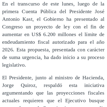
En el transcurso de este lunes, luego de la
primera Cuenta Pública del Presidente José
Antonio Kast, el Gobierno ha presentado al
Congreso un proyecto de ley con el fin de
aumentar en US$ 6.200 millones el límite de
endeudamiento fiscal autorizado para el año
2026. Esta propuesta, presentada con carácter
de suma urgencia, ha dado inicio a su proceso
legislativo.
El Presidente, junto al ministro de Hacienda,
Jorge Quiroz, respaldó esta iniciativa
argumentando que las proyecciones fiscales
actuales requieren que el Ejecutivo busque