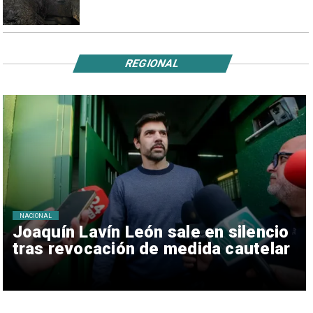
REGIONAL
NACIONAL
Joaquín Lavín León sale en silencio
tras revocación de medida cautelar