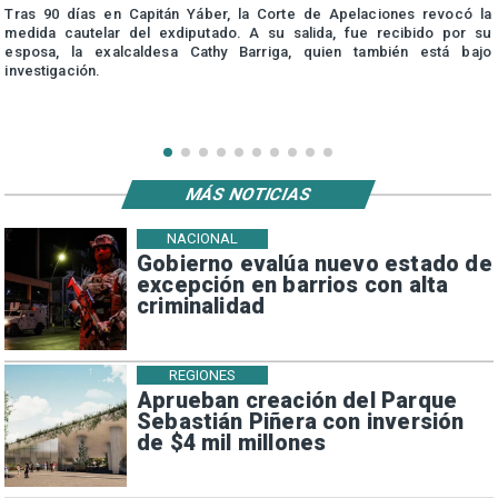
Tras 90 días en Capitán Yáber, la Corte de Apelaciones revocó la
medida cautelar del exdiputado. A su salida, fue recibido por su
esposa, la exalcaldesa Cathy Barriga, quien también está bajo
investigación.
MÁS NOTICIAS
NACIONAL
Gobierno evalúa nuevo estado de
excepción en barrios con alta
criminalidad
REGIONES
Aprueban creación del Parque
Sebastián Piñera con inversión
de $4 mil millones