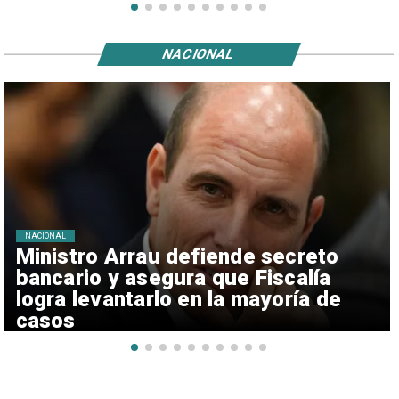
NACIONAL
NACIONAL
Ministro Arrau defiende secreto
bancario y asegura que Fiscalía
logra levantarlo en la mayoría de
casos