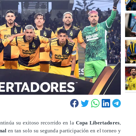
ntinúa su exitoso recorrido en la
Copa Libertadores
,
nal
en tan solo su segunda participación en el torneo y