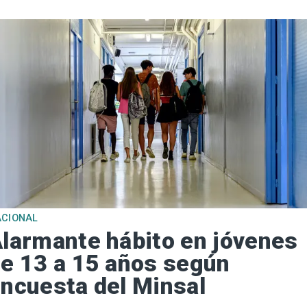
ACIONAL
larmante hábito en jóvenes
e 13 a 15 años según
ncuesta del Minsal