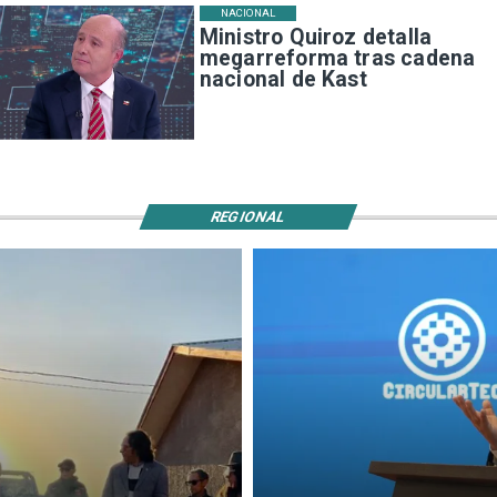
NACIONAL
Ministro Quiroz detalla
megarreforma tras cadena
nacional de Kast
REGIONAL