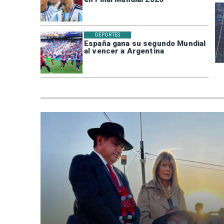
DEPORTES
España gana su segundo Mundial
al vencer a Argentina