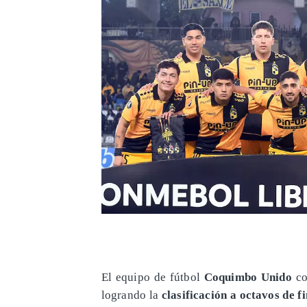
El equipo de fútbol
Coquimbo Unido
co
logrando la
clasificación a octavos de fi