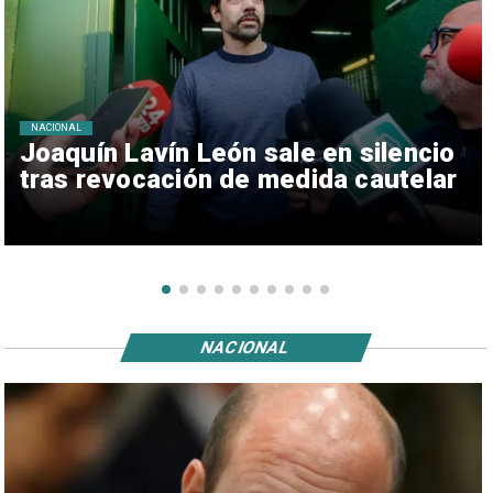
NACIONAL
Joaquín Lavín León sale en silencio
tras revocación de medida cautelar
NACIONAL