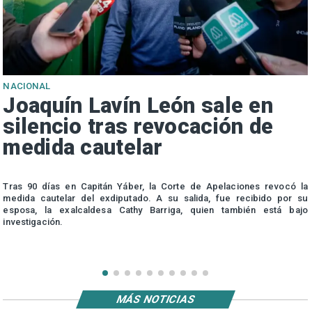
NACIONAL
Joaquín Lavín León sale en
silencio tras revocación de
medida cautelar
s
Tras 90 días en Capitán Yáber, la Corte de Apelaciones revocó la
medida cautelar del exdiputado. A su salida, fue recibido por su
esposa, la exalcaldesa Cathy Barriga, quien también está bajo
investigación.
MÁS NOTICIAS