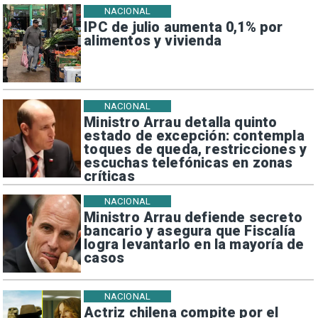
NACIONAL
IPC de julio aumenta 0,1% por
alimentos y vivienda
NACIONAL
Ministro Arrau detalla quinto
estado de excepción: contempla
toques de queda, restricciones y
escuchas telefónicas en zonas
críticas
NACIONAL
Ministro Arrau defiende secreto
bancario y asegura que Fiscalía
logra levantarlo en la mayoría de
casos
NACIONAL
Actriz chilena compite por el