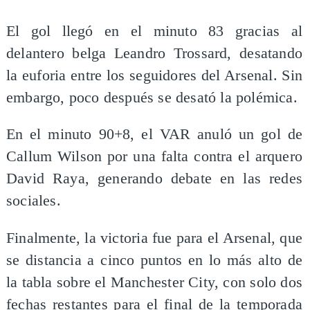
El gol llegó en el minuto 83 gracias al
delantero belga Leandro Trossard, desatando
la euforia entre los seguidores del Arsenal. Sin
embargo, poco después se desató la polémica.
En el minuto 90+8, el VAR anuló un gol de
Callum Wilson por una falta contra el arquero
David Raya, generando debate en las redes
sociales.
Finalmente, la victoria fue para el Arsenal, que
se distancia a cinco puntos en lo más alto de
la tabla sobre el Manchester City, con solo dos
fechas restantes para el final de la temporada