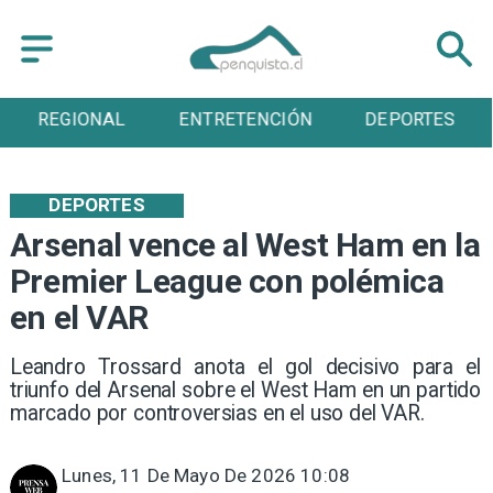
REGIONAL
ENTRETENCIÓN
DEPORTES
DEPORTES
Arsenal vence al West Ham en la
Premier League con polémica
en el VAR
Leandro Trossard anota el gol decisivo para el
triunfo del Arsenal sobre el West Ham en un partido
marcado por controversias en el uso del VAR.
Lunes, 11 De Mayo De 2026 10:08