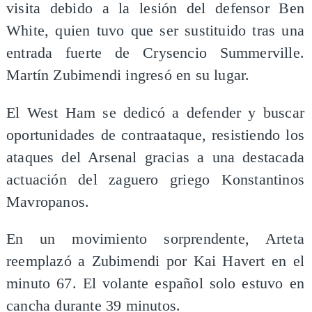
visita debido a la lesión del defensor Ben
White, quien tuvo que ser sustituido tras una
entrada fuerte de Crysencio Summerville.
Martín Zubimendi ingresó en su lugar.
El West Ham se dedicó a defender y buscar
oportunidades de contraataque, resistiendo los
ataques del Arsenal gracias a una destacada
actuación del zaguero griego Konstantinos
Mavropanos.
En un movimiento sorprendente, Arteta
reemplazó a Zubimendi por Kai Havert en el
minuto 67. El volante español solo estuvo en
cancha durante 39 minutos.