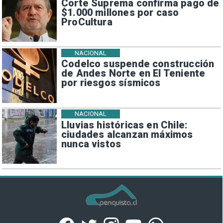
Corte Suprema confirma pago de
$1.000 millones por caso
ProCultura
NACIONAL
Codelco suspende construcción
de Andes Norte en El Teniente
por riesgos sísmicos
NACIONAL
Lluvias históricas en Chile:
ciudades alcanzan máximos
nunca vistos