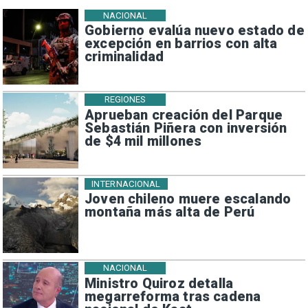
NACIONAL
Gobierno evalúa nuevo estado de
excepción en barrios con alta
criminalidad
REGIONES
Aprueban creación del Parque
Sebastián Piñera con inversión
de $4 mil millones
INTERNACIONAL
Joven chileno muere escalando
montaña más alta de Perú
NACIONAL
Ministro Quiroz detalla
megarreforma tras cadena