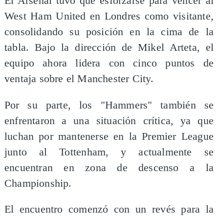
El Arsenal tuvo que esforzarse para vencer al
West Ham United en Londres como visitante,
consolidando su posición en la cima de la
tabla. Bajo la dirección de Mikel Arteta, el
equipo ahora lidera con cinco puntos de
ventaja sobre el Manchester City.
Por su parte, los "Hammers" también se
enfrentaron a una situación crítica, ya que
luchan por mantenerse en la Premier League
junto al Tottenham, y actualmente se
encuentran en zona de descenso a la
Championship.
El encuentro comenzó con un revés para la