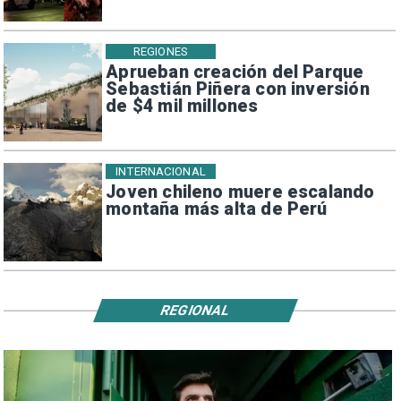
REGIONES
Aprueban creación del Parque
Sebastián Piñera con inversión
de $4 mil millones
INTERNACIONAL
Joven chileno muere escalando
montaña más alta de Perú
REGIONAL