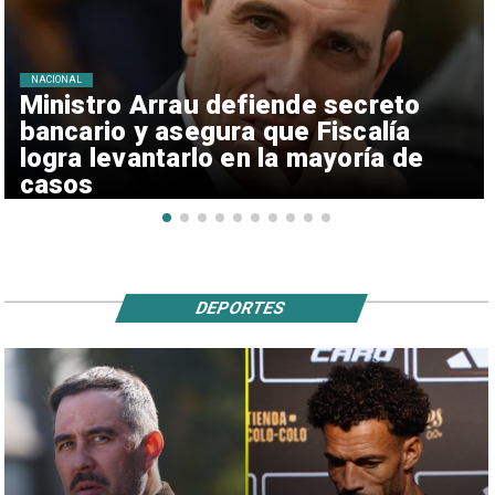
NACIONAL
Ministro Arrau defiende secreto
bancario y asegura que Fiscalía
logra levantarlo en la mayoría de
casos
DEPORTES