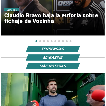
DEPORTES
Claudio Bravo baja la euforia sobre
fichaje de Vozinha
TENDENCIAS
MAGAZINE
MÁS NOTICIAS