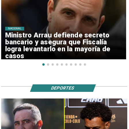
NACIONAL
Ministro Arrau defiende secreto
bancario y asegura que Fiscalía
logra levantarlo en la mayoría de
casos
DEPORTES