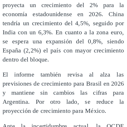
proyecta un crecimiento del 2% para la
economía estadounidense en 2026. China
tendría un crecimiento del 4,5%, seguido por
India con un 6,3%. En cuanto a la zona euro,
se espera una expansión del 0,8%, siendo
España (2,2%) el país con mayor crecimiento
dentro del bloque.
El informe también revisa al alza las
previsiones de crecimiento para Brasil en 2026
y mantiene sin cambios las cifras para
Argentina. Por otro lado, se reduce la
proyección de crecimiento para México.
Ante la incertidumbre actual, la OCDE