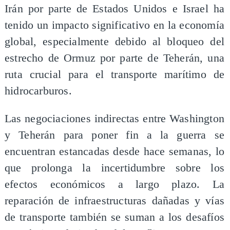
Irán por parte de Estados Unidos e Israel ha
tenido un impacto significativo en la economía
global, especialmente debido al bloqueo del
estrecho de Ormuz por parte de Teherán, una
ruta crucial para el transporte marítimo de
hidrocarburos.
Las negociaciones indirectas entre Washington
y Teherán para poner fin a la guerra se
encuentran estancadas desde hace semanas, lo
que prolonga la incertidumbre sobre los
efectos económicos a largo plazo. La
reparación de infraestructuras dañadas y vías
de transporte también se suman a los desafíos