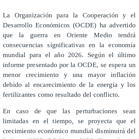
La Organización para la Cooperación y el
Desarrollo Económicos (OCDE) ha advertido
que la guerra en Oriente Medio tendrá
consecuencias significativas en la economía
mundial para el año 2026. Según el último
informe presentado por la OCDE, se espera un
menor crecimiento y una mayor inflación
debido al encarecimiento de la energía y los
fertilizantes como resultado del conflicto.
En caso de que las perturbaciones sean
limitadas en el tiempo, se proyecta que el
crecimiento económico mundial disminuirá del