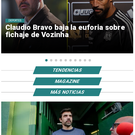
DEPORTES
Claudio Bravo baja la euforia sobre
fichaje de Vozinha
TENDENCIAS
MAGAZINE
MÁS NOTICIAS