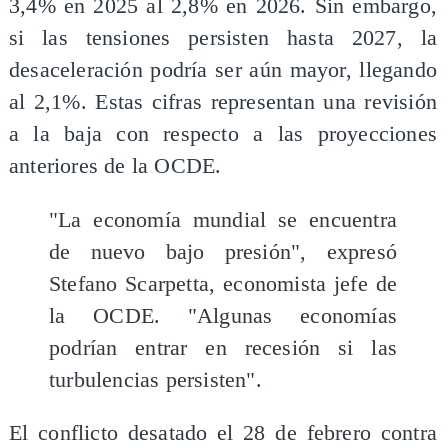
3,4% en 2025 al 2,8% en 2026. Sin embargo,
si las tensiones persisten hasta 2027, la
desaceleración podría ser aún mayor, llegando
al 2,1%. Estas cifras representan una revisión
a la baja con respecto a las proyecciones
anteriores de la OCDE.
"La economía mundial se encuentra
de nuevo bajo presión", expresó
Stefano Scarpetta, economista jefe de
la OCDE. "Algunas economías
podrían entrar en recesión si las
turbulencias persisten".
El conflicto desatado el 28 de febrero contra