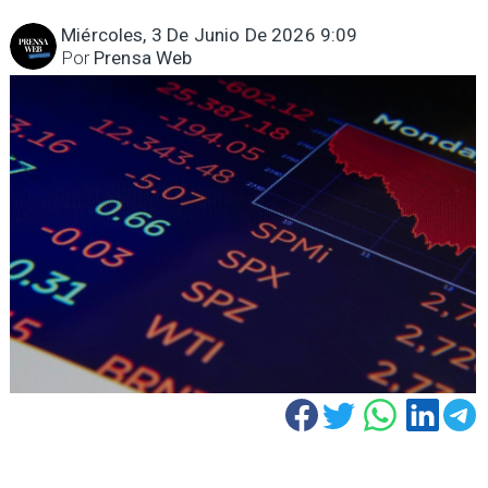
Miércoles, 3 De Junio De 2026 9:09
Por
Prensa Web