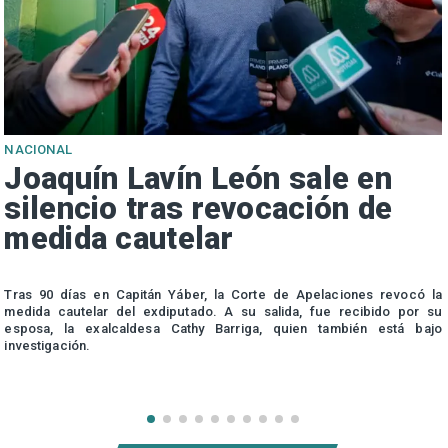
NACIONAL
Joaquín Lavín León sale en
silencio tras revocación de
medida cautelar
s
Tras 90 días en Capitán Yáber, la Corte de Apelaciones revocó la
medida cautelar del exdiputado. A su salida, fue recibido por su
esposa, la exalcaldesa Cathy Barriga, quien también está bajo
investigación.