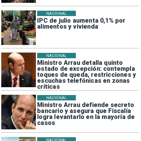
NACIONAL
IPC de julio aumenta 0,1% por
alimentos y vivienda
NACIONAL
Ministro Arrau detalla quinto
estado de excepción: contempla
toques de queda, restricciones y
escuchas telefónicas en zonas
críticas
NACIONAL
Ministro Arrau defiende secreto
bancario y asegura que Fiscalía
logra levantarlo en la mayoría de
casos
NACIONAL