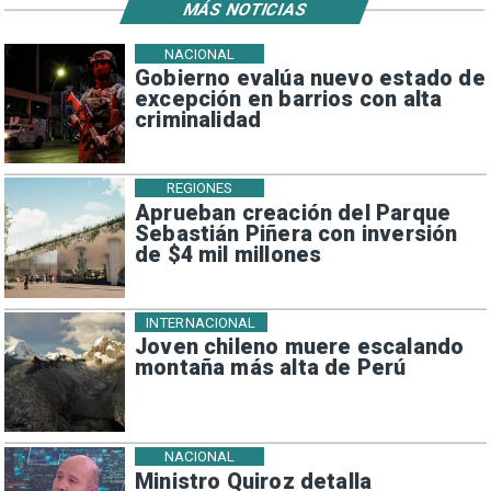
MÁS NOTICIAS
NACIONAL
Gobierno evalúa nuevo estado de
excepción en barrios con alta
criminalidad
REGIONES
Aprueban creación del Parque
Sebastián Piñera con inversión
de $4 mil millones
INTERNACIONAL
Joven chileno muere escalando
montaña más alta de Perú
NACIONAL
Ministro Quiroz detalla