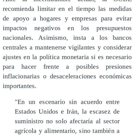
recomienda limitar en el tiempo las medidas
de apoyo a hogares y empresas para evitar
impactos negativos en los presupuestos
nacionales. Asimismo, insta a los bancos
centrales a mantenerse vigilantes y considerar
ajustes en la política monetaria si es necesario
para hacer frente a posibles presiones
inflacionarias o desaceleraciones económicas
importantes.
"En un escenario sin acuerdo entre
Estados Unidos e Irán, la escasez de
suministro no solo afectaría al sector
agrícola y alimentario, sino también a