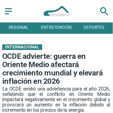
ENTRETENCIÓN
DEPORTES
CULTURA
INTERNACIONAL
OCDE advierte: guerra en
Oriente Medio afectará
crecimiento mundial y elevará
inflación en 2026
La OCDE emitió una advertencia para el año 2026,
señalando que el conflicto en Oriente Medio
impactará negativamente en el crecimiento global y
provocará un aumento en la inflación debido al
incremento en los precios de la energía.