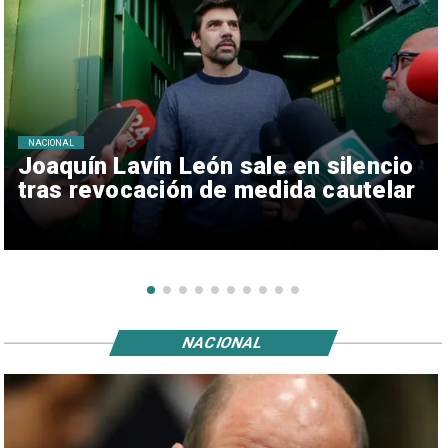
NACIONAL
Joaquín Lavín León sale en silencio
tras revocación de medida cautelar
NACIONAL