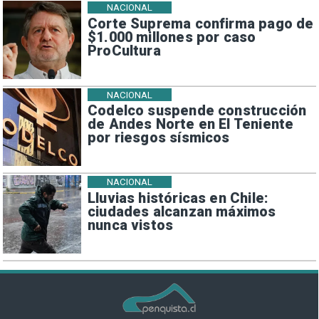
NACIONAL
Corte Suprema confirma pago de
$1.000 millones por caso
ProCultura
NACIONAL
Codelco suspende construcción
de Andes Norte en El Teniente
por riesgos sísmicos
NACIONAL
Lluvias históricas en Chile:
ciudades alcanzan máximos
nunca vistos