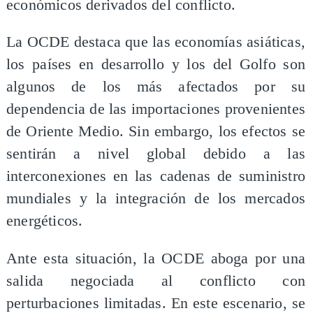
económicos derivados del conflicto.
La OCDE destaca que las economías asiáticas,
los países en desarrollo y los del Golfo son
algunos de los más afectados por su
dependencia de las importaciones provenientes
de Oriente Medio. Sin embargo, los efectos se
sentirán a nivel global debido a las
interconexiones en las cadenas de suministro
mundiales y la integración de los mercados
energéticos.
Ante esta situación, la OCDE aboga por una
salida negociada al conflicto con
perturbaciones limitadas. En este escenario, se