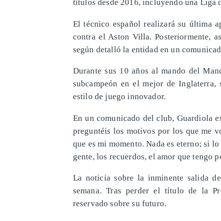
títulos desde 2016, incluyendo una Liga
El técnico español realizará su última 
contra el Aston Villa. Posteriormente, 
según detalló la entidad en un comunicad
Durante sus 10 años al mando del Manch
subcampeón en el mejor de Inglaterra, 
estilo de juego innovador.
En un comunicado del club, Guardiola e
preguntéis los motivos por los que me v
que es mi momento. Nada es eterno; si lo f
gente, los recuerdos, el amor que tengo 
La noticia sobre la inminente salida de
semana. Tras perder el título de la P
reservado sobre su futuro.