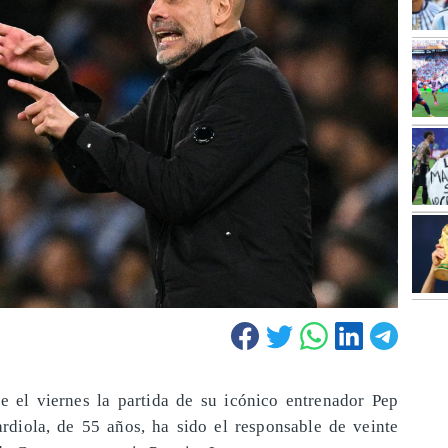
e el viernes la partida de su icónico entrenador Pep
rdiola, de 55 años, ha sido el responsable de veinte