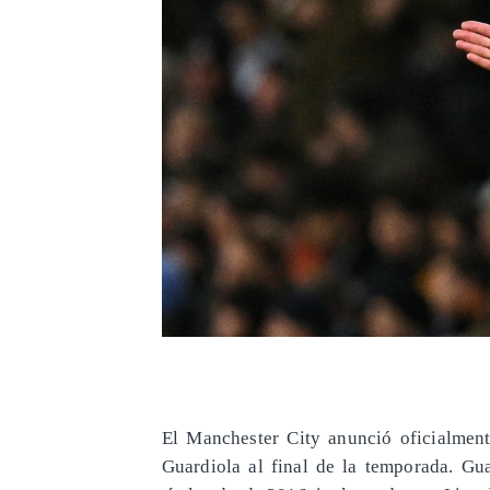
El Manchester City anunció oficialment
Guardiola al final de la temporada. Gua