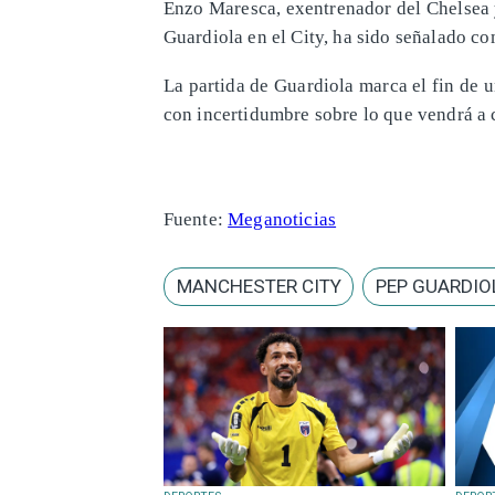
Enzo Maresca, exentrenador del Chelsea 
Guardiola en el City, ha sido señalado co
La partida de Guardiola marca el fin de u
con incertidumbre sobre lo que vendrá a c
Fuente:
Meganoticias
MANCHESTER CITY
PEP GUARDIO