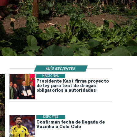
MÁS RECIENTES
NACIONAL
Presidente Kast firma proyecto
de ley para test de drogas
obligatorios a autoridades
DEPORTES
Confirman fecha de llegada de
Vozinha a Colo Colo