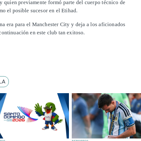
y quien previamente formó parte del cuerpo técnico de
mo el posible sucesor en el Etihad.
na era para el Manchester City y deja a los aficionados
ontinuación en este club tan exitoso.
LA