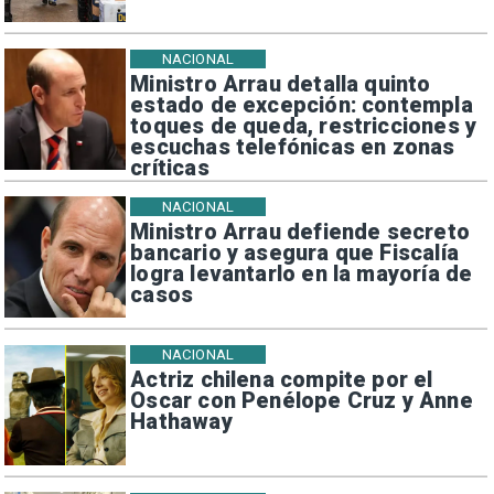
NACIONAL
Ministro Arrau detalla quinto
estado de excepción: contempla
toques de queda, restricciones y
escuchas telefónicas en zonas
críticas
NACIONAL
Ministro Arrau defiende secreto
bancario y asegura que Fiscalía
logra levantarlo en la mayoría de
casos
NACIONAL
Actriz chilena compite por el
Oscar con Penélope Cruz y Anne
Hathaway