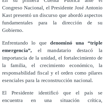
En su primera Cuenta Pública ante el
Congreso Nacional, el Presidente José Antonio
Kast presentó un discurso que abordó aspectos
fundamentales para la dirección de su
Gobierno.
Enfrentando lo que
denominó una “triple
emergencia”,
el mandatario destacó la
importancia de la unidad, el fortalecimiento de
la familia, el crecimiento económico, la
responsabilidad fiscal y el orden como pilares
esenciales para la reconstrucción nacional.
El Presidente identificó que el país se
encuentra en una situación crítica,