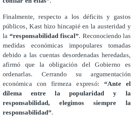
confiar en ellas”
.
Finalmente, respecto a los déficits y gastos
públicos, Kast hizo hincapié en la austeridad y
la
“responsabilidad fiscal”
. Reconociendo las
medidas económicas impopulares tomadas
debido a las cuentas desordenadas heredadas,
afirmó que la obligación del Gobierno es
ordenarlas. Cerrando su argumentación
económica con firmeza expresó:
“Ante el
dilema entre la popularidad y la
responsabilidad, elegimos siempre la
responsabilidad”
.