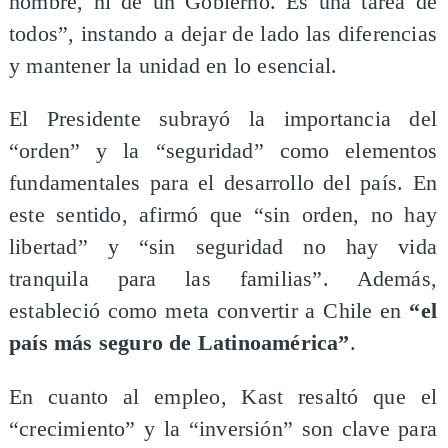
hombre, ni de un Gobierno. Es una tarea de
todos”, instando a dejar de lado las diferencias
y mantener la unidad en lo esencial.
El Presidente subrayó la importancia del
“orden” y la “seguridad” como elementos
fundamentales para el desarrollo del país. En
este sentido, afirmó que “sin orden, no hay
libertad” y “sin seguridad no hay vida
tranquila para las familias”. Además,
estableció como meta convertir a Chile en
“el
país más seguro de Latinoamérica”
.
En cuanto al empleo, Kast resaltó que el
“crecimiento” y la “inversión” son clave para