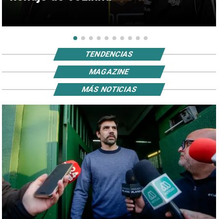
TENDENCIAS
MAGAZINE
MÁS NOTICIAS