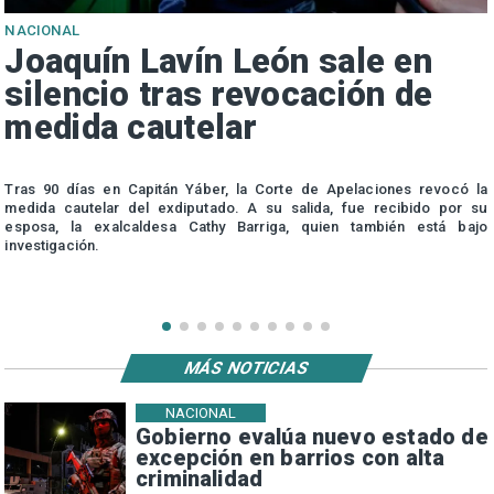
NACIONAL
Joaquín Lavín León sale en
silencio tras revocación de
medida cautelar
s
Tras 90 días en Capitán Yáber, la Corte de Apelaciones revocó la
medida cautelar del exdiputado. A su salida, fue recibido por su
esposa, la exalcaldesa Cathy Barriga, quien también está bajo
investigación.
MÁS NOTICIAS
NACIONAL
Gobierno evalúa nuevo estado de
excepción en barrios con alta
criminalidad