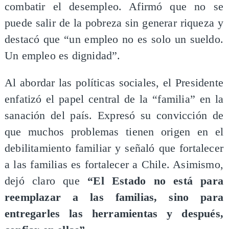
combatir el desempleo. Afirmó que no se
puede salir de la pobreza sin generar riqueza y
destacó que “un empleo no es solo un sueldo.
Un empleo es dignidad”.
Al abordar las políticas sociales, el Presidente
enfatizó el papel central de la “familia” en la
sanación del país. Expresó su convicción de
que muchos problemas tienen origen en el
debilitamiento familiar y señaló que fortalecer
a las familias es fortalecer a Chile. Asimismo,
dejó claro que
“El Estado no está para
reemplazar a las familias, sino para
entregarles las herramientas y después,