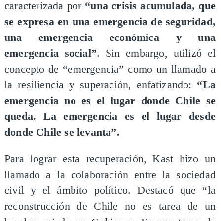
caracterizada por
“una crisis acumulada, que
se expresa en una emergencia de seguridad,
una emergencia económica y una
emergencia social”
. Sin embargo, utilizó el
concepto de “emergencia” como un llamado a
la resiliencia y superación, enfatizando:
“La
emergencia no es el lugar donde Chile se
queda. La emergencia es el lugar desde
donde Chile se levanta”.
Para lograr esta recuperación, Kast hizo un
llamado a la colaboración entre la sociedad
civil y el ámbito político. Destacó que “la
reconstrucción de Chile no es tarea de un