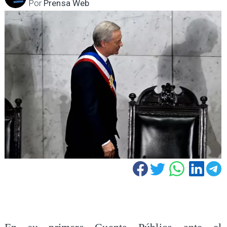
Por
Prensa Web