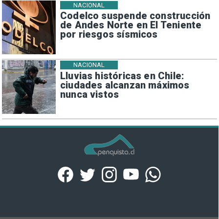
NACIONAL
Codelco suspende construcción
de Andes Norte en El Teniente
por riesgos sísmicos
NACIONAL
Lluvias históricas en Chile:
ciudades alcanzan máximos
nunca vistos