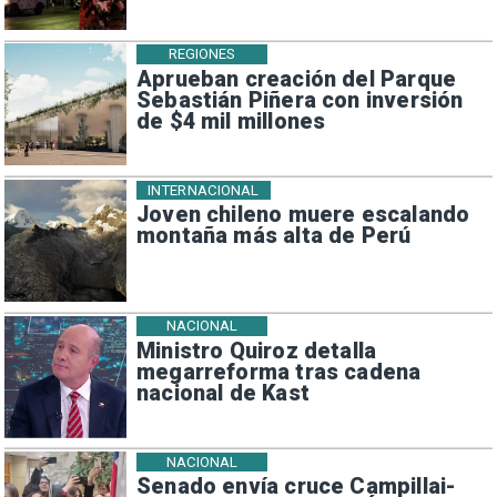
REGIONES
Aprueban creación del Parque
Sebastián Piñera con inversión
de $4 mil millones
INTERNACIONAL
Joven chileno muere escalando
montaña más alta de Perú
NACIONAL
Ministro Quiroz detalla
megarreforma tras cadena
nacional de Kast
NACIONAL
Senado envía cruce Campillai-