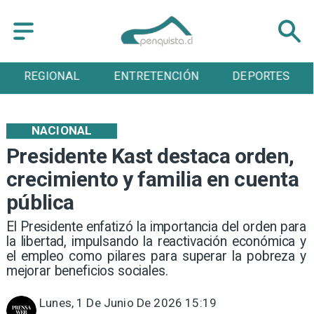
ENTRETENCIÓN
DEPORTES
CULTURA
NACIONAL
Presidente Kast destaca orden,
crecimiento y familia en cuenta
pública
El Presidente enfatizó la importancia del orden para
la libertad, impulsando la reactivación económica y
el empleo como pilares para superar la pobreza y
mejorar beneficios sociales.
Lunes, 1 De Junio De 2026 15:19