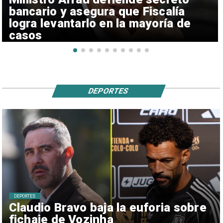
bancario y asegura que Fiscalía
logra levantarlo en la mayoría de
casos
DEPORTES
DEPORTES
Claudio Bravo baja la euforia sobre
fichaje de Vozinha