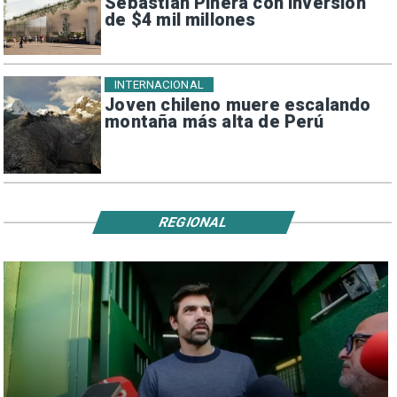
Sebastián Piñera con inversión
de $4 mil millones
INTERNACIONAL
Joven chileno muere escalando
montaña más alta de Perú
REGIONAL