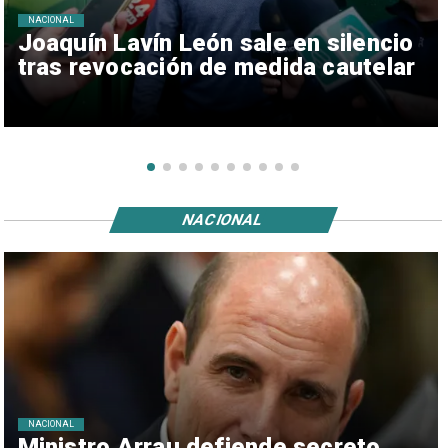
NACIONAL
Joaquín Lavín León sale en silencio
tras revocación de medida cautelar
NACIONAL
NACIONAL
Ministro Arrau defiende secreto