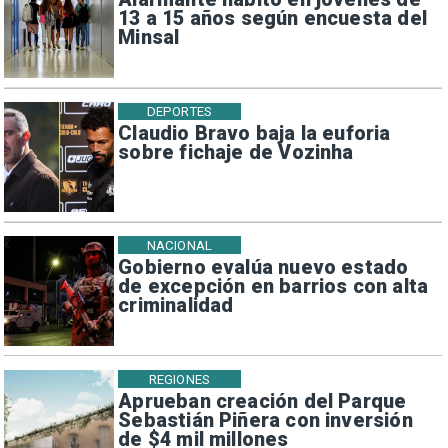
13 a 15 años según encuesta del
Minsal
DEPORTES
Claudio Bravo baja la euforia
sobre fichaje de Vozinha
NACIONAL
Gobierno evalúa nuevo estado
de excepción en barrios con alta
criminalidad
REGIONES
Aprueban creación del Parque
Sebastián Piñera con inversión
de $4 mil millones