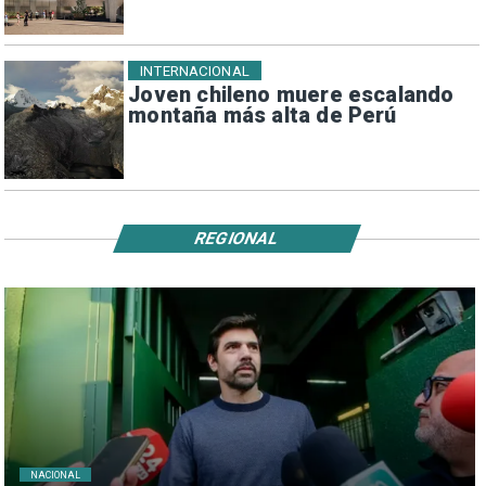
INTERNACIONAL
Joven chileno muere escalando
montaña más alta de Perú
REGIONAL
NACIONAL