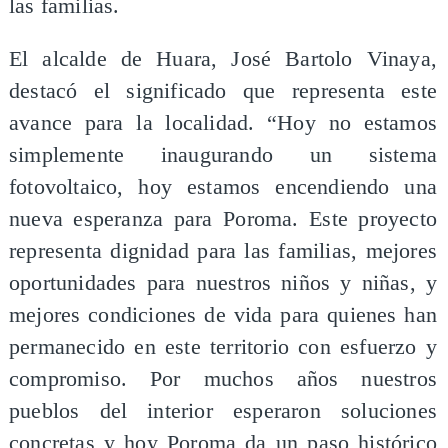
las familias.
El alcalde de Huara, José Bartolo Vinaya,
destacó el significado que representa este
avance para la localidad. “Hoy no estamos
simplemente inaugurando un sistema
fotovoltaico, hoy estamos encendiendo una
nueva esperanza para Poroma. Este proyecto
representa dignidad para las familias, mejores
oportunidades para nuestros niños y niñas, y
mejores condiciones de vida para quienes han
permanecido en este territorio con esfuerzo y
compromiso. Por muchos años nuestros
pueblos del interior esperaron soluciones
concretas y hoy Poroma da un paso histórico