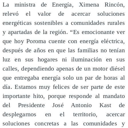
La ministra de Energía, Ximena Rincón,
relevó el valor de acercar soluciones
energéticas sostenibles a comunidades rurales
y apartadas de la región. “Es emocionante ver
que hoy Poroma cuente con energía eléctrica,
después de años en que las familias no tenían
luz en sus hogares ni iluminación en sus
calles, dependiendo apenas de un motor diésel
que entregaba energía solo un par de horas al
día. Estamos muy felices de ser parte de este
importante hito, porque responde al mandato
del Presidente José Antonio Kast de
desplegarnos en el territorio, acercar
soluciones concretas a las comunidades y