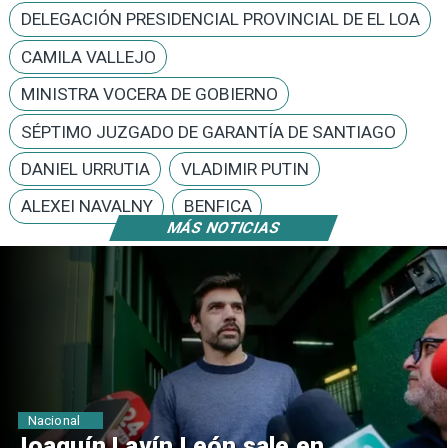
DELEGACIÓN PRESIDENCIAL PROVINCIAL DE EL LOA
CAMILA VALLEJO
MINISTRA VOCERA DE GOBIERNO
SÉPTIMO JUZGADO DE GARANTÍA DE SANTIAGO
DANIEL URRUTIA
VLADIMIR PUTIN
ALEXEI NAVALNY
BENFICA
MÁS NOTICIAS
Nacional
Chile y Venezuela formalizan