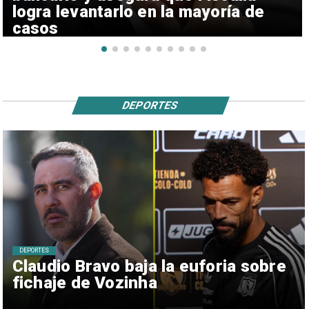
logra levantarlo en la mayoría de
casos
DEPORTES
DEPORTES
Claudio Bravo baja la euforia sobre
fichaje de Vozinha