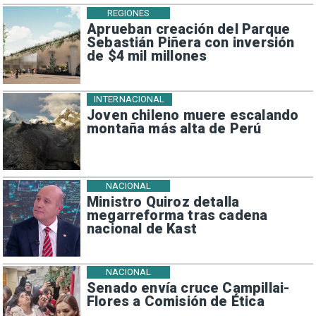
REGIONES
Aprueban creación del Parque
Sebastián Piñera con inversión
de $4 mil millones
INTERNACIONAL
Joven chileno muere escalando
montaña más alta de Perú
NACIONAL
Ministro Quiroz detalla
megarreforma tras cadena
nacional de Kast
NACIONAL
Senado envía cruce Campillai-
Flores a Comisión de Ética