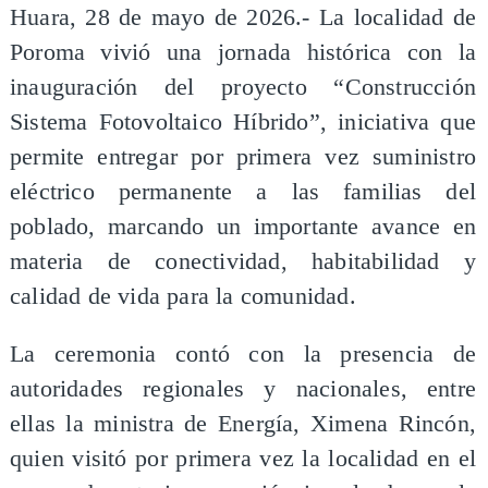
​Huara, 28 de mayo de 2026.- La localidad de
Poroma vivió una jornada histórica con la
inauguración del proyecto “Construcción
Sistema Fotovoltaico Híbrido”, iniciativa que
permite entregar por primera vez suministro
eléctrico permanente a las familias del
poblado, marcando un importante avance en
materia de conectividad, habitabilidad y
calidad de vida para la comunidad.
La ceremonia contó con la presencia de
autoridades regionales y nacionales, entre
ellas la ministra de Energía, Ximena Rincón,
quien visitó por primera vez la localidad en el