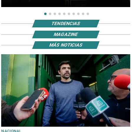
TENDENCIAS
MAGAZINE
MÁS NOTICIAS
NACIONAL