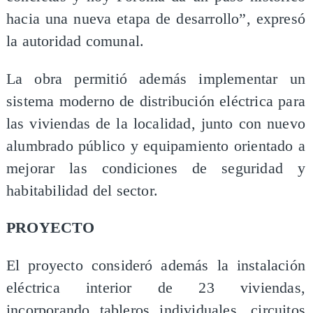
hacia una nueva etapa de desarrollo”, expresó
la autoridad comunal.
La obra permitió además implementar un
sistema moderno de distribución eléctrica para
las viviendas de la localidad, junto con nuevo
alumbrado público y equipamiento orientado a
mejorar las condiciones de seguridad y
habitabilidad del sector.
PROYECTO
El proyecto consideró además la instalación
eléctrica interior de 23 viviendas,
incorporando tableros individuales, circuitos