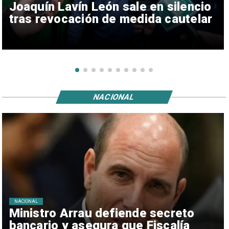
Joaquín Lavín León sale en silencio
tras revocación de medida cautelar
NACIONAL
NACIONAL
Ministro Arrau defiende secreto
bancario y asegura que Fiscalía