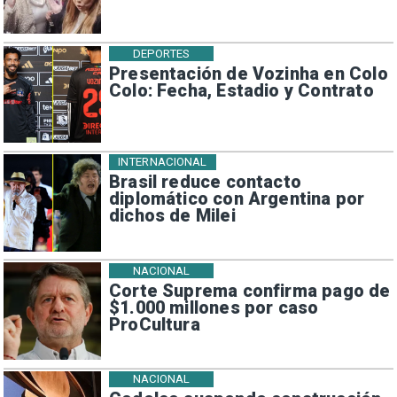
DEPORTES
Presentación de Vozinha en Colo
Colo: Fecha, Estadio y Contrato
INTERNACIONAL
Brasil reduce contacto
diplomático con Argentina por
dichos de Milei
NACIONAL
Corte Suprema confirma pago de
$1.000 millones por caso
ProCultura
NACIONAL