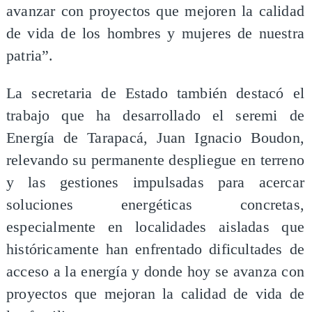
avanzar con proyectos que mejoren la calidad
de vida de los hombres y mujeres de nuestra
patria”.
La secretaria de Estado también destacó el
trabajo que ha desarrollado el seremi de
Energía de Tarapacá, Juan Ignacio Boudon,
relevando su permanente despliegue en terreno
y las gestiones impulsadas para acercar
soluciones energéticas concretas,
especialmente en localidades aisladas que
históricamente han enfrentado dificultades de
acceso a la energía y donde hoy se avanza con
proyectos que mejoran la calidad de vida de