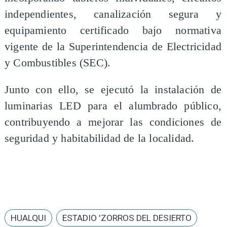
independientes, canalización segura y
equipamiento certificado bajo normativa
vigente de la Superintendencia de Electricidad
y Combustibles (SEC).
Junto con ello, se ejecutó la instalación de
luminarias LED para el alumbrado público,
contribuyendo a mejorar las condiciones de
seguridad y habitabilidad de la localidad.
HUALQUI
ESTADIO 'ZORROS DEL DESIERTO