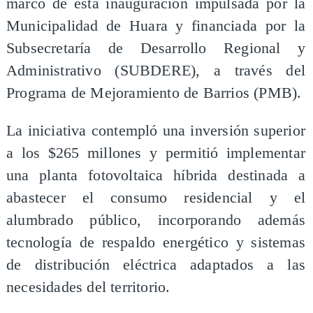
marco de esta inauguración impulsada por la
Municipalidad de Huara y financiada por la
Subsecretaría de Desarrollo Regional y
Administrativo (SUBDERE), a través del
Programa de Mejoramiento de Barrios (PMB).
La iniciativa contempló una inversión superior
a los $265 millones y permitió implementar
una planta fotovoltaica híbrida destinada a
abastecer el consumo residencial y el
alumbrado público, incorporando además
tecnología de respaldo energético y sistemas
de distribución eléctrica adaptados a las
necesidades del territorio.