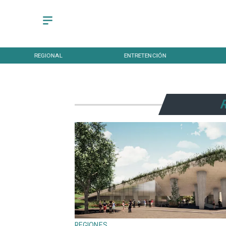
REGIONAL
ENTRETENCIÓN
REGIONES