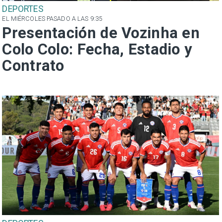
DEPORTES
EL MIÉRCOLES PASADO A LAS 9:35
Presentación de Vozinha en
Colo Colo: Fecha, Estadio y
Contrato