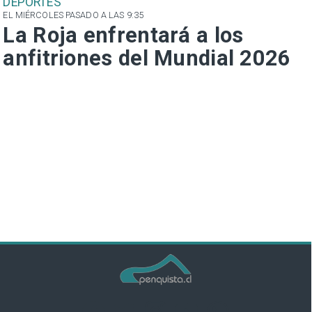
DEPORTES
EL MIÉRCOLES PASADO A LAS 9:35
La Roja enfrentará a los
anfitriones del Mundial 2026