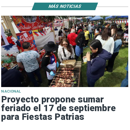
MÁS NOTICIAS
NACIONAL
Proyecto propone sumar
feriado el 17 de septiembre
para Fiestas Patrias