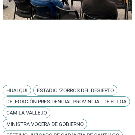
HUALQUI
ESTADIO 'ZORROS DEL DESIERTO
DELEGACIÓN PRESIDENCIAL PROVINCIAL DE EL LOA
CAMILA VALLEJO
MINISTRA VOCERA DE GOBIERNO