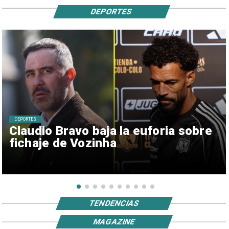
DEPORTES
DEPORTES
Claudio Bravo baja la euforia sobre
fichaje de Vozinha
TENDENCIAS
MAGAZINE