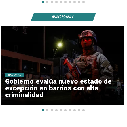
NACIONAL
NACIONAL
Gobierno evalúa nuevo estado de
excepción en barrios con alta
criminalidad