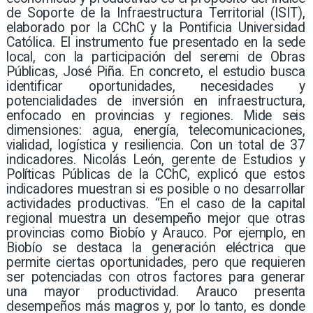
de Soporte de la Infraestructura Territorial (ISIT),
elaborado por la CChC y la Pontificia Universidad
Católica. El instrumento fue presentado en la sede
local, con la participación del seremi de Obras
Públicas, José Piña. En concreto, el estudio busca
identificar oportunidades, necesidades y
potencialidades de inversión en infraestructura,
enfocado en provincias y regiones. Mide seis
dimensiones: agua, energía, telecomunicaciones,
vialidad, logística y resiliencia. Con un total de 37
indicadores. Nicolás León, gerente de Estudios y
Políticas Públicas de la CChC, explicó que estos
indicadores muestran si es posible o no desarrollar
actividades productivas. “En el caso de la capital
regional muestra un desempeño mejor que otras
provincias como Biobío y Arauco. Por ejemplo, en
Biobío se destaca la generación eléctrica que
permite ciertas oportunidades, pero que requieren
ser potenciadas con otros factores para generar
una mayor productividad. Arauco presenta
desempeños más magros y, por lo tanto, es donde