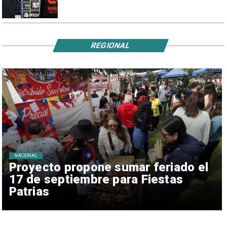
REGIONAL
NACIONAL
Proyecto propone sumar feriado el
17 de septiembre para Fiestas
Patrias