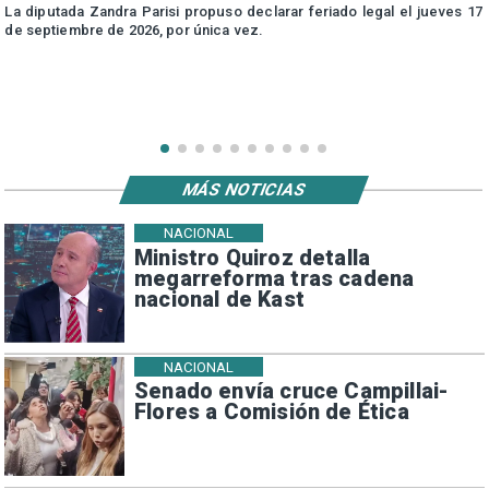
e
La diputada Zandra Parisi propuso declarar feriado legal el jueves 17
de septiembre de 2026, por única vez.
MÁS NOTICIAS
NACIONAL
Ministro Quiroz detalla
megarreforma tras cadena
nacional de Kast
NACIONAL
Senado envía cruce Campillai-
Flores a Comisión de Ética