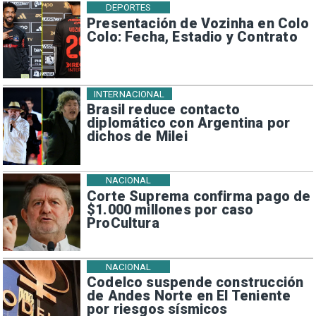
DEPORTES
Presentación de Vozinha en Colo
Colo: Fecha, Estadio y Contrato
INTERNACIONAL
Brasil reduce contacto
diplomático con Argentina por
dichos de Milei
NACIONAL
Corte Suprema confirma pago de
$1.000 millones por caso
ProCultura
NACIONAL
Codelco suspende construcción
de Andes Norte en El Teniente
por riesgos sísmicos