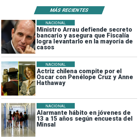
MÁS RECIENTES
NACIONAL
Ministro Arrau defiende secreto
bancario y asegura que Fiscalía
logra levantarlo en la mayoría de
casos
NACIONAL
Actriz chilena compite por el
Oscar con Penélope Cruz y Anne
Hathaway
NACIONAL
Alarmante hábito en jóvenes de
13 a 15 años según encuesta del
Minsal