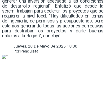
generar una inversión adecuada a las condiciones
de desarrollo regional”. Enfatizó que desde la
seremi trabajan para acelerar los proyectos que se
requieren a nivel local. “Hay dificultades en temas
de ingeniería, de permisos y presupuestarios, pero
estamos generando todas las acciones correctivas
para destrabar los proyectos y darle buenas
noticias a la Región”, concluyó.
Jueves, 28 De Mayo De 2026 10:30
Por
Penquista