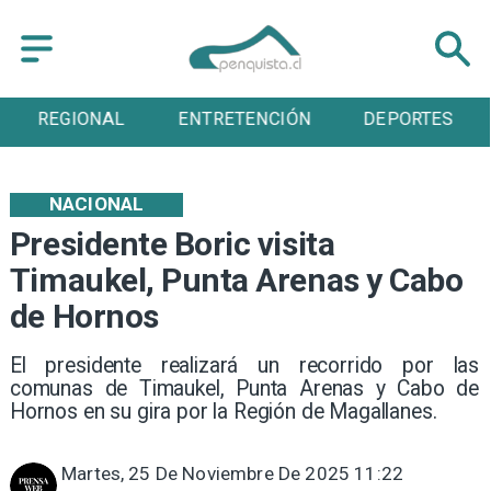
REGIONAL
ENTRETENCIÓN
DEPORTES
NACIONAL
Presidente Boric visita
Timaukel, Punta Arenas y Cabo
de Hornos
El presidente realizará un recorrido por las
comunas de Timaukel, Punta Arenas y Cabo de
Hornos en su gira por la Región de Magallanes.
Martes, 25 De Noviembre De 2025 11:22