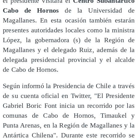
el presidente visitará el
Centro Subantártico
Cabo de Hornos
de la Universidad de
Magallanes. En esta ocasión también estarán
presentes autoridades locales como la ministra
López, la gobernadora (s) de la Región de
Magallanes y el delegado Ruiz, además de la
delegada presidencial provincial y el alcalde
de Cabo de Hornos.
Según informó la Presidencia de Chile a través
de su cuenta oficial en Twitter, "El Presidente
Gabriel Boric Font inicia un recorrido por las
comunas de Cabo de Hornos, Timaukel y
Punta Arenas, en la Región de Magallanes y la
Antártica Chilena". Durante este recorrido se