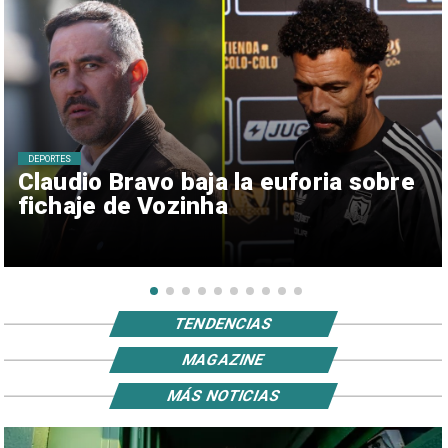
DEPORTES
Claudio Bravo baja la euforia sobre
fichaje de Vozinha
TENDENCIAS
MAGAZINE
MÁS NOTICIAS