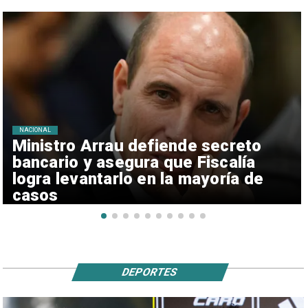
NACIONAL
Ministro Arrau defiende secreto
bancario y asegura que Fiscalía
logra levantarlo en la mayoría de
casos
DEPORTES