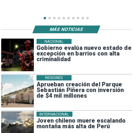
MÁS NOTICIAS
NACIONAL
Gobierno evalúa nuevo estado de
excepción en barrios con alta
criminalidad
REGIONES
Aprueban creación del Parque
Sebastián Piñera con inversión
de $4 mil millones
INTERNACIONAL
Joven chileno muere escalando
montaña más alta de Perú