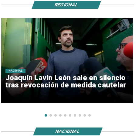
REGIONAL
NACIONAL
Joaquín Lavín León sale en silencio
tras revocación de medida cautelar
NACIONAL