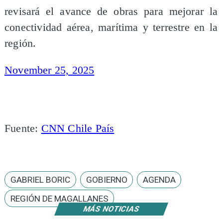
revisará el avance de obras para mejorar la
conectividad aérea, marítima y terrestre en la
región.
November 25, 2025
Fuente:
CNN Chile País
GABRIEL BORIC
GOBIERNO
AGENDA
REGIÓN DE MAGALLANES
MÁS NOTICIAS