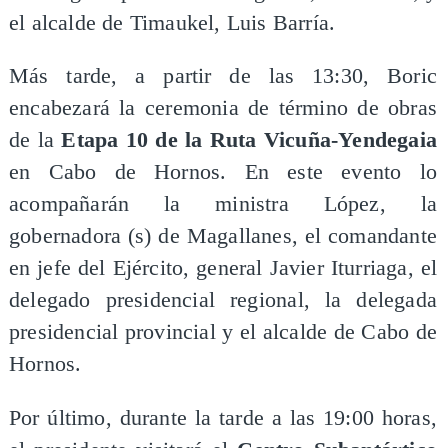
el alcalde de Timaukel, Luis Barría.
Más tarde, a partir de las 13:30, Boric
encabezará la ceremonia de término de obras
de la
Etapa 10 de la Ruta Vicuña-Yendegaia
en Cabo de Hornos. En este evento lo
acompañarán la ministra López, la
gobernadora (s) de Magallanes, el comandante
en jefe del Ejército, general Javier Iturriaga, el
delegado presidencial regional, la delegada
presidencial provincial y el alcalde de Cabo de
Hornos.
Por último, durante la tarde a las 19:00 horas,