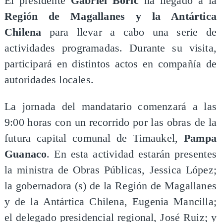
El presidente
Gabriel Boric
ha llegado a la
Región de Magallanes y la Antártica
Chilena
para llevar a cabo una serie de
actividades programadas. Durante su visita,
participará en distintos actos en compañía de
autoridades locales.
La jornada del mandatario comenzará a las
9:00 horas con un recorrido por las obras de la
futura capital comunal de Timaukel,
Pampa
Guanaco
. En esta actividad estarán presentes
la ministra de Obras Públicas, Jessica López;
la gobernadora (s) de la Región de Magallanes
y de la Antártica Chilena, Eugenia Mancilla;
el delegado presidencial regional, José Ruiz; y