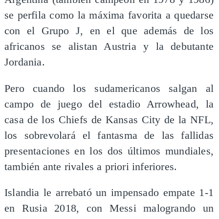
se perfila como la máxima favorita a quedarse
con el Grupo J, en el que además de los
africanos se alistan Austria y la debutante
Jordania.
Pero cuando los sudamericanos salgan al
campo de juego del estadio Arrowhead, la
casa de los Chiefs de Kansas City de la NFL,
los sobrevolará el fantasma de las fallidas
presentaciones en los dos últimos mundiales,
también ante rivales a priori inferiores.
Islandia le arrebató un impensado empate 1-1
en Rusia 2018, con Messi malogrando un