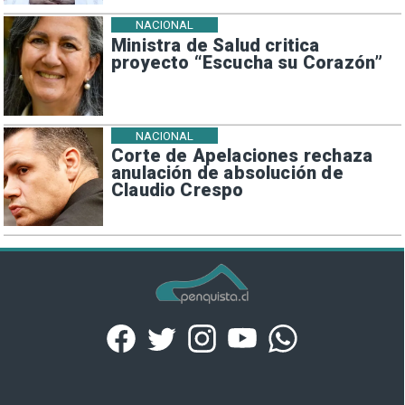
NACIONAL
Ministra de Salud critica
proyecto “Escucha su Corazón”
NACIONAL
Corte de Apelaciones rechaza
anulación de absolución de
Claudio Crespo