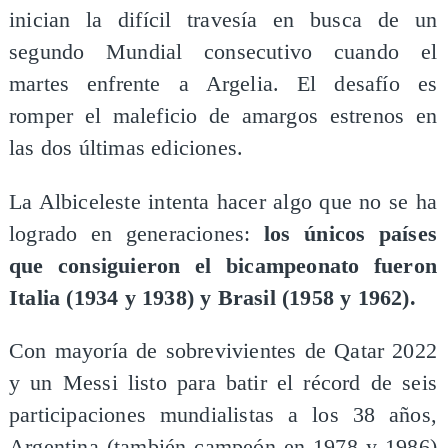
inician la difícil travesía en busca de un
segundo Mundial consecutivo cuando el
martes enfrente a Argelia. El desafío es
romper el maleficio de amargos estrenos en
las dos últimas ediciones.
La Albiceleste intenta hacer algo que no se ha
logrado en generaciones:
los únicos países
que consiguieron el bicampeonato fueron
Italia (1934 y 1938) y Brasil (1958 y 1962).
Con mayoría de sobrevivientes de Qatar 2022
y un Messi listo para batir el récord de seis
participaciones mundialistas a los 38 años,
Argentina (también campeón en 1978 y 1986)