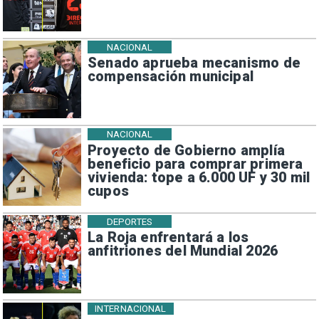
NACIONAL
Senado aprueba mecanismo de
compensación municipal
NACIONAL
Proyecto de Gobierno amplía
beneficio para comprar primera
vivienda: tope a 6.000 UF y 30 mil
cupos
DEPORTES
La Roja enfrentará a los
anfitriones del Mundial 2026
INTERNACIONAL