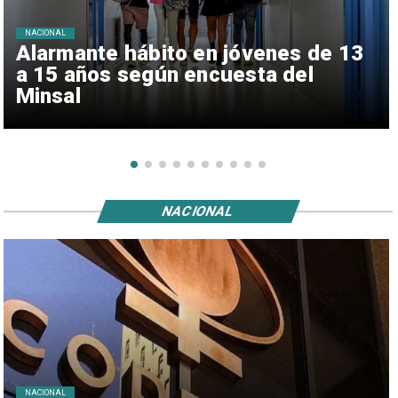
NACIONAL
Alarmante hábito en jóvenes de 13
a 15 años según encuesta del
Minsal
NACIONAL
NACIONAL