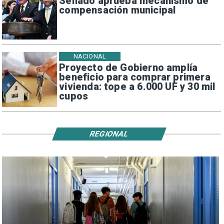
Senado aprueba mecanismo de
compensación municipal
NACIONAL
Proyecto de Gobierno amplía
beneficio para comprar primera
vivienda: tope a 6.000 UF y 30 mil
cupos
REGIONAL