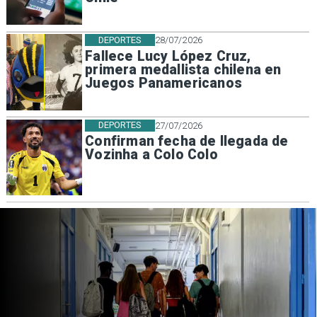
DEPORTES
28/07/2026
Fallece Lucy López Cruz,
primera medallista chilena en
Juegos Panamericanos
DEPORTES
27/07/2026
Confirman fecha de llegada de
Vozinha a Colo Colo