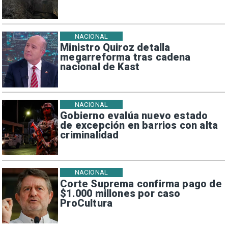
NACIONAL
Ministro Quiroz detalla
megarreforma tras cadena
nacional de Kast
NACIONAL
Gobierno evalúa nuevo estado
de excepción en barrios con alta
criminalidad
NACIONAL
Corte Suprema confirma pago de
$1.000 millones por caso
ProCultura