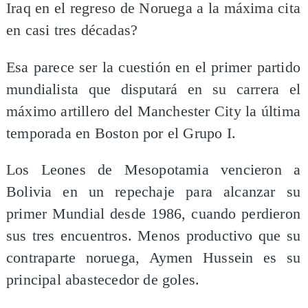
Iraq en el regreso de Noruega a la máxima cita
en casi tres décadas?
Esa parece ser la cuestión en el primer partido
mundialista que disputará en su carrera el
máximo artillero del Manchester City la última
temporada en Boston por el Grupo I.
Los Leones de Mesopotamia vencieron a
Bolivia en un repechaje para alcanzar su
primer Mundial desde 1986, cuando perdieron
sus tres encuentros. Menos productivo que su
contraparte noruega, Aymen Hussein es su
principal abastecedor de goles.