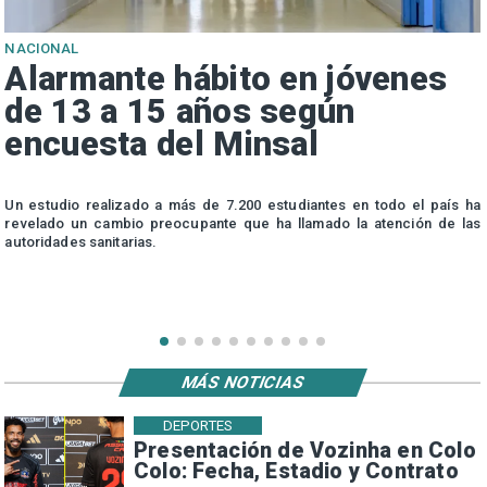
NACIONAL
Alarmante hábito en jóvenes
de 13 a 15 años según
encuesta del Minsal
n
Un estudio realizado a más de 7.200 estudiantes en todo el país ha
n
revelado un cambio preocupante que ha llamado la atención de las
autoridades sanitarias.
MÁS NOTICIAS
DEPORTES
Presentación de Vozinha en Colo
Colo: Fecha, Estadio y Contrato