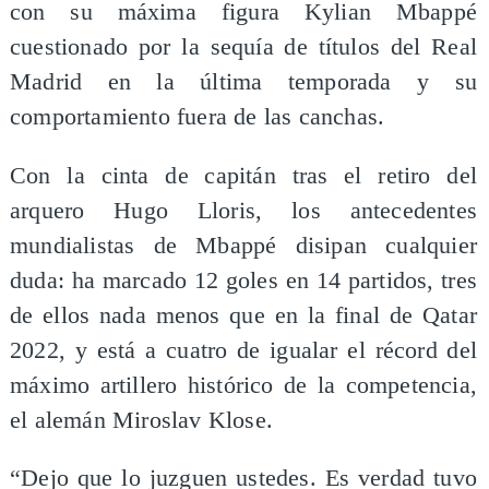
con su máxima figura Kylian Mbappé
cuestionado por la sequía de títulos del Real
Madrid en la última temporada y su
comportamiento fuera de las canchas.
Con la cinta de capitán tras el retiro del
arquero Hugo Lloris, los antecedentes
mundialistas de Mbappé disipan cualquier
duda: ha marcado 12 goles en 14 partidos, tres
de ellos nada menos que en la final de Qatar
2022, y está a cuatro de igualar el récord del
máximo artillero histórico de la competencia,
el alemán Miroslav Klose.
“Dejo que lo juzguen ustedes. Es verdad tuvo