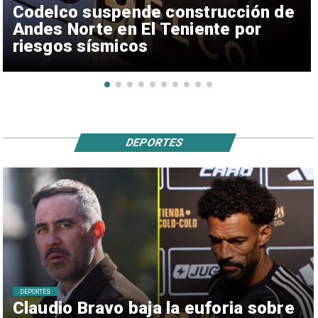
Codelco suspende construcción de
Andes Norte en El Teniente por
riesgos sísmicos
DEPORTES
DEPORTES
Claudio Bravo baja la euforia sobre