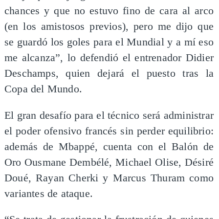
chances y que no estuvo fino de cara al arco
(en los amistosos previos), pero me dijo que
se guardó los goles para el Mundial y a mí eso
me alcanza”, lo defendió el entrenador Didier
Deschamps, quien dejará el puesto tras la
Copa del Mundo.
El gran desafío para el técnico será administrar
el poder ofensivo francés sin perder equilibrio:
además de Mbappé, cuenta con el Balón de
Oro Ousmane Dembélé, Michael Olise, Désiré
Doué, Rayan Cherki y Marcus Thuram como
variantes de ataque.