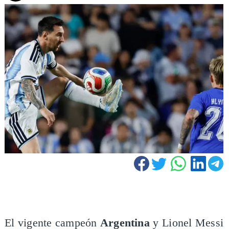
El vigente campeón
Argentina
y Lionel Messi