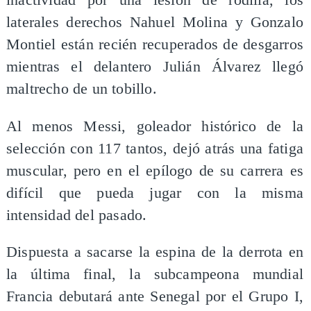
inactividad por una lesión de rodilla, los
laterales derechos Nahuel Molina y Gonzalo
Montiel están recién recuperados de desgarros
mientras el delantero Julián Álvarez llegó
maltrecho de un tobillo.
Al menos Messi, goleador histórico de la
selección con 117 tantos, dejó atrás una fatiga
muscular, pero en el epílogo de su carrera es
difícil que pueda jugar con la misma
intensidad del pasado.
Dispuesta a sacarse la espina de la derrota en
la última final, la subcampeona mundial
Francia debutará ante Senegal por el Grupo I,