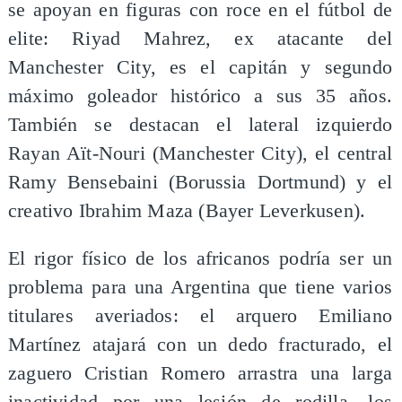
se apoyan en figuras con roce en el fútbol de
elite: Riyad Mahrez, ex atacante del
Manchester City, es el capitán y segundo
máximo goleador histórico a sus 35 años.
También se destacan el lateral izquierdo
Rayan Aït-Nouri (Manchester City), el central
Ramy Bensebaini (Borussia Dortmund) y el
creativo Ibrahim Maza (Bayer Leverkusen).
El rigor físico de los africanos podría ser un
problema para una Argentina que tiene varios
titulares averiados: el arquero Emiliano
Martínez atajará con un dedo fracturado, el
zaguero Cristian Romero arrastra una larga