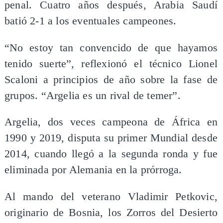
penal. Cuatro años después, Arabia Saudí
batió 2-1 a los eventuales campeones.
“No estoy tan convencido de que hayamos
tenido suerte”, reflexionó el técnico Lionel
Scaloni a principios de año sobre la fase de
grupos. “Argelia es un rival de temer”.
Argelia, dos veces campeona de África en
1990 y 2019, disputa su primer Mundial desde
2014, cuando llegó a la segunda ronda y fue
eliminada por Alemania en la prórroga.
Al mando del veterano Vladimir Petkovic,
originario de Bosnia, los Zorros del Desierto