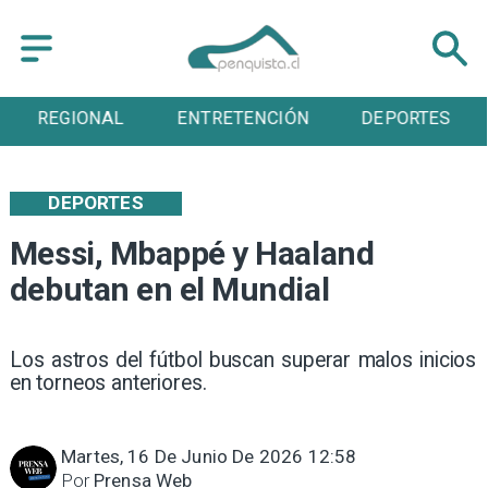
ENTRETENCIÓN
DEPORTES
CULTURA
DEPORTES
Messi, Mbappé y Haaland
debutan en el Mundial
Los astros del fútbol buscan superar malos inicios
en torneos anteriores.
Martes, 16 De Junio De 2026 12:58
Por
Prensa Web