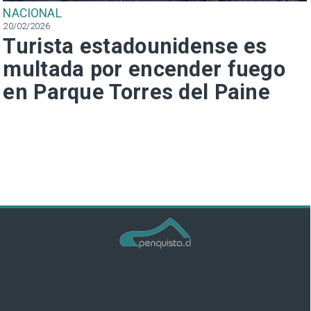
NACIONAL
20/02/2026
Turista estadounidense es
multada por encender fuego
en Parque Torres del Paine