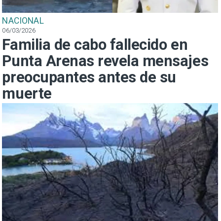
NACIONAL
06/03/2026
Familia de cabo fallecido en
Punta Arenas revela mensajes
preocupantes antes de su
muerte