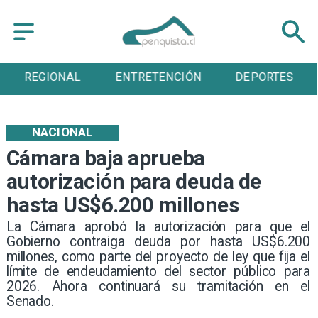
ENTRETENCIÓN
DEPORTES
CULTURA
NACIONAL
Cámara baja aprueba
autorización para deuda de
hasta US$6.200 millones
La Cámara aprobó la autorización para que el
Gobierno contraiga deuda por hasta US$6.200
millones, como parte del proyecto de ley que fija el
límite de endeudamiento del sector público para
2026. Ahora continuará su tramitación en el
Senado.