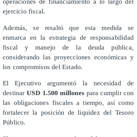
operaciones de financiamiento a lo largo del
ejercicio fiscal.
Además, se resaltó que esta medida se
enmarca en la estrategia de responsabilidad
fiscal y manejo de la deuda pública,
considerando las proyecciones económicas y
los compromisos del Estado.
El Ejecutivo argumentó la necesidad de
destinar
USD 1.500 millones
para cumplir con
las obligaciones fiscales a tiempo, así como
fortalecer la posición de liquidez del Tesoro
Público.