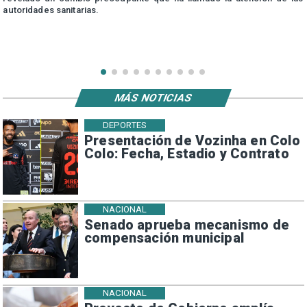
autoridades sanitarias.
MÁS NOTICIAS
DEPORTES
Presentación de Vozinha en Colo
Colo: Fecha, Estadio y Contrato
NACIONAL
Senado aprueba mecanismo de
compensación municipal
NACIONAL