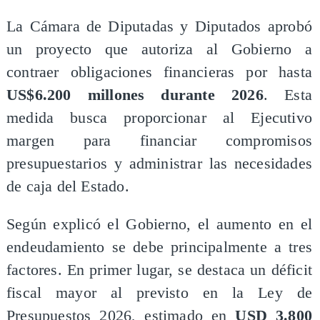
La Cámara de Diputadas y Diputados aprobó
un proyecto que autoriza al Gobierno a
contraer obligaciones financieras por hasta
US$6.200 millones durante 2026
. Esta
medida busca proporcionar al Ejecutivo
margen para financiar compromisos
presupuestarios y administrar las necesidades
de caja del Estado.
Según explicó el Gobierno, el aumento en el
endeudamiento se debe principalmente a tres
factores. En primer lugar, se destaca un déficit
fiscal mayor al previsto en la Ley de
Presupuestos 2026, estimado en
USD 3.800