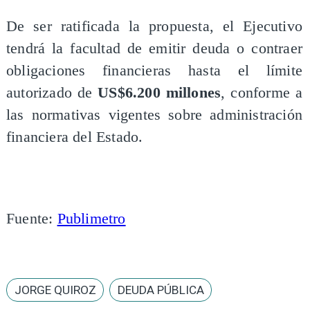
De ser ratificada la propuesta, el Ejecutivo
tendrá la facultad de emitir deuda o contraer
obligaciones financieras hasta el límite
autorizado de
US$6.200 millones
, conforme a
las normativas vigentes sobre administración
financiera del Estado.
Fuente:
Publimetro
JORGE QUIROZ
DEUDA PÚBLICA