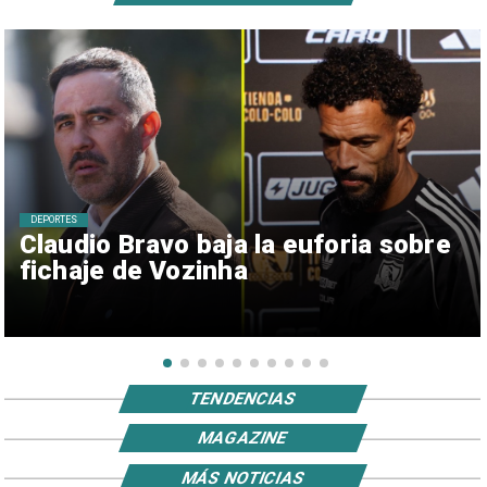
DEPORTES
Claudio Bravo baja la euforia sobre
fichaje de Vozinha
TENDENCIAS
MAGAZINE
MÁS NOTICIAS