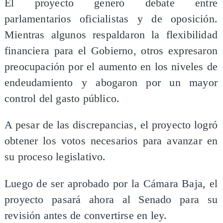
El proyecto generó debate entre
parlamentarios oficialistas y de oposición.
Mientras algunos respaldaron la flexibilidad
financiera para el Gobierno, otros expresaron
preocupación por el aumento en los niveles de
endeudamiento y abogaron por un mayor
control del gasto público.
A pesar de las discrepancias, el proyecto logró
obtener los votos necesarios para avanzar en
su proceso legislativo.
Luego de ser aprobado por la Cámara Baja, el
proyecto pasará ahora al Senado para su
revisión antes de convertirse en ley.