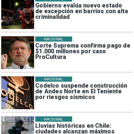
Gobierno evalúa nuevo estado
de excepción en barrios con alta
criminalidad
NACIONAL
Corte Suprema confirma pago de
$1.000 millones por caso
ProCultura
NACIONAL
Codelco suspende construcción
de Andes Norte en El Teniente
por riesgos sísmicos
NACIONAL
Lluvias históricas en Chile:
ciudades alcanzan máximos