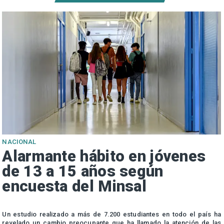
NACIONAL
Alarmante hábito en jóvenes
de 13 a 15 años según
encuesta del Minsal
n
Un estudio realizado a más de 7.200 estudiantes en todo el país ha
n
revelado un cambio preocupante que ha llamado la atención de las