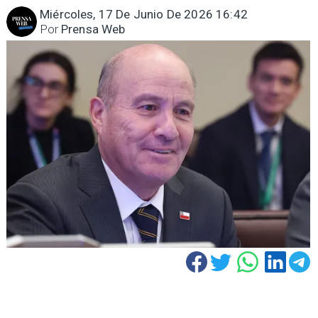
Miércoles, 17 De Junio De 2026 16:42
Por
Prensa Web