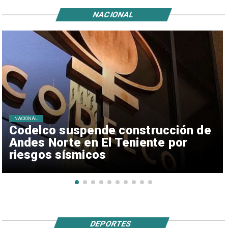
NACIONAL
NACIONAL
Codelco suspende construcción de
Andes Norte en El Teniente por
riesgos sísmicos
DEPORTES