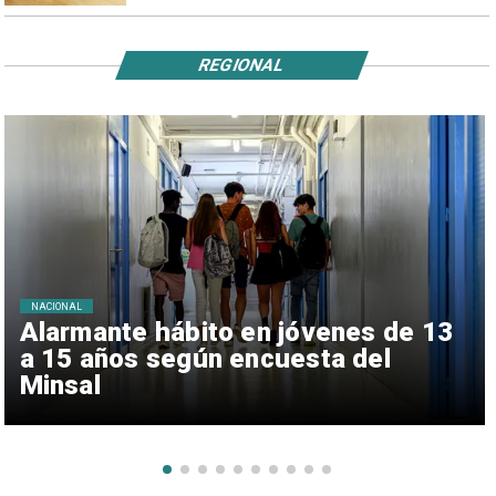
REGIONAL
NACIONAL
Alarmante hábito en jóvenes de 13
a 15 años según encuesta del
Minsal