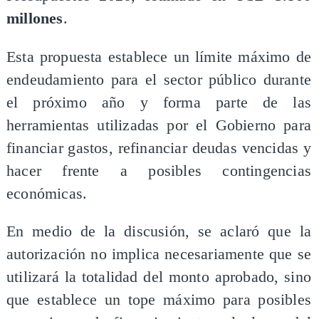
millones
.
Esta propuesta establece un límite máximo de
endeudamiento para el sector público durante
el próximo año y forma parte de las
herramientas utilizadas por el Gobierno para
financiar gastos, refinanciar deudas vencidas y
hacer frente a posibles contingencias
económicas.
En medio de la discusión, se aclaró que la
autorización no implica necesariamente que se
utilizará la totalidad del monto aprobado, sino
que establece un tope máximo para posibles