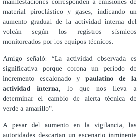
manifestaciones corresponden a emisiones de
material piroclástico y gases, indicando un
aumento gradual de la actividad interna del
volcán según los registros sísmicos
monitoreados por los equipos técnicos.
Amigo señaló: “La actividad observada es
significativa porque corona un período de
incremento escalonado y
paulatino de la
actividad interna
, lo que nos lleva a
determinar el cambio de alerta técnica de
verde a amarillo”.
A pesar del aumento en la vigilancia, las
autoridades descartan un escenario inminente