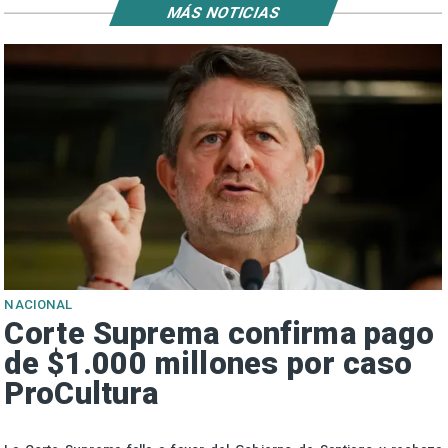
MÁS NOTICIAS
NACIONAL
Corte Suprema confirma pago
de $1.000 millones por caso
ProCultura