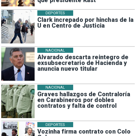
que presidente Kast
DEPORTES
Clark increpado por hinchas de la
U en Centro de Justicia
NACIONAL
Alvarado descarta reintegro de
exsubsecretario de Hacienda y
anuncia nuevo titular
NACIONAL
Graves hallazgos de Contraloría
en Carabineros por dobles
contratos y falta de control
DEPORTES
Vozinha firma contrato con Colo