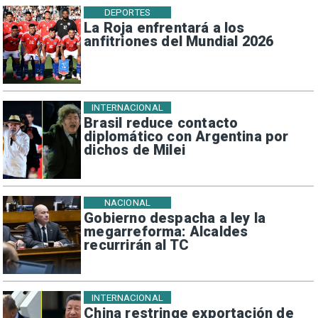
DEPORTES
La Roja enfrentará a los
anfitriones del Mundial 2026
INTERNACIONAL
Brasil reduce contacto
diplomático con Argentina por
dichos de Milei
NACIONAL
Gobierno despacha a ley la
megarreforma: Alcaldes
recurrirán al TC
INTERNACIONAL
China restringe exportación de