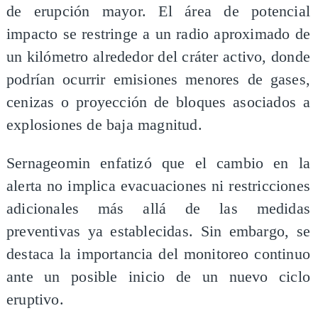
de erupción mayor. El área de potencial
impacto se restringe a un radio aproximado de
un kilómetro alrededor del cráter activo, donde
podrían ocurrir emisiones menores de gases,
cenizas o proyección de bloques asociados a
explosiones de baja magnitud.
Sernageomin enfatizó que el cambio en la
alerta no implica evacuaciones ni restricciones
adicionales más allá de las medidas
preventivas ya establecidas. Sin embargo, se
destaca la importancia del monitoreo continuo
ante un posible inicio de un nuevo ciclo
eruptivo.