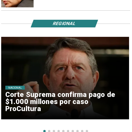
REGIONAL
NACIONAL
Corte Suprema confirma pago de
$1.000 millones por caso
ProCultura