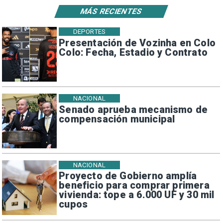
MÁS RECIENTES
DEPORTES
Presentación de Vozinha en Colo
Colo: Fecha, Estadio y Contrato
NACIONAL
Senado aprueba mecanismo de
compensación municipal
NACIONAL
Proyecto de Gobierno amplía
beneficio para comprar primera
vivienda: tope a 6.000 UF y 30 mil
cupos