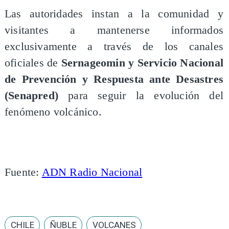
Las autoridades instan a la comunidad y
visitantes a mantenerse informados
exclusivamente a través de los canales
oficiales de
Sernageomin y Servicio Nacional
de Prevención y Respuesta ante Desastres
(Senapred)
para seguir la evolución del
fenómeno volcánico.
Fuente:
ADN Radio Nacional
CHILE
ÑUBLE
VOLCANES