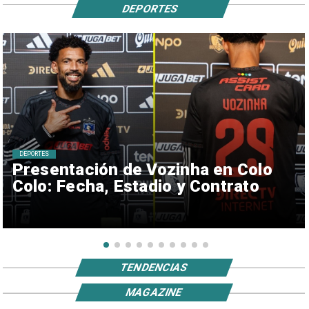
DEPORTES
DEPORTES
Presentación de Vozinha en Colo
Colo: Fecha, Estadio y Contrato
TENDENCIAS
MAGAZINE