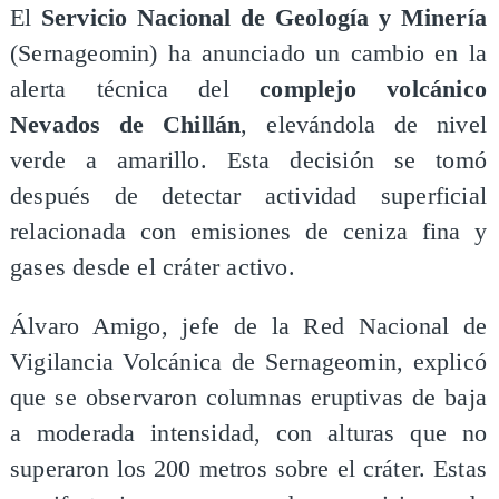
El
Servicio Nacional de Geología y Minería
(Sernageomin) ha anunciado un cambio en la
alerta técnica del
complejo volcánico
Nevados de Chillán
, elevándola de nivel
verde a amarillo. Esta decisión se tomó
después de detectar actividad superficial
relacionada con emisiones de ceniza fina y
gases desde el cráter activo.
Álvaro Amigo, jefe de la Red Nacional de
Vigilancia Volcánica de Sernageomin, explicó
que se observaron columnas eruptivas de baja
a moderada intensidad, con alturas que no
superaron los 200 metros sobre el cráter. Estas