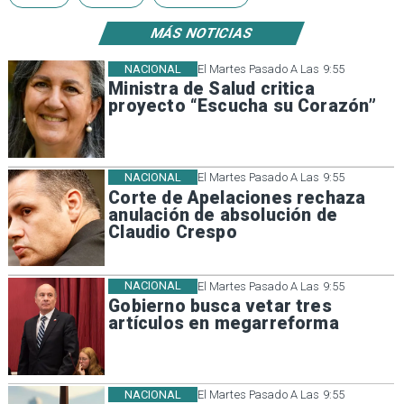
MÁS NOTICIAS
NACIONAL
El Martes Pasado A Las 9:55
Ministra de Salud critica
proyecto “Escucha su Corazón”
NACIONAL
El Martes Pasado A Las 9:55
Corte de Apelaciones rechaza
anulación de absolución de
Claudio Crespo
NACIONAL
El Martes Pasado A Las 9:55
Gobierno busca vetar tres
artículos en megarreforma
NACIONAL
El Martes Pasado A Las 9:55