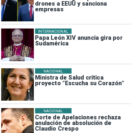
drones a EEUU y sanciona
empresas
INTERNACIONAL
Papa León XIV anuncia gira por
Sudamérica
NACIONAL
Ministra de Salud critica
proyecto “Escucha su Corazón”
NACIONAL
Corte de Apelaciones rechaza
anulación de absolución de
Claudio Crespo