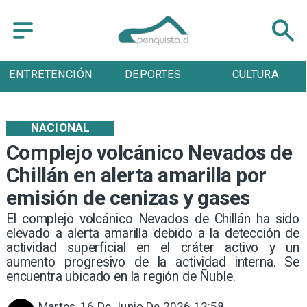
ENTRETENCIÓN
DEPORTES
CULTURA
NACIONAL
Complejo volcánico Nevados de
Chillán en alerta amarilla por
emisión de cenizas y gases
El complejo volcánico Nevados de Chillán ha sido
elevado a alerta amarilla debido a la detección de
actividad superficial en el cráter activo y un
aumento progresivo de la actividad interna. Se
encuentra ubicado en la región de Ñuble.
Martes, 16 De Junio De 2026 12:58