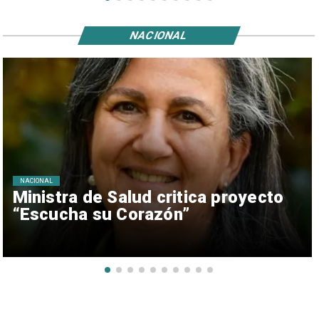
NACIONAL
NACIONAL
Ministra de Salud critica proyecto
“Escucha su Corazón”