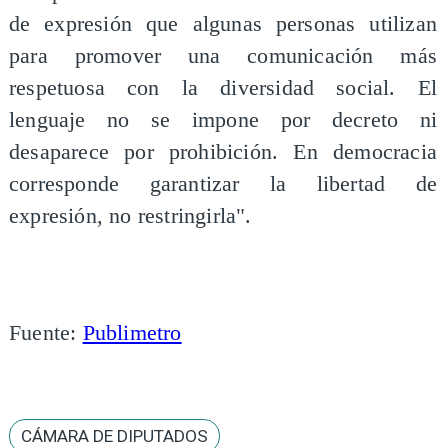
de expresión que algunas personas utilizan
para promover una comunicación más
respetuosa con la diversidad social. El
lenguaje no se impone por decreto ni
desaparece por prohibición. En democracia
corresponde garantizar la libertad de
expresión, no restringirla".
Fuente:
Publimetro
CÁMARA DE DIPUTADOS