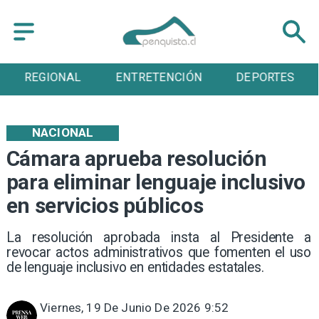
ENTRETENCIÓN
DEPORTES
CULTURA
NACIONAL
Cámara aprueba resolución
para eliminar lenguaje inclusivo
en servicios públicos
La resolución aprobada insta al Presidente a
revocar actos administrativos que fomenten el uso
de lenguaje inclusivo en entidades estatales.
Viernes, 19 De Junio De 2026 9:52