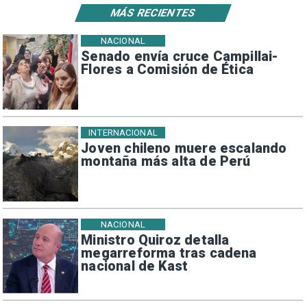
MÁS RECIENTES
NACIONAL
Senado envía cruce Campillai-
Flores a Comisión de Ética
INTERNACIONAL
Joven chileno muere escalando
montaña más alta de Perú
NACIONAL
Ministro Quiroz detalla
megarreforma tras cadena
nacional de Kast