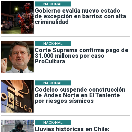
NACIONAL
Gobierno evalúa nuevo estado
de excepción en barrios con alta
criminalidad
NACIONAL
Corte Suprema confirma pago de
$1.000 millones por caso
ProCultura
NACIONAL
Codelco suspende construcción
de Andes Norte en El Teniente
por riesgos sísmicos
NACIONAL
Lluvias históricas en Chile: