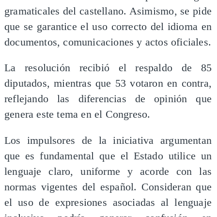
gramaticales del castellano. Asimismo, se pide
que se garantice el uso correcto del idioma en
documentos, comunicaciones y actos oficiales.
La resolución recibió el respaldo de 85
diputados, mientras que 53 votaron en contra,
reflejando las diferencias de opinión que
genera este tema en el Congreso.
Los impulsores de la iniciativa argumentan
que es fundamental que el Estado utilice un
lenguaje claro, uniforme y acorde con las
normas vigentes del español. Consideran que
el uso de expresiones asociadas al lenguaje