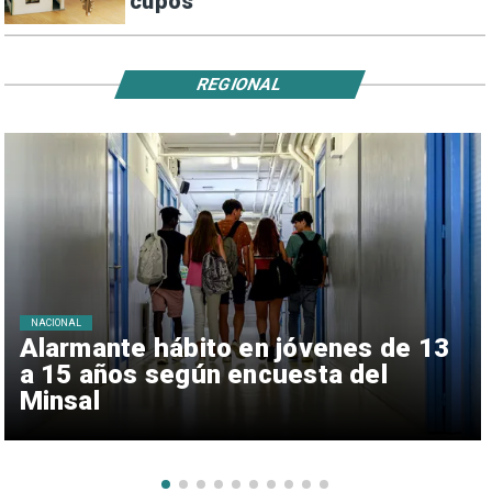
cupos
REGIONAL
NACIONAL
Alarmante hábito en jóvenes de 13
a 15 años según encuesta del
Minsal