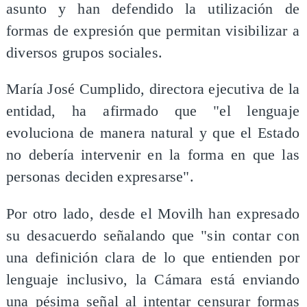
asunto y han defendido la utilización de
formas de expresión que permitan visibilizar a
diversos grupos sociales.
María José Cumplido, directora ejecutiva de la
entidad, ha afirmado que "el lenguaje
evoluciona de manera natural y que el Estado
no debería intervenir en la forma en que las
personas deciden expresarse".
Por otro lado, desde el Movilh han expresado
su desacuerdo señalando que "sin contar con
una definición clara de lo que entienden por
lenguaje inclusivo, la Cámara está enviando
una pésima señal al intentar censurar formas