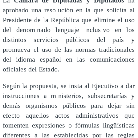
La
Cámara de Diputadas y Diputados
ha
aprobado una resolución en la que solicita al
Presidente de la República que elimine el uso
del denominado lenguaje inclusivo en los
distintos servicios públicos del país y
promueva el uso de las normas tradicionales
del idioma español en las comunicaciones
oficiales del Estado.
Según la propuesta, se insta al Ejecutivo a dar
instrucciones a ministerios, subsecretarías y
demás organismos públicos para dejar sin
efecto aquellos actos administrativos que
fomenten expresiones o fórmulas lingüísticas
diferentes a las establecidas por las reglas