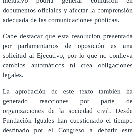
inclusivo podría generar confusión en
documentos oficiales y afectar la comprensión
adecuada de las comunicaciones públicas.
Cabe destacar que esta resolución presentada
por parlamentarios de oposición es una
solicitud al Ejecutivo, por lo que no conlleva
cambios automáticos ni crea obligaciones
legales.
La aprobación de este texto también ha
generado reacciones por parte de
organizaciones de la sociedad civil. Desde
Fundación Iguales han cuestionado el tiempo
destinado por el Congreso a debatir este