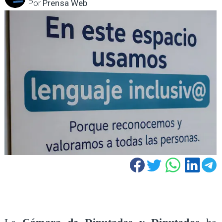
Por
Prensa Web