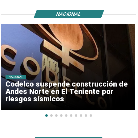
NACIONAL
NACIONAL
Codelco suspende construcción de
Andes Norte en El Teniente por
riesgos sísmicos