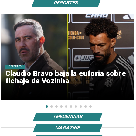
DEPORTES
DEPORTES
Claudio Bravo baja la euforia sobre
fichaje de Vozinha
TENDENCIAS
MAGAZINE