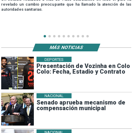
n
revelado un cambio preocupante que ha llamado la atención de las
autoridades sanitarias.
MÁS NOTICIAS
DEPORTES
Presentación de Vozinha en Colo
Colo: Fecha, Estadio y Contrato
NACIONAL
Senado aprueba mecanismo de
compensación municipal
NACIONAL