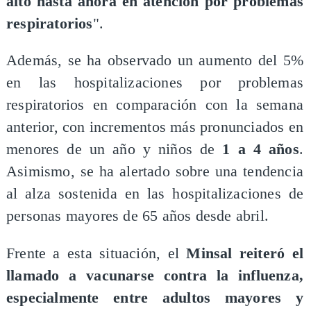
alto hasta ahora en atención por problemas
respiratorios
".
Además, se ha observado un aumento del 5%
en las hospitalizaciones por problemas
respiratorios en comparación con la semana
anterior, con incrementos más pronunciados en
menores de un año y niños de
1 a 4 años
.
Asimismo, se ha alertado sobre una tendencia
al alza sostenida en las hospitalizaciones de
personas mayores de 65 años desde abril.
Frente a esta situación, el
Minsal reiteró el
llamado a vacunarse contra la influenza,
especialmente entre adultos mayores y