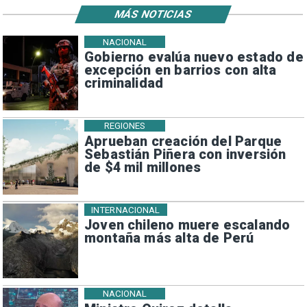
MÁS NOTICIAS
NACIONAL
Gobierno evalúa nuevo estado de
excepción en barrios con alta
criminalidad
REGIONES
Aprueban creación del Parque
Sebastián Piñera con inversión
de $4 mil millones
INTERNACIONAL
Joven chileno muere escalando
montaña más alta de Perú
NACIONAL