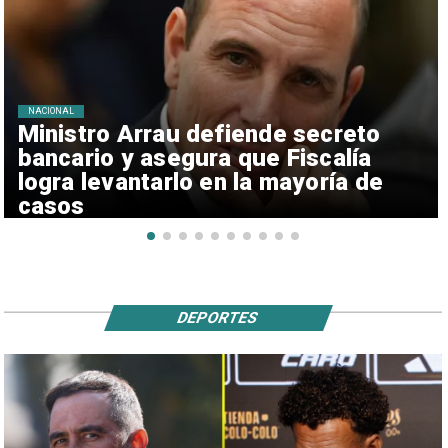
NACIONAL
Ministro Arrau defiende secreto
bancario y asegura que Fiscalía
logra levantarlo en la mayoría de
casos
DEPORTES