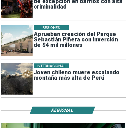
de excepción en barrios con alta
criminalidad
REGIONES
Aprueban creación del Parque
Sebastián Piñera con inversión
de $4 mil millones
INTERNACIONAL
Joven chileno muere escalando
montaña más alta de Perú
REGIONAL