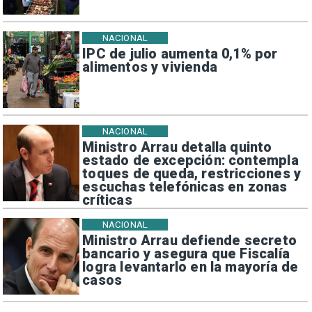
NACIONAL
IPC de julio aumenta 0,1% por
alimentos y vivienda
NACIONAL
Ministro Arrau detalla quinto
estado de excepción: contempla
toques de queda, restricciones y
escuchas telefónicas en zonas
críticas
NACIONAL
Ministro Arrau defiende secreto
bancario y asegura que Fiscalía
logra levantarlo en la mayoría de
casos