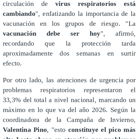
circulación de
virus respiratorios está
cambiando
", enfatizando la importancia de la
vacunación en los grupos de riesgo. "La
vacunación debe ser hoy
", afirmó,
recordando que la protección tarda
aproximadamente dos semanas en surtir
efecto.
Por otro lado, las atenciones de urgencia por
problemas respiratorios representaron el
33,3% del total a nivel nacional, marcando un
máximo en lo que va del año 2026. Según la
coordinadora de la Campaña de Invierno,
Valentina Pino
, "esto
constituye el pico más