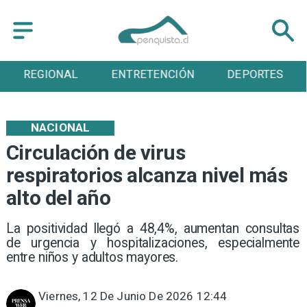
REGIONAL
ENTRETENCIÓN
DEPORTES
NACIONAL
Circulación de virus
respiratorios alcanza nivel más
alto del año
La positividad llegó a 48,4%, aumentan consultas
de urgencia y hospitalizaciones, especialmente
entre niños y adultos mayores.
Viernes, 12 De Junio De 2026 12:44