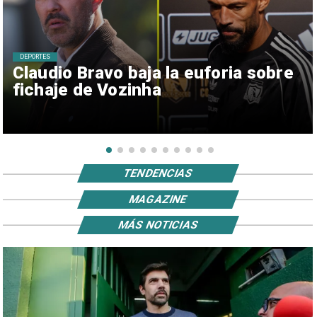
DEPORTES
Claudio Bravo baja la euforia sobre
fichaje de Vozinha
TENDENCIAS
MAGAZINE
MÁS NOTICIAS