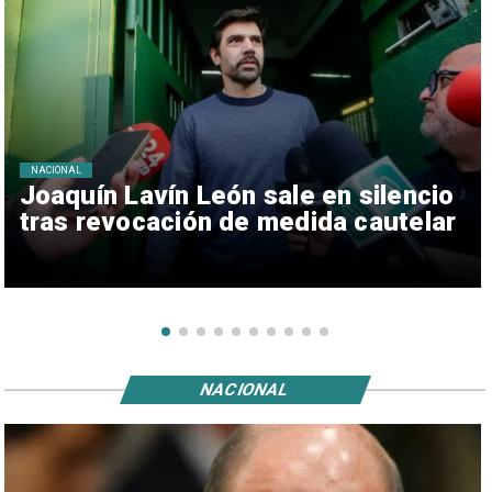
NACIONAL
Joaquín Lavín León sale en silencio
tras revocación de medida cautelar
NACIONAL