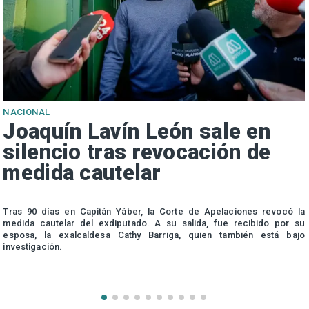
NACIONAL
Joaquín Lavín León sale en
silencio tras revocación de
medida cautelar
s
Tras 90 días en Capitán Yáber, la Corte de Apelaciones revocó la
medida cautelar del exdiputado. A su salida, fue recibido por su
esposa, la exalcaldesa Cathy Barriga, quien también está bajo
investigación.