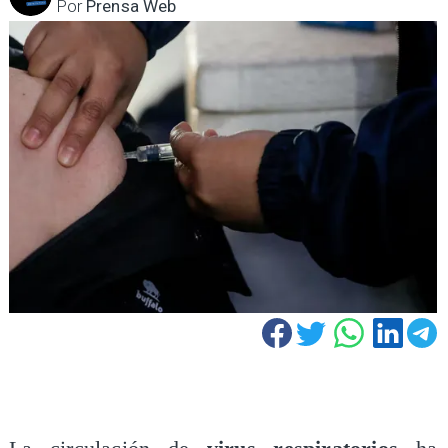
Por
Prensa Web