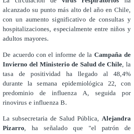
La circulación de
virus respiratorios
ha
alcanzado su punto más alto del año en Chile,
con un aumento significativo de consultas y
hospitalizaciones, especialmente entre niños y
adultos mayores.
De acuerdo con el informe de la
Campaña de
Invierno del Ministerio de Salud de Chile
, la
tasa de positividad ha llegado al 48,4%
durante la semana epidemiológica 22, con
predominio de influenza A, seguida por
rinovirus e influenza B.
La subsecretaria de Salud Pública,
Alejandra
Pizarro
, ha señalado que "el patrón de