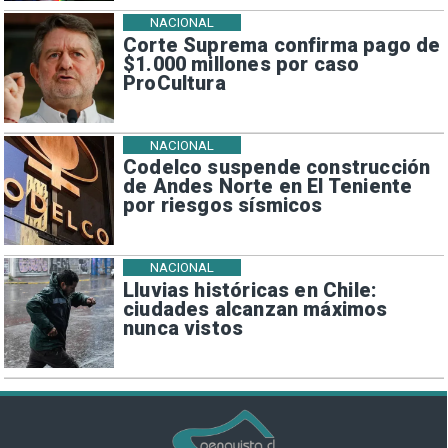
NACIONAL
Corte Suprema confirma pago de
$1.000 millones por caso
ProCultura
NACIONAL
Codelco suspende construcción
de Andes Norte en El Teniente
por riesgos sísmicos
NACIONAL
Lluvias históricas en Chile:
ciudades alcanzan máximos
nunca vistos