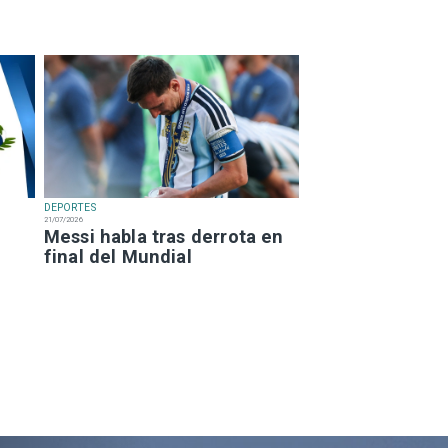
DEPORTES
21/07/2026
Messi habla tras derrota en
final del Mundial