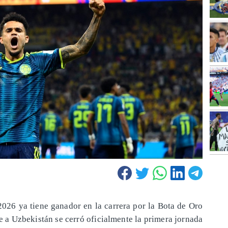
026 ya tiene ganador en la carrera por la Bota de Oro
e a Uzbekistán se cerró oficialmente la primera jornada