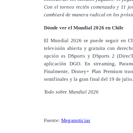
Con el torneo recién comenzado y 11 jor
cambiará de manera radical en los próxi
Dónde ver el Mundial 2026 en Chile
El Mundial 2026 se puede seguir en Chi
televisión abierta y gratuita con derech
opción es DSports y DSports 2 (DirecTV
aplicación DGO. En streaming, Paramo
Finalmente, Disney+ Plan Premium tran
semifinales y la gran final del 19 de julio
Todo sobre Mundial 2026
Fuente:
Meganoticias