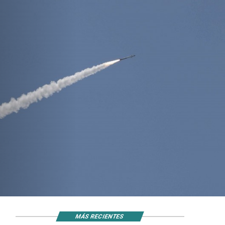
MÁS RECIENTES