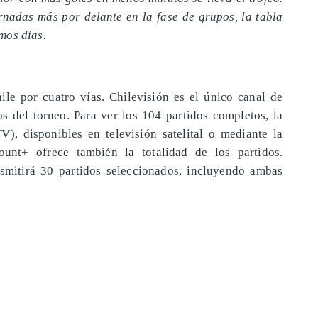
nadas más por delante en la fase de grupos, la tabla
mos días.
le por cuatro vías. Chilevisión es el único canal de
os del torneo. Para ver los 104 partidos completos, la
), disponibles en televisión satelital o mediante la
unt+ ofrece también la totalidad de los partidos.
smitirá 30 partidos seleccionados, incluyendo ambas
.