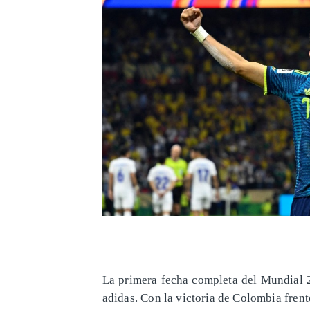
La primera fecha completa del Mundial 2
adidas. Con la victoria de Colombia frent