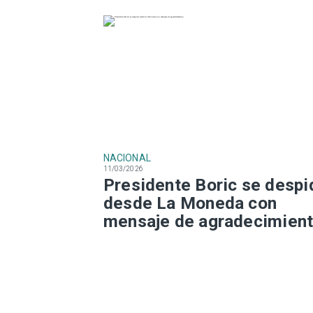
NACIONAL
11/03/2026
Presidente Boric se despi
desde La Moneda con
mensaje de agradecimien