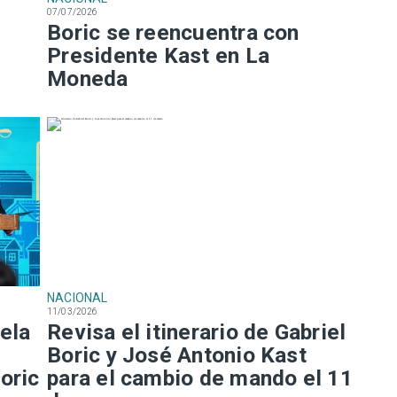
07/07/2026
Boric se reencuentra con
Presidente Kast en La
Moneda
NACIONAL
11/03/2026
ela
Revisa el itinerario de Gabriel
Boric y José Antonio Kast
oric
para el cambio de mando el 11