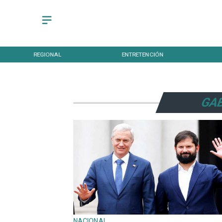
REGIONAL
ENTRETENCIÓN
GAB
NACIONAL