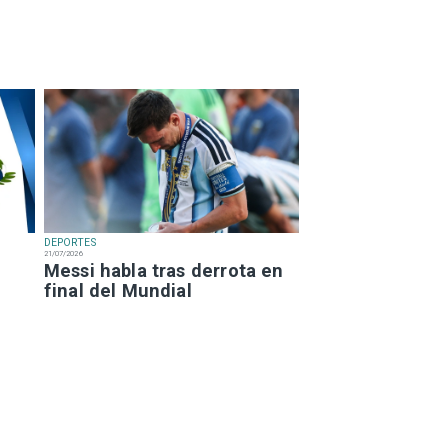
DEPORTES
21/07/2026
Messi habla tras derrota en
final del Mundial