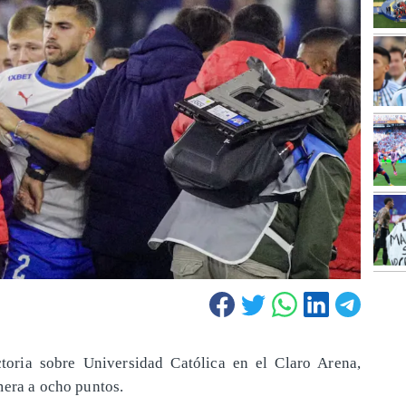
toria sobre Universidad Católica en el Claro Arena,
mera a ocho puntos.