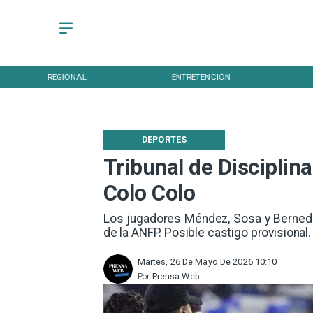
IONAL
ENTRETENCIÓN
DEPORTES
DEPORTES
Tribunal de Disciplina
Colo Colo
Los jugadores Méndez, Sosa y Bernedo
de la ANFP. Posible castigo provisional.
Martes, 26 De Mayo De 2026 10:10
Por
Prensa Web