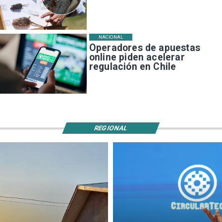
NACIONAL
Operadores de apuestas
online piden acelerar
regulación en Chile
REGIONAL