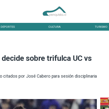
CULTURA
TURISMO
 decide sobre trifulca UC vs
 citados por José Cabero para sesión disciplinaria