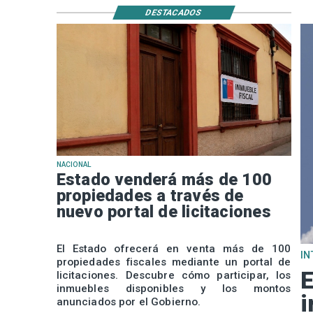
DESTACADOS
NACIONAL
Estado venderá más de 100
propiedades a través de
nuevo portal de licitaciones
El Estado ofrecerá en venta más de 100
IN
propiedades fiscales mediante un portal de
E
licitaciones. Descubre cómo participar, los
inmuebles disponibles y los montos
i
anunciados por el Gobierno.