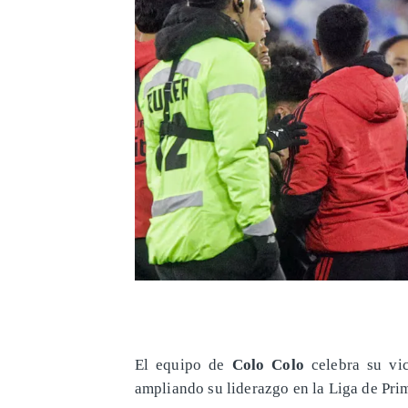
El equipo de
Colo Colo
celebra su vic
ampliando su liderazgo en la Liga de Pri