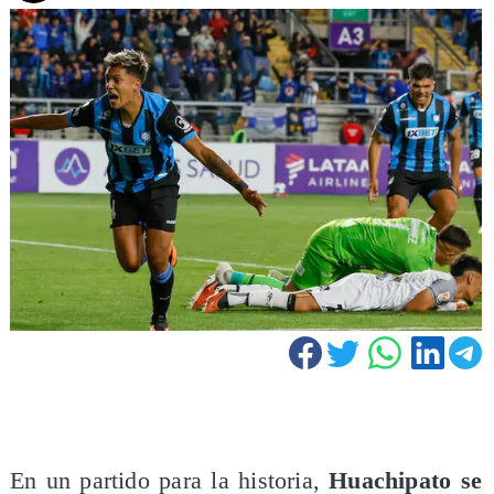
En un partido para la historia,
Huachipato se