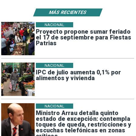
MÁS RECIENTES
NACIONAL
Proyecto propone sumar feriado
el 17 de septiembre para Fiestas
Patrias
NACIONAL
IPC de julio aumenta 0,1% por
alimentos y vivienda
NACIONAL
Ministro Arrau detalla quinto
estado de excepción: contempla
toques de queda, restricciones y
escuchas telefónicas en zonas