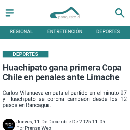
REGIONAL
ENTRETENCIÓN
DEPORTES
DEPORTES
Huachipato gana primera Copa
Chile en penales ante Limache
Carlos Villanueva empata el partido en el minuto 97
y Huachipato se corona campeón desde los 12
pasos en Rancagua.
Jueves, 11 De Diciembre De 2025 11:05
Por
Prensa Web