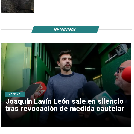
REGIONAL
NACIONAL
Joaquín Lavín León sale en silencio
tras revocación de medida cautelar