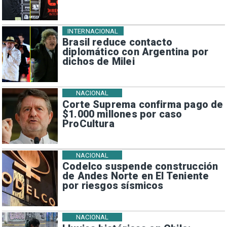
INTERNACIONAL
Brasil reduce contacto
diplomático con Argentina por
dichos de Milei
NACIONAL
Corte Suprema confirma pago de
$1.000 millones por caso
ProCultura
NACIONAL
Codelco suspende construcción
de Andes Norte en El Teniente
por riesgos sísmicos
NACIONAL