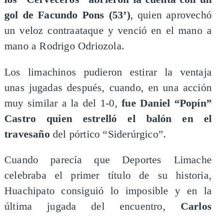
gol de Facundo Pons (53’)
, quien aprovechó
un veloz contraataque y venció en el mano a
mano a Rodrigo Odriozola.
Los limachinos pudieron estirar la ventaja
unas jugadas después, cuando, en una acción
muy similar a la del 1-0,
fue Daniel “Popín”
Castro quien estrelló el balón en el
travesaño
del pórtico “Siderúrgico”.
Cuando parecía que Deportes Limache
celebraba el primer título de su historia,
Huachipato consiguió lo imposible y en la
última jugada del encuentro,
Carlos