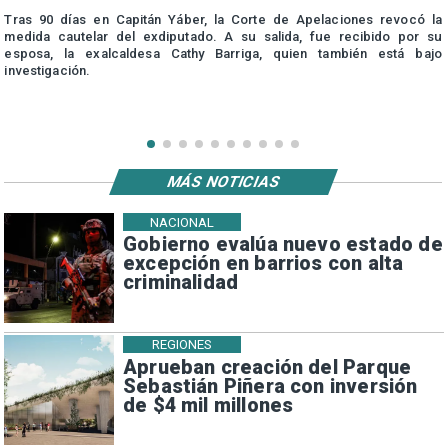
Tras 90 días en Capitán Yáber, la Corte de Apelaciones revocó la
medida cautelar del exdiputado. A su salida, fue recibido por su
esposa, la exalcaldesa Cathy Barriga, quien también está bajo
investigación.
MÁS NOTICIAS
NACIONAL
Gobierno evalúa nuevo estado de
excepción en barrios con alta
criminalidad
REGIONES
Aprueban creación del Parque
Sebastián Piñera con inversión
de $4 mil millones