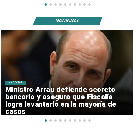
NACIONAL
NACIONAL
Ministro Arrau defiende secreto
bancario y asegura que Fiscalía
logra levantarlo en la mayoría de
casos