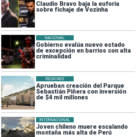
Claudio Bravo baja la euforia
sobre fichaje de Vozinha
NACIONAL
Gobierno evalúa nuevo estado
de excepción en barrios con alta
criminalidad
REGIONES
Aprueban creación del Parque
Sebastián Piñera con inversión
de $4 mil millones
INTERNACIONAL
Joven chileno muere escalando
montaña más alta de Perú