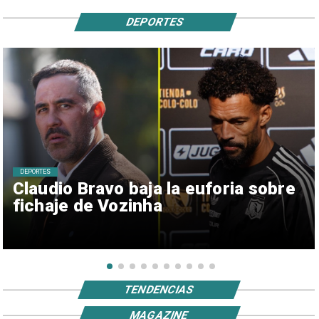
DEPORTES
DEPORTES
Claudio Bravo baja la euforia sobre
fichaje de Vozinha
TENDENCIAS
MAGAZINE