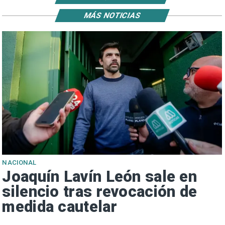
MÁS NOTICIAS
NACIONAL
Joaquín Lavín León sale en
silencio tras revocación de
medida cautelar
s