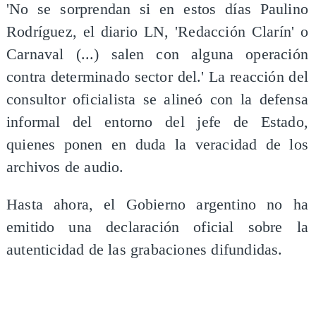
'No se sorprendan si en estos días Paulino
Rodríguez, el diario LN, 'Redacción Clarín' o
Carnaval (...) salen con alguna operación
contra determinado sector del.' La reacción del
consultor oficialista se alineó con la defensa
informal del entorno del jefe de Estado,
quienes ponen en duda la veracidad de los
archivos de audio.
Hasta ahora, el Gobierno argentino no ha
emitido una declaración oficial sobre la
autenticidad de las grabaciones difundidas.