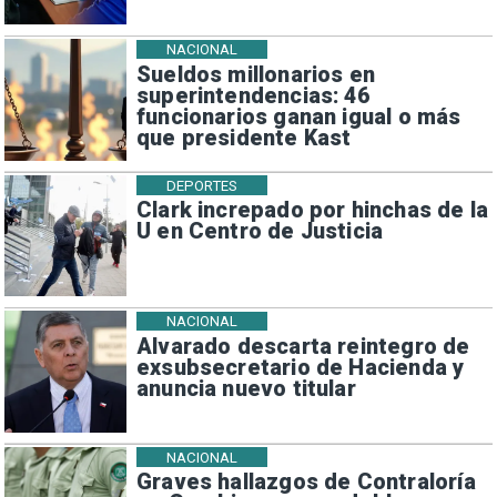
NACIONAL
Sueldos millonarios en
superintendencias: 46
funcionarios ganan igual o más
que presidente Kast
DEPORTES
Clark increpado por hinchas de la
U en Centro de Justicia
NACIONAL
Alvarado descarta reintegro de
exsubsecretario de Hacienda y
anuncia nuevo titular
NACIONAL
Graves hallazgos de Contraloría