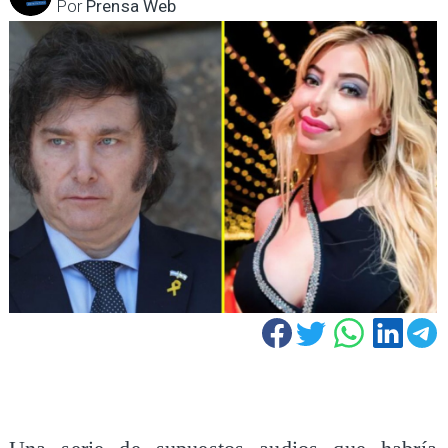
Por
Prensa Web