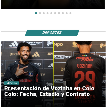
DEPORTES
DEPORTES
Presentación de Vozinha en Colo
Colo: Fecha, Estadio y Contrato