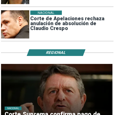
NACIONAL
Corte de Apelaciones rechaza
anulación de absolución de
Claudio Crespo
REGIONAL
NACIONAL
Corte Suprema confirma pago de