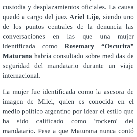
custodia y desplazamientos oficiales. La causa
quedó a cargo del juez
Ariel Lijo
, siendo uno
de los puntos centrales de la denuncia las
conversaciones en las que una mujer
identificada como
Rosemary “Oscurita”
Maturana
habría consultado sobre medidas de
seguridad del mandatario durante un viaje
internacional.
La mujer fue identificada como la asesora de
imagen de Milei, quien es conocida en el
medio político argentino por idear el estilo que
ha sido calificado como 'rockero' del
mandatario. Pese a que Maturana nunca contó