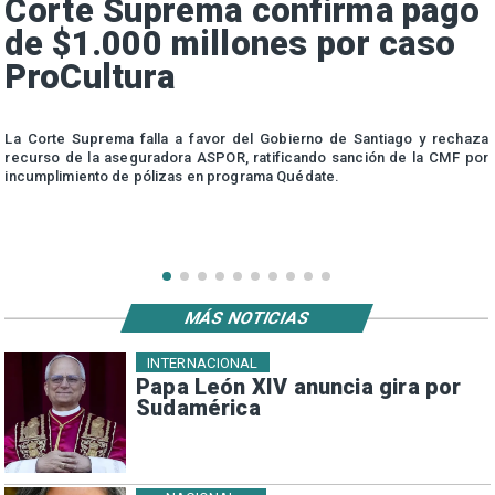
Corte Suprema confirma pago
de $1.000 millones por caso
ProCultura
r
La Corte Suprema falla a favor del Gobierno de Santiago y rechaza
a
recurso de la aseguradora ASPOR, ratificando sanción de la CMF por
incumplimiento de pólizas en programa Quédate.
MÁS NOTICIAS
INTERNACIONAL
Papa León XIV anuncia gira por
Sudamérica