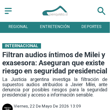
ENTRETENCIÓN
DEPORTES
CULTURA
INTERNACIONAL
Filtran audios íntimos de Milei y
exasesora: Aseguran que existe
riesgo en seguridad presidencial
La Justicia argentina investiga la filtración de
supuestos audios atribuidos a Javier Milei, ante
denuncia por posibles riesgos para la seguridad
presidencial y acceso a información sensible.
Viernes, 22 De Mayo De 2026 13:09