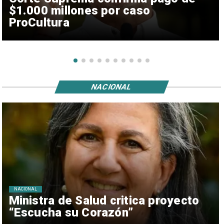
$1.000 millones por caso
ProCultura
NACIONAL
NACIONAL
Ministra de Salud critica proyecto
“Escucha su Corazón”