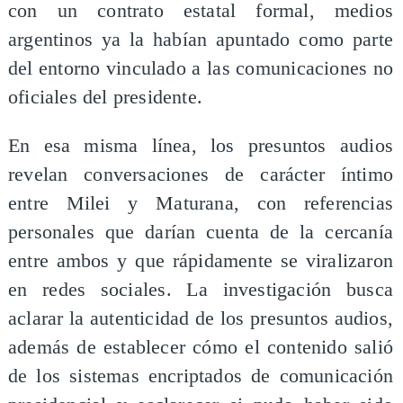
con un contrato estatal formal, medios
argentinos ya la habían apuntado como parte
del entorno vinculado a las comunicaciones no
oficiales del presidente.
En esa misma línea, los presuntos audios
revelan conversaciones de carácter íntimo
entre Milei y Maturana, con referencias
personales que darían cuenta de la cercanía
entre ambos y que rápidamente se viralizaron
en redes sociales. La investigación busca
aclarar la autenticidad de los presuntos audios,
además de establecer cómo el contenido salió
de los sistemas encriptados de comunicación