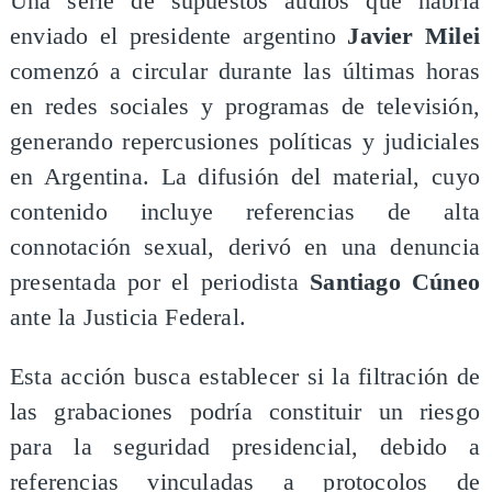
Una serie de supuestos audios que habría
enviado el presidente argentino
Javier Milei
comenzó a circular durante las últimas horas
en redes sociales y programas de televisión,
generando repercusiones políticas y judiciales
en Argentina. La difusión del material, cuyo
contenido incluye referencias de alta
connotación sexual, derivó en una denuncia
presentada por el periodista
Santiago Cúneo
ante la Justicia Federal.
Esta acción busca establecer si la filtración de
las grabaciones podría constituir un riesgo
para la seguridad presidencial, debido a
referencias vinculadas a protocolos de