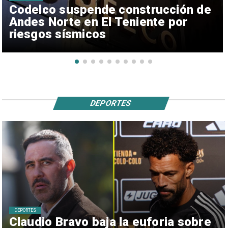
Codelco suspende construcción de
Andes Norte en El Teniente por
riesgos sísmicos
DEPORTES
DEPORTES
Claudio Bravo baja la euforia sobre