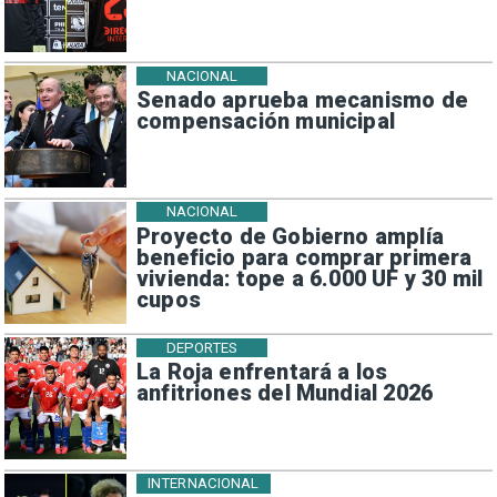
NACIONAL
Senado aprueba mecanismo de
compensación municipal
NACIONAL
Proyecto de Gobierno amplía
beneficio para comprar primera
vivienda: tope a 6.000 UF y 30 mil
cupos
DEPORTES
La Roja enfrentará a los
anfitriones del Mundial 2026
INTERNACIONAL