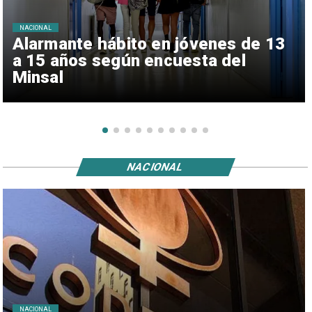
NACIONAL
Alarmante hábito en jóvenes de 13
a 15 años según encuesta del
Minsal
NACIONAL
NACIONAL