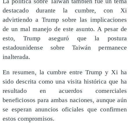
La política sobre Taiwán también fue un tema
destacado durante la cumbre, con Xi
advirtiendo a Trump sobre las implicaciones
de un mal manejo de este asunto. A pesar de
esto, Trump aseguró que la postura
estadounidense sobre Taiwán permanece
inalterada.
En resumen, la cumbre entre Trump y Xi ha
sido descrita como una visita histórica que ha
resultado en acuerdos comerciales
beneficiosos para ambas naciones, aunque aún
se esperan anuncios oficiales que confirmen
estos compromisos.