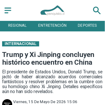
ENTRETENCIÓN
DEPORTES
CULTURA
INTERNACIONAL
Trump y Xi Jinping concluyen
histórico encuentro en China
El presidente de Estados Unidos, Donald Trump, se
jactó de haber alcanzado acuerdos comerciales
fantásticos y resolver problemas en la cumbre con
su homólogo chino Xi Jinping. Detalles específicos
aún no han sido revelados.
Viernes, 15 De Mayo De 2026 15:06