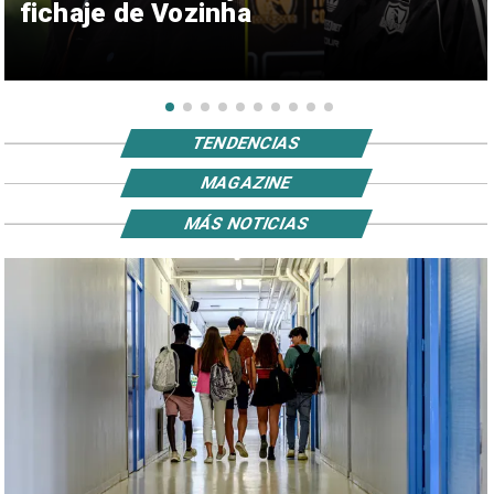
fichaje de Vozinha
TENDENCIAS
MAGAZINE
MÁS NOTICIAS