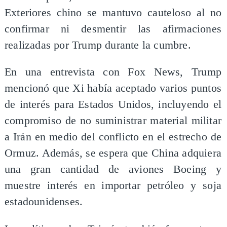
Exteriores chino se mantuvo cauteloso al no
confirmar ni desmentir las afirmaciones
realizadas por Trump durante la cumbre.
En una entrevista con Fox News, Trump
mencionó que Xi había aceptado varios puntos
de interés para Estados Unidos, incluyendo el
compromiso de no suministrar material militar
a Irán en medio del conflicto en el estrecho de
Ormuz. Además, se espera que China adquiera
una gran cantidad de aviones Boeing y
muestre interés en importar petróleo y soja
estadounidenses.