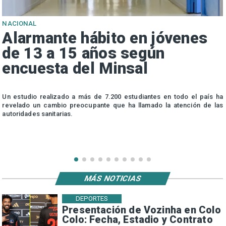
NACIONAL
Alarmante hábito en jóvenes
de 13 a 15 años según
encuesta del Minsal
n
Un estudio realizado a más de 7.200 estudiantes en todo el país ha
n
revelado un cambio preocupante que ha llamado la atención de las
autoridades sanitarias.
MÁS NOTICIAS
DEPORTES
Presentación de Vozinha en Colo
Colo: Fecha, Estadio y Contrato