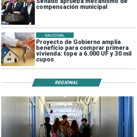
Senado aprueba mecanismo de
compensación municipal
NACIONAL
Proyecto de Gobierno amplía
beneficio para comprar primera
vivienda: tope a 6.000 UF y 30 mil
cupos
REGIONAL