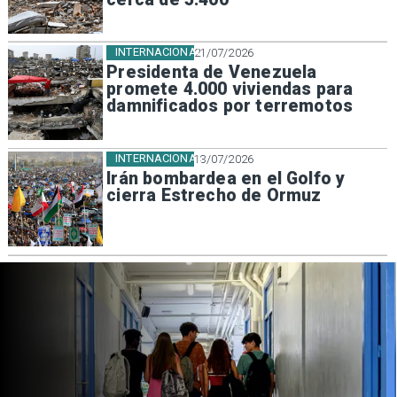
INTERNACIONAL
21/07/2026
Presidenta de Venezuela
promete 4.000 viviendas para
damnificados por terremotos
INTERNACIONAL
13/07/2026
Irán bombardea en el Golfo y
cierra Estrecho de Ormuz