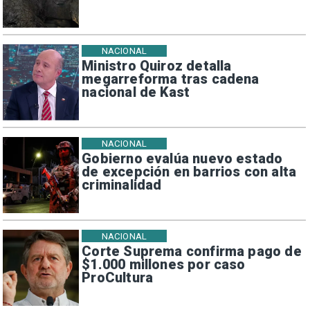
NACIONAL
Ministro Quiroz detalla
megarreforma tras cadena
nacional de Kast
NACIONAL
Gobierno evalúa nuevo estado
de excepción en barrios con alta
criminalidad
NACIONAL
Corte Suprema confirma pago de
$1.000 millones por caso
ProCultura