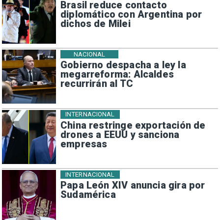
Brasil reduce contacto
diplomático con Argentina por
dichos de Milei
NACIONAL
Gobierno despacha a ley la
megarreforma: Alcaldes
recurrirán al TC
INTERNACIONAL
China restringe exportación de
drones a EEUU y sanciona
empresas
INTERNACIONAL
Papa León XIV anuncia gira por
Sudamérica