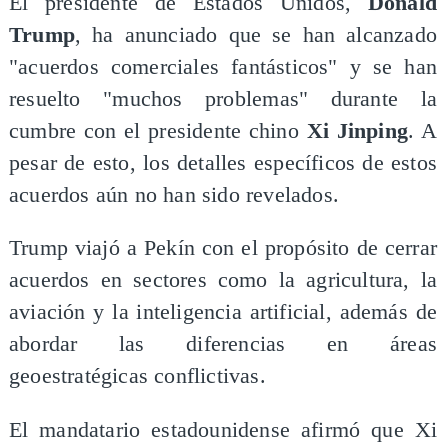
El presidente de Estados Unidos,
Donald
Trump
, ha anunciado que se han alcanzado
"acuerdos comerciales fantásticos" y se han
resuelto "muchos problemas" durante la
cumbre con el presidente chino
Xi Jinping
. A
pesar de esto, los detalles específicos de estos
acuerdos aún no han sido revelados.
Trump viajó a Pekín con el propósito de cerrar
acuerdos en sectores como la agricultura, la
aviación y la inteligencia artificial, además de
abordar las diferencias en áreas
geoestratégicas conflictivas.
El mandatario estadounidense afirmó que Xi