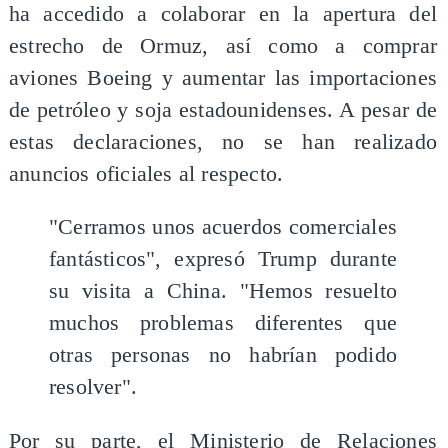
ha accedido a colaborar en la apertura del
estrecho de Ormuz, así como a comprar
aviones Boeing y aumentar las importaciones
de petróleo y soja estadounidenses. A pesar de
estas declaraciones, no se han realizado
anuncios oficiales al respecto.
"Cerramos unos acuerdos comerciales
fantásticos", expresó Trump durante
su visita a China. "Hemos resuelto
muchos problemas diferentes que
otras personas no habrían podido
resolver".
Por su parte, el Ministerio de Relaciones