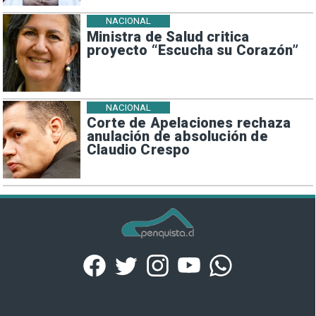
NACIONAL
Ministra de Salud critica
proyecto “Escucha su Corazón”
NACIONAL
Corte de Apelaciones rechaza
anulación de absolución de
Claudio Crespo