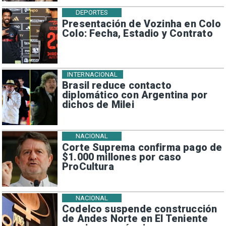
DEPORTES
Presentación de Vozinha en Colo
Colo: Fecha, Estadio y Contrato
INTERNACIONAL
Brasil reduce contacto
diplomático con Argentina por
dichos de Milei
NACIONAL
Corte Suprema confirma pago de
$1.000 millones por caso
ProCultura
NACIONAL
Codelco suspende construcción
de Andes Norte en El Teniente