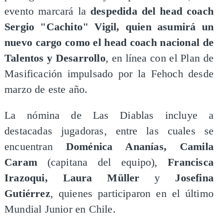
evento marcará la
despedida del head coach
Sergio "Cachito" Vigil, quien asumirá un
nuevo cargo como el head coach nacional de
Talentos y Desarrollo
, en línea con el Plan de
Masificación impulsado por la Fehoch desde
marzo de este año.
La nómina de Las Diablas incluye a
destacadas jugadoras, entre las cuales se
encuentran
Doménica Ananías,
Camila
Caram
(capitana del equipo),
Francisca
Irazoqui,
Laura Müller
y
Josefina
Gutiérrez
, quienes participaron en el último
Mundial Junior en Chile.