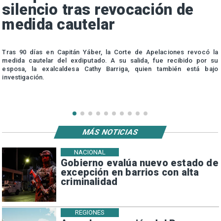
silencio tras revocación de
medida cautelar
s
Tras 90 días en Capitán Yáber, la Corte de Apelaciones revocó la
medida cautelar del exdiputado. A su salida, fue recibido por su
esposa, la exalcaldesa Cathy Barriga, quien también está bajo
investigación.
MÁS NOTICIAS
NACIONAL
Gobierno evalúa nuevo estado de
excepción en barrios con alta
criminalidad
REGIONES