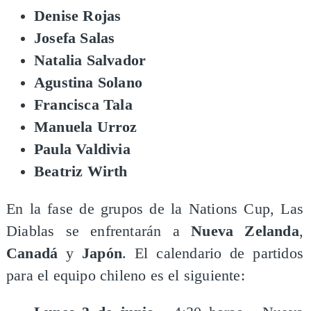
Denise Rojas
Josefa Salas
Natalia Salvador
Agustina Solano
Francisca Tala
Manuela Urroz
Paula Valdivia
Beatriz Wirth
En la fase de grupos de la Nations Cup, Las
Diablas se enfrentarán a
Nueva Zelanda
,
Canadá
y
Japón
. El calendario de partidos
para el equipo chileno es el siguiente: