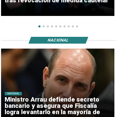
tras revocación de medida cautelar
NACIONAL
NACIONAL
Ministro Arrau defiende secreto
bancario y asegura que Fiscalía
logra levantarlo en la mayoría de