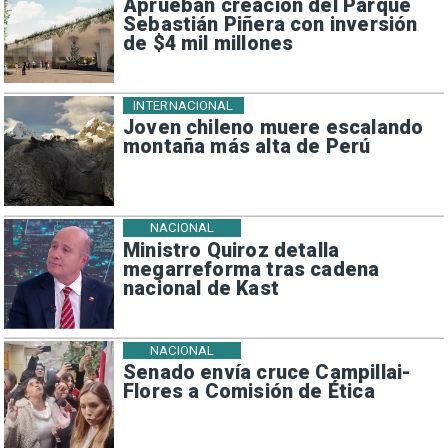
Aprueban creación del Parque
Sebastián Piñera con inversión
de $4 mil millones
INTERNACIONAL
Joven chileno muere escalando
montaña más alta de Perú
NACIONAL
Ministro Quiroz detalla
megarreforma tras cadena
nacional de Kast
NACIONAL
Senado envía cruce Campillai-
Flores a Comisión de Ética