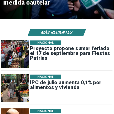
consulares
MÁS RECIENTES
NACIONAL
Proyecto propone sumar feriado
el 17 de septiembre para Fiestas
Patrias
NACIONAL
IPC de julio aumenta 0,1% por
alimentos y vivienda
NACIONAL