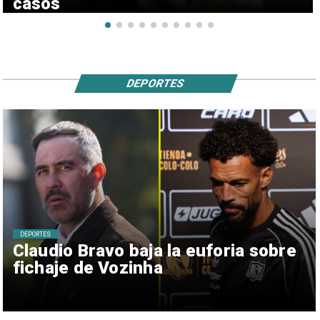
casos
DEPORTES
DEPORTES
Claudio Bravo baja la euforia sobre
fichaje de Vozinha