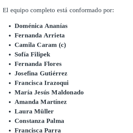
El equipo completo está conformado por:
Doménica Ananías
Fernanda Arrieta
Camila Caram (c)
Sofía Filipek
Fernanda Flores
Josefina Gutiérrez
Francisca Irazoqui
María Jesús Maldonado
Amanda Martínez
Laura Müller
Constanza Palma
Francisca Parra