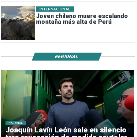
INTERNACIONAL
Joven chileno muere escalando
montaña más alta de Perú
REGIONAL
NACIONAL
Joaquín Lavín León sale en silencio