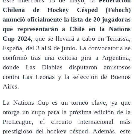
Este miércoles 15 de mayo, la
Federación
Chilena de Hockey Césped (Fehoch)
anunció oficialmente la lista de 20 jugadoras
que representarán a Chile en la Nations
Cup 2024
, que se llevará a cabo en Terrassa,
España, del 3 al 9 de junio. La convocatoria se
confirmó tras una exitosa gira a Argentina,
donde Las Diablas disputaron amistosos
contra Las Leonas y la selección de Buenos
Aires.
La Nations Cup es un torneo clave, ya que
otorga un cupo para la próxima edición de la
ProLeague, el circuito internacional más
prestigioso del hockey césped. Además, este