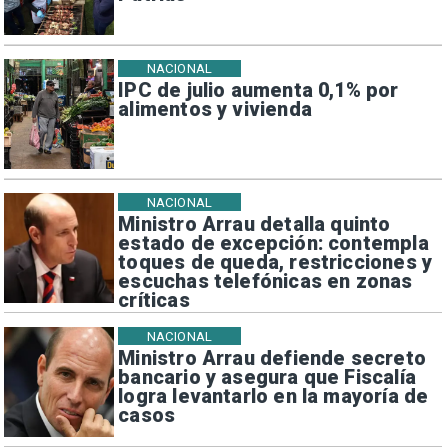
NACIONAL
IPC de julio aumenta 0,1% por
alimentos y vivienda
NACIONAL
Ministro Arrau detalla quinto
estado de excepción: contempla
toques de queda, restricciones y
escuchas telefónicas en zonas
críticas
NACIONAL
Ministro Arrau defiende secreto
bancario y asegura que Fiscalía
logra levantarlo en la mayoría de
casos