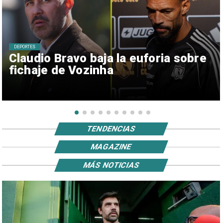
DEPORTES
Claudio Bravo baja la euforia sobre
fichaje de Vozinha
TENDENCIAS
MAGAZINE
MÁS NOTICIAS