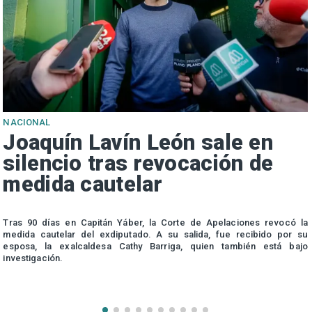
NACIONAL
Joaquín Lavín León sale en
silencio tras revocación de
medida cautelar
s
Tras 90 días en Capitán Yáber, la Corte de Apelaciones revocó la
medida cautelar del exdiputado. A su salida, fue recibido por su
esposa, la exalcaldesa Cathy Barriga, quien también está bajo
investigación.