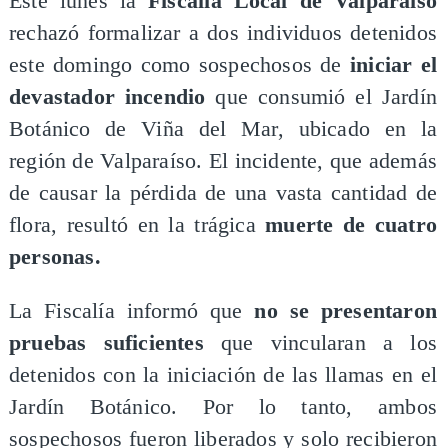
Este lunes la
Fiscalía Local de Valparaíso
rechazó formalizar a dos individuos detenidos
este domingo como sospechosos de
iniciar el
devastador incendio
que consumió el Jardín
Botánico de Viña del Mar, ubicado en la
región de Valparaíso. El incidente, que además
de causar la pérdida de una vasta cantidad de
flora, resultó en la trágica
muerte de cuatro
personas.
​La Fiscalía informó que
no se presentaron
pruebas suficientes
que vincularan a los
detenidos con la iniciación de las llamas en el
Jardín Botánico. Por lo tanto, ambos
sospechosos fueron liberados y solo recibieron