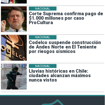
NACIONAL
Corte Suprema confirma pago de
$1.000 millones por caso
ProCultura
NACIONAL
Codelco suspende construcción
de Andes Norte en El Teniente
por riesgos sísmicos
NACIONAL
Lluvias históricas en Chile:
ciudades alcanzan máximos
nunca vistos