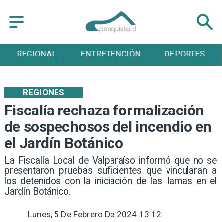
EGIONAL
ENTRETENCIÓN
DEPORTES
C
REGIONES
Fiscalía rechaza formalización
de sospechosos del incendio en
el Jardín Botánico
​La Fiscalía Local de Valparaíso informó que no se
presentaron pruebas suficientes que vincularan a
los detenidos con la iniciación de las llamas en el
Jardín Botánico.
Lunes, 5 De Febrero De 2024 13:12