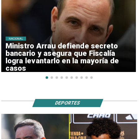
NACIONAL
Ministro Arrau defiende secreto
bancario y asegura que Fiscalía
logra levantarlo en la mayoría de
casos
DEPORTES