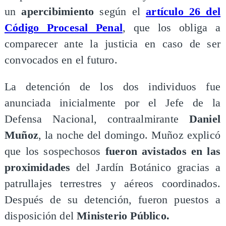
un
apercibimiento
según el
artículo 26 del
Código Procesal Penal
, que los obliga a
comparecer ante la justicia en caso de ser
convocados en el futuro.
​La detención de los dos individuos fue
anunciada inicialmente por el Jefe de la
Defensa Nacional, contraalmirante
Daniel
Muñoz
, la noche del domingo. Muñoz explicó
que los sospechosos
fueron avistados en las
proximidades
del Jardín Botánico gracias a
patrullajes terrestres y aéreos coordinados.
Después de su detención, fueron puestos a
disposición del
Ministerio Público.