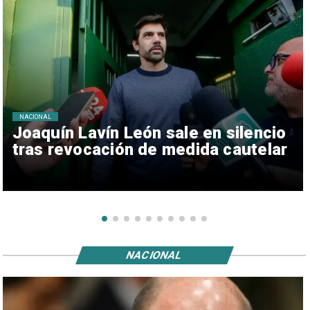
NACIONAL
Joaquín Lavín León sale en silencio
tras revocación de medida cautelar
NACIONAL