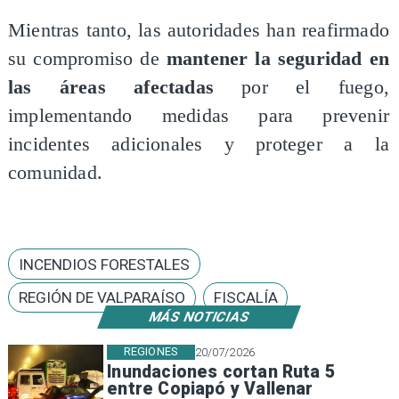
Mientras tanto, las autoridades han reafirmado
su compromiso de
mantener la seguridad en
las áreas afectadas
por el fuego,
implementando medidas para prevenir
incidentes adicionales y proteger a la
comunidad.
INCENDIOS FORESTALES
REGIÓN DE VALPARAÍSO
FISCALÍA
MÁS NOTICIAS
REGIONES
20/07/2026
Inundaciones cortan Ruta 5
entre Copiapó y Vallenar