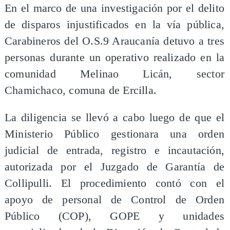
En el marco de una investigación por el delito
de disparos injustificados en la vía pública,
Carabineros del O.S.9 Araucanía detuvo a tres
personas durante un operativo realizado en la
comunidad Melinao Licán, sector
Chamichaco, comuna de Ercilla.
La diligencia se llevó a cabo luego de que el
Ministerio Público gestionara una orden
judicial de entrada, registro e incautación,
autorizada por el Juzgado de Garantía de
Collipulli. El procedimiento contó con el
apoyo de personal de Control de Orden
Público (COP), GOPE y unidades