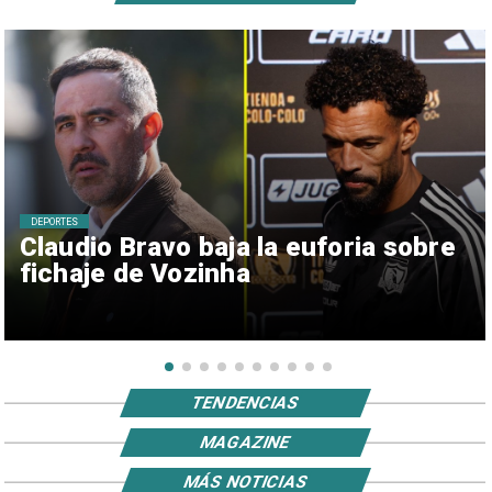
DEPORTES
Claudio Bravo baja la euforia sobre
fichaje de Vozinha
TENDENCIAS
MAGAZINE
MÁS NOTICIAS