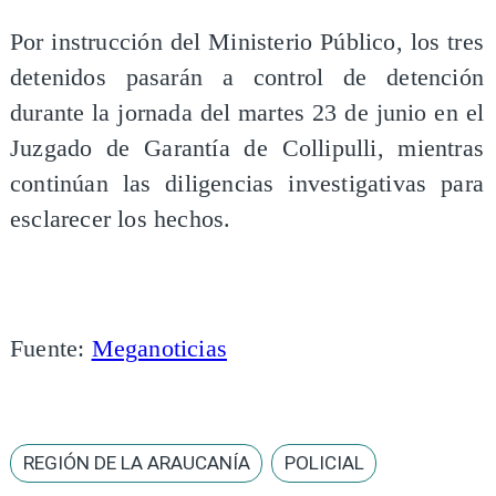
Por instrucción del Ministerio Público, los tres
detenidos pasarán a control de detención
durante la jornada del martes 23 de junio en el
Juzgado de Garantía de Collipulli, mientras
continúan las diligencias investigativas para
esclarecer los hechos.
Fuente:
Meganoticias
REGIÓN DE LA ARAUCANÍA
POLICIAL