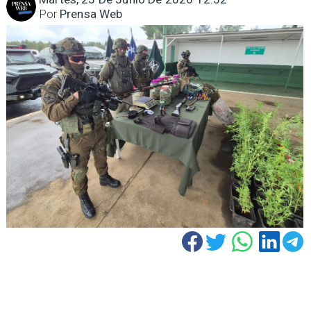
Por
Prensa Web