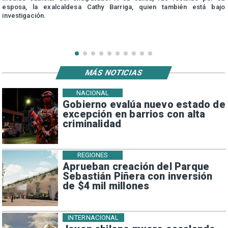
esposa, la exalcaldesa Cathy Barriga, quien también está bajo
investigación.
MÁS NOTICIAS
NACIONAL
Gobierno evalúa nuevo estado de
excepción en barrios con alta
criminalidad
REGIONES
Aprueban creación del Parque
Sebastián Piñera con inversión
de $4 mil millones
INTERNACIONAL