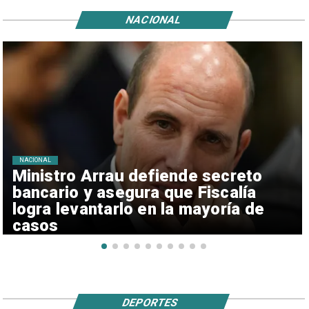
NACIONAL
NACIONAL
Ministro Arrau defiende secreto
bancario y asegura que Fiscalía
logra levantarlo en la mayoría de
casos
DEPORTES