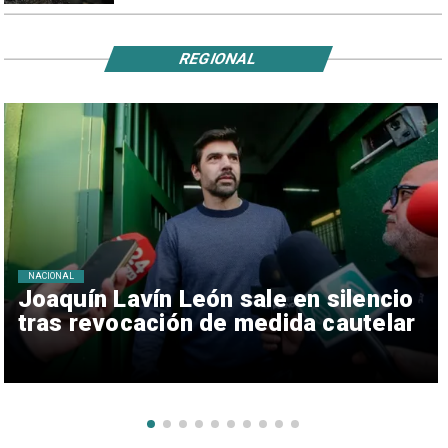
REGIONAL
NACIONAL
Joaquín Lavín León sale en silencio
tras revocación de medida cautelar