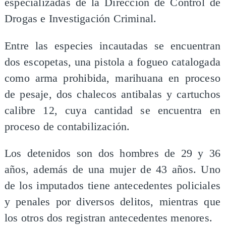
especializadas de la Dirección de Control de
Drogas e Investigación Criminal.
Entre las especies incautadas se encuentran
dos escopetas, una pistola a fogueo catalogada
como arma prohibida, marihuana en proceso
de pesaje, dos chalecos antibalas y cartuchos
calibre 12, cuya cantidad se encuentra en
proceso de contabilización.
Los detenidos son dos hombres de 29 y 36
años, además de una mujer de 43 años. Uno
de los imputados tiene antecedentes policiales
y penales por diversos delitos, mientras que
los otros dos registran antecedentes menores.