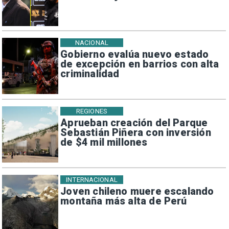
NACIONAL
Gobierno evalúa nuevo estado
de excepción en barrios con alta
criminalidad
REGIONES
Aprueban creación del Parque
Sebastián Piñera con inversión
de $4 mil millones
INTERNACIONAL
Joven chileno muere escalando
montaña más alta de Perú