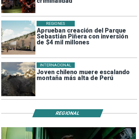
criminalidad
REGIONES
Aprueban creación del Parque
Sebastián Piñera con inversión
de $4 mil millones
INTERNACIONAL
Joven chileno muere escalando
montaña más alta de Perú
REGIONAL