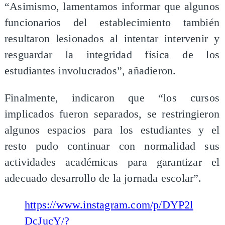
“Asimismo, lamentamos informar que algunos
funcionarios del establecimiento también
resultaron lesionados al intentar intervenir y
resguardar la integridad física de los
estudiantes involucrados”, añadieron.
Finalmente, indicaron que “los cursos
implicados fueron separados, se restringieron
algunos espacios para los estudiantes y el
resto pudo continuar con normalidad sus
actividades académicas para garantizar el
adecuado desarrollo de la jornada escolar”.
https://www.instagram.com/p/DYP2l
DcJucY/?