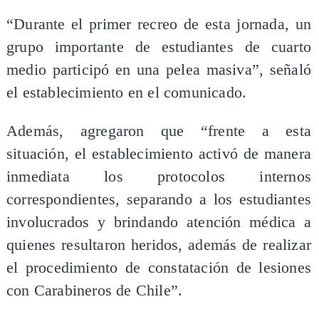
“Durante el primer recreo de esta jornada, un
grupo importante de estudiantes de cuarto
medio participó en una pelea masiva”, señaló
el establecimiento en el comunicado.
Además, agregaron que “frente a esta
situación, el establecimiento activó de manera
inmediata los protocolos internos
correspondientes, separando a los estudiantes
involucrados y brindando atención médica a
quienes resultaron heridos, además de realizar
el procedimiento de constatación de lesiones
con Carabineros de Chile”.