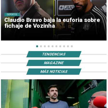
DEPORTES
Claudio Bravo baja la euforia sobre
fichaje de Vozinha
TENDENCIAS
MAGAZINE
MÁS NOTICIAS