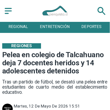
AL
ENTRETENCIÓN
DEPORTES
CULTUR
REGIONES
Pelea en colegio de Talcahuano
deja 7 docentes heridos y 14
adolescentes detenidos
Tras un partido de fútbol, se desató una pelea entre
estudiantes de cuarto medio del establecimiento
educativo.
Martes, 12 De Mayo De 2026 15:51