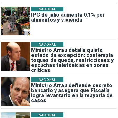
NACIONAL
IPC de julio aumenta 0,1% por
alimentos y vivienda
NACIONAL
Ministro Arrau detalla quinto
estado de excepción: contempla
toques de queda, restricciones y
escuchas telefónicas en zonas
críticas
NACIONAL
Ministro Arrau defiende secreto
bancario y asegura que Fiscalía
logra levantarlo en la mayoría de
casos
NACIONAL