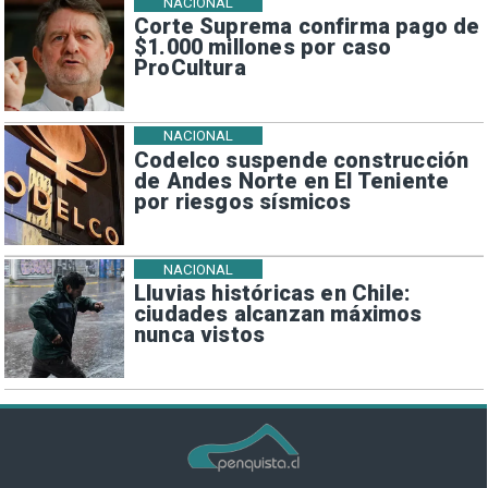
NACIONAL
Corte Suprema confirma pago de
$1.000 millones por caso
ProCultura
NACIONAL
Codelco suspende construcción
de Andes Norte en El Teniente
por riesgos sísmicos
NACIONAL
Lluvias históricas en Chile:
ciudades alcanzan máximos
nunca vistos