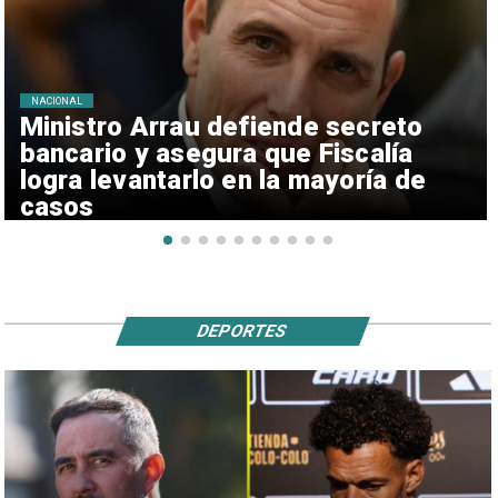
NACIONAL
Ministro Arrau defiende secreto
bancario y asegura que Fiscalía
logra levantarlo en la mayoría de
casos
DEPORTES