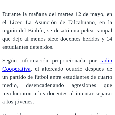
Durante la mañana del martes 12 de mayo, en
el Liceo La Asunción de Talcahuano, en la
región del Biobío, se desató una pelea campal
que dejó al menos siete docentes heridos y 14
estudiantes detenidos.
Según información proporcionada por
radio
Cooperativa
, el altercado ocurrió después de
un partido de fútbol entre estudiantes de cuarto
medio, desencadenando agresiones que
involucraron a los docentes al intentar separar
a los jóvenes.