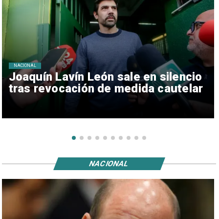
NACIONAL
Joaquín Lavín León sale en silencio
tras revocación de medida cautelar
NACIONAL