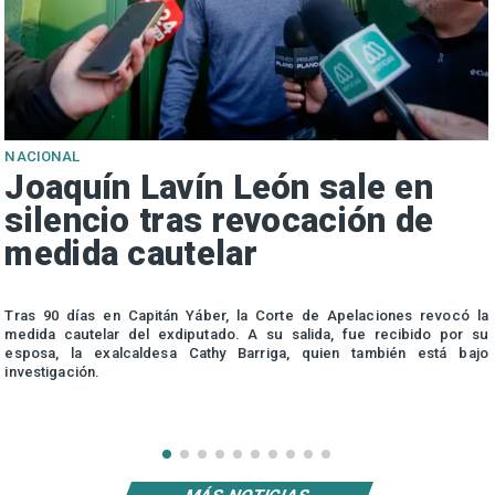
NACIONAL
Joaquín Lavín León sale en
silencio tras revocación de
medida cautelar
s
Tras 90 días en Capitán Yáber, la Corte de Apelaciones revocó la
medida cautelar del exdiputado. A su salida, fue recibido por su
esposa, la exalcaldesa Cathy Barriga, quien también está bajo
investigación.