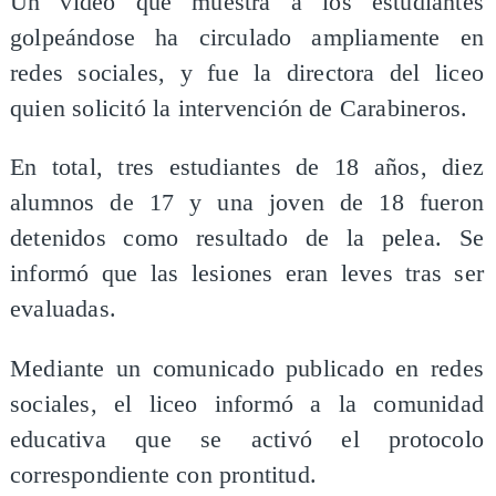
Un video que muestra a los estudiantes
golpeándose ha circulado ampliamente en
redes sociales, y fue la directora del liceo
quien solicitó la intervención de Carabineros.
En total, tres estudiantes de 18 años, diez
alumnos de 17 y una joven de 18 fueron
detenidos como resultado de la pelea. Se
informó que las lesiones eran leves tras ser
evaluadas.
Mediante un comunicado publicado en redes
sociales, el liceo informó a la comunidad
educativa que se activó el protocolo
correspondiente con prontitud.