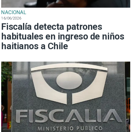
NACIONAL
16/06/2026
Fiscalía detecta patrones
habituales en ingreso de niños
haitianos a Chile