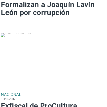
Formalizan a Joaquín Lavín
León por corrupción
NACIONAL
18/02/2026
Exfiscal de ProCultura