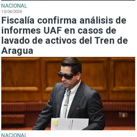
NACIONAL
10/06/2026
Fiscalía confirma análisis de
informes UAF en casos de
lavado de activos del Tren de
Aragua
NACIONAL