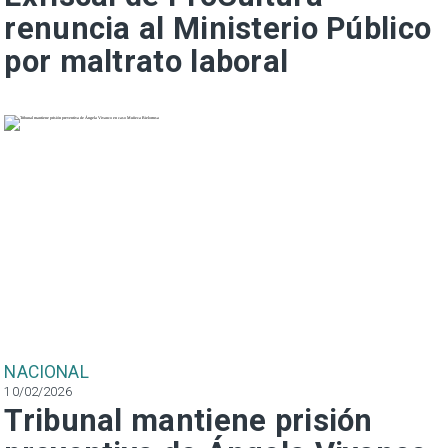
renuncia al Ministerio Público
por maltrato laboral
NACIONAL
10/02/2026
Tribunal mantiene prisión