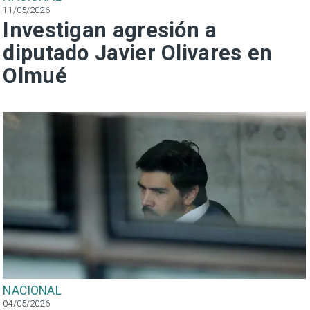
11/05/2026
Investigan agresión a
diputado Javier Olivares en
Olmué
NACIONAL
04/05/2026