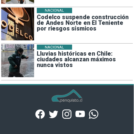
NACIONAL
Codelco suspende construcción
de Andes Norte en El Teniente
por riesgos sísmicos
NACIONAL
Lluvias históricas en Chile:
ciudades alcanzan máximos
nunca vistos