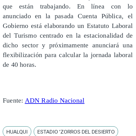
que están trabajando. En línea con lo
anunciado en la pasada Cuenta Pública, el
Gobierno está elaborando un Estatuto Laboral
del Turismo centrado en la estacionalidad de
dicho sector y próximamente anunciará una
flexibilización para calcular la jornada laboral
de 40 horas.
Fuente:
ADN Radio Nacional
HUALQUI
ESTADIO 'ZORROS DEL DESIERTO