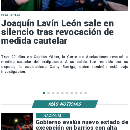
NACIONAL
Joaquín Lavín León sale en
silencio tras revocación de
medida cautelar
s
Tras 90 días en Capitán Yáber, la Corte de Apelaciones revocó la
medida cautelar del exdiputado. A su salida, fue recibido por su
esposa, la exalcaldesa Cathy Barriga, quien también está bajo
investigación.
MÁS NOTICIAS
NACIONAL
Gobierno evalúa nuevo estado de
excepción en barrios con alta