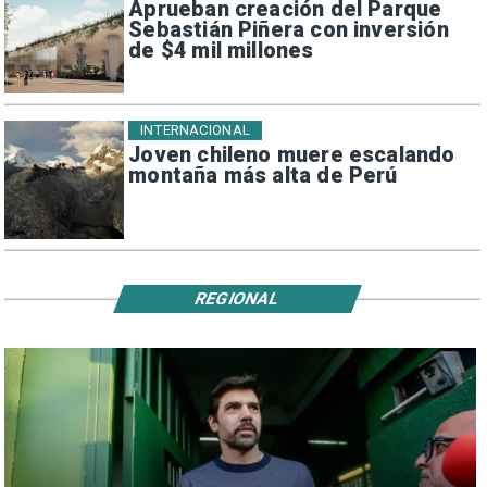
Aprueban creación del Parque
Sebastián Piñera con inversión
de $4 mil millones
INTERNACIONAL
Joven chileno muere escalando
montaña más alta de Perú
REGIONAL