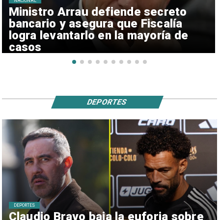
NACIONAL
Ministro Arrau defiende secreto
bancario y asegura que Fiscalía
logra levantarlo en la mayoría de
casos
DEPORTES
DEPORTES
Claudio Bravo baja la euforia sobre