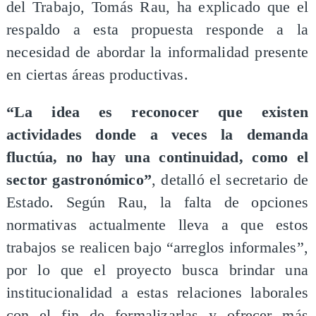
del Trabajo, Tomás Rau, ha explicado que el
respaldo a esta propuesta responde a la
necesidad de abordar la informalidad presente
en ciertas áreas productivas.
“La idea es reconocer que existen
actividades donde a veces la demanda
fluctúa, no hay una continuidad, como el
sector gastronómico”
, detalló el secretario de
Estado. Según Rau, la falta de opciones
normativas actualmente lleva a que estos
trabajos se realicen bajo “arreglos informales”,
por lo que el proyecto busca brindar una
institucionalidad a estas relaciones laborales
con el fin de formalizarlas y ofrecer más