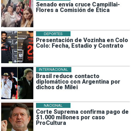
Senado envía cruce Campillai-
Flores a Comisión de Ética
DEPORTES
Presentación de Vozinha en Colo
Colo: Fecha, Estadio y Contrato
INTERNACIONAL
Brasil reduce contacto
diplomático con Argentina por
dichos de Milei
NACIONAL
Corte Suprema confirma pago de
$1.000 millones por caso
ProCultura