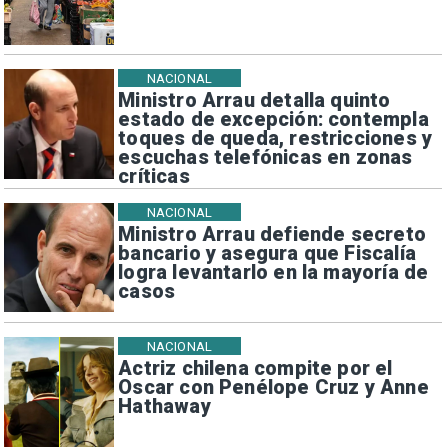
NACIONAL
Ministro Arrau detalla quinto
estado de excepción: contempla
toques de queda, restricciones y
escuchas telefónicas en zonas
críticas
NACIONAL
Ministro Arrau defiende secreto
bancario y asegura que Fiscalía
logra levantarlo en la mayoría de
casos
NACIONAL
Actriz chilena compite por el
Oscar con Penélope Cruz y Anne
Hathaway