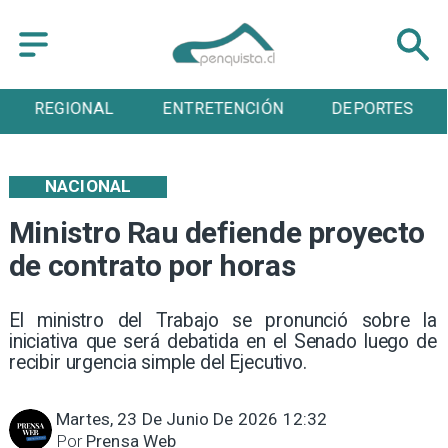
REGIONAL
ENTRETENCIÓN
DEPORTES
NACIONAL
Ministro Rau defiende proyecto
de contrato por horas
El ministro del Trabajo se pronunció sobre la
iniciativa que será debatida en el Senado luego de
recibir urgencia simple del Ejecutivo.
Martes, 23 De Junio De 2026 12:32
Por
Prensa Web