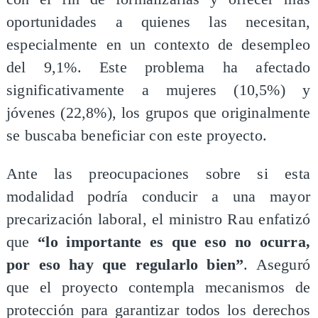
oportunidades a quienes las necesitan,
especialmente en un contexto de desempleo
del 9,1%. Este problema ha afectado
significativamente a mujeres (10,5%) y
jóvenes (22,8%), los grupos que originalmente
se buscaba beneficiar con este proyecto.
Ante las preocupaciones sobre si esta
modalidad podría conducir a una mayor
precarización laboral, el ministro Rau enfatizó
que
“lo importante es que eso no ocurra,
por eso hay que regularlo bien”
. Aseguró
que el proyecto contempla mecanismos de
protección para garantizar todos los derechos