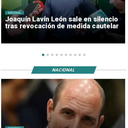
NACIONAL
Joaquín Lavín León sale en silencio
tras revocación de medida cautelar
NACIONAL