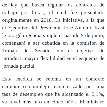
de ley que busca regular los contratos de
trabajo por horas, el cual fue presentado
originalmente en 2018. La iniciativa, a la que
el Ejecutivo del Presidente José Antonio Kast
le otorgó urgencia simple el pasado 9 de junio,
comenzará a ser debatida en la comisión de
Trabajo del Senado con el objetivo de
introducir mayor flexibilidad en el esquema de
jornada parcial.
Esta medida se retoma en un contexto
económico complejo, caracterizado por una
tasa de desempleo que ha alcanzado el 9,1%,
su nivel más alto en cinco años. El ministro