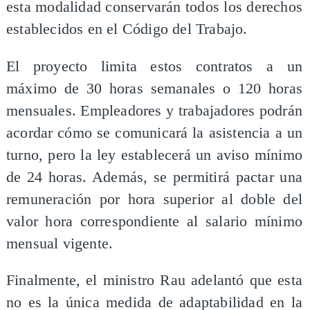
esta modalidad conservarán todos los derechos
establecidos en el Código del Trabajo.
El proyecto limita estos contratos a un
máximo de 30 horas semanales o 120 horas
mensuales. Empleadores y trabajadores podrán
acordar cómo se comunicará la asistencia a un
turno, pero la ley establecerá un aviso mínimo
de 24 horas. Además, se permitirá pactar una
remuneración por hora superior al doble del
valor hora correspondiente al salario mínimo
mensual vigente.
Finalmente, el ministro Rau adelantó que esta
no es la única medida de adaptabilidad en la