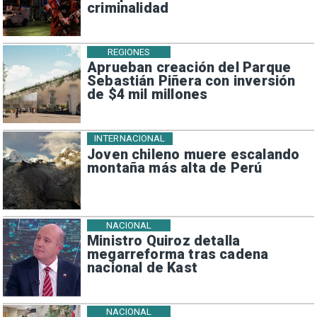
criminalidad
REGIONES
Aprueban creación del Parque
Sebastián Piñera con inversión
de $4 mil millones
INTERNACIONAL
Joven chileno muere escalando
montaña más alta de Perú
NACIONAL
Ministro Quiroz detalla
megarreforma tras cadena
nacional de Kast
NACIONAL