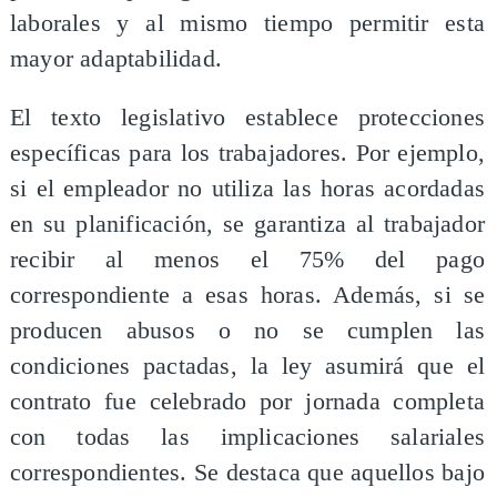
laborales y al mismo tiempo permitir esta
mayor adaptabilidad.
El texto legislativo establece protecciones
específicas para los trabajadores. Por ejemplo,
si el empleador no utiliza las horas acordadas
en su planificación, se garantiza al trabajador
recibir al menos el 75% del pago
correspondiente a esas horas. Además, si se
producen abusos o no se cumplen las
condiciones pactadas, la ley asumirá que el
contrato fue celebrado por jornada completa
con todas las implicaciones salariales
correspondientes. Se destaca que aquellos bajo