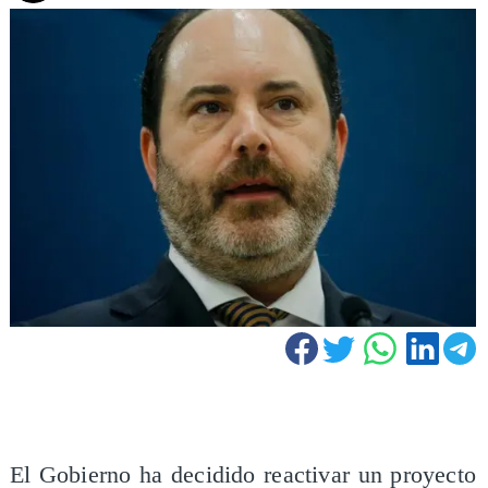
El Gobierno ha decidido reactivar un proyecto