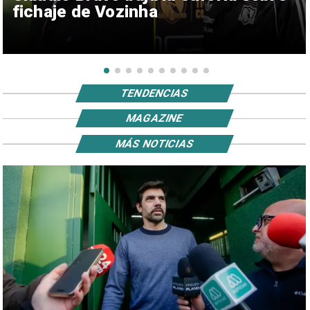
fichaje de Vozinha
TENDENCIAS
MAGAZINE
MÁS NOTICIAS