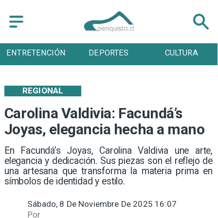
ÓN
DEPORTES
CULTURA
TURISMO
REGIONAL
Carolina Valdivia: Facundá’s
Joyas, elegancia hecha a mano
​En Facundá’s Joyas, Carolina Valdivia une arte,
elegancia y dedicación. Sus piezas son el reflejo de
una artesana que transforma la materia prima en
símbolos de identidad y estilo.
Sábado, 8 De Noviembre De 2025 16:07
Por