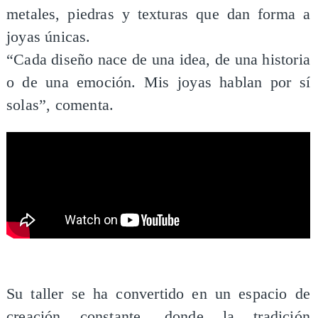
metales, piedras y texturas que dan forma a
joyas únicas.
“Cada diseño nace de una idea, de una historia
o de una emoción. Mis joyas hablan por sí
solas”, comenta.
Su taller se ha convertido en un espacio de
creación constante, donde la tradición