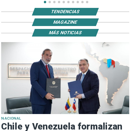
TENDENCIAS
MAGAZINE
MÁS NOTICIAS
NACIONAL
Chile y Venezuela formalizan