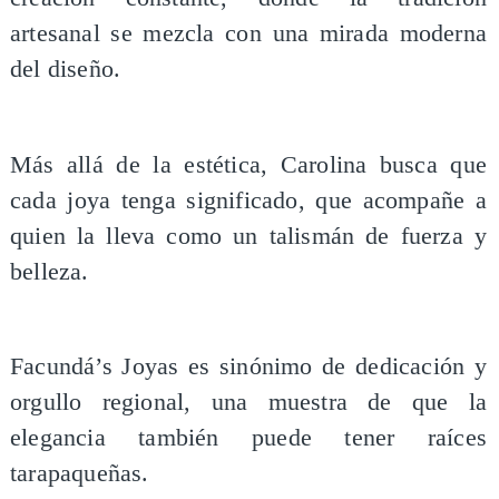
artesanal se mezcla con una mirada moderna
del diseño.
Más allá de la estética, Carolina busca que
cada joya tenga significado, que acompañe a
quien la lleva como un talismán de fuerza y
belleza.
Facundá’s Joyas es sinónimo de dedicación y
orgullo regional, una muestra de que la
elegancia también puede tener raíces
tarapaqueñas.