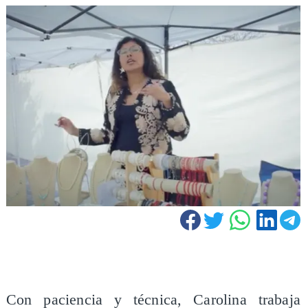
Con paciencia y técnica, Carolina trabaja