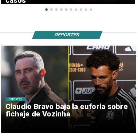
casos
DEPORTES
DEPORTES
Claudio Bravo baja la euforia sobre
fichaje de Vozinha