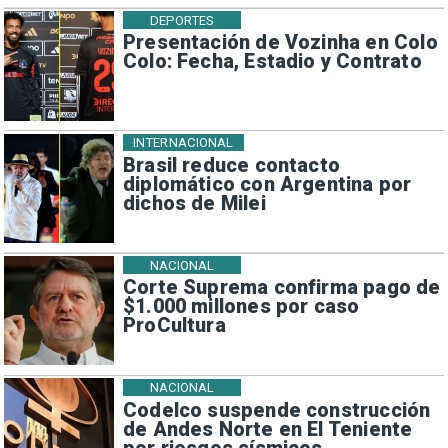
DEPORTES
Presentación de Vozinha en Colo
Colo: Fecha, Estadio y Contrato
INTERNACIONAL
Brasil reduce contacto
diplomático con Argentina por
dichos de Milei
NACIONAL
Corte Suprema confirma pago de
$1.000 millones por caso
ProCultura
NACIONAL
Codelco suspende construcción
de Andes Norte en El Teniente