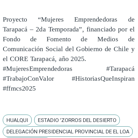
Proyecto “Mujeres Emprendedoras de
Tarapacá – 2da Temporada”, financiado por el
Fondo de Fomento de Medios de
Comunicación Social del Gobierno de Chile y
el CORE Tarapacá, año 2025.
#MujeresEmprendedoras #Tarapacá
#TrabajoConValor #HistoriasQueInspiran
#ffmcs2025
HUALQUI
ESTADIO 'ZORROS DEL DESIERTO
DELEGACIÓN PRESIDENCIAL PROVINCIAL DE EL LOA