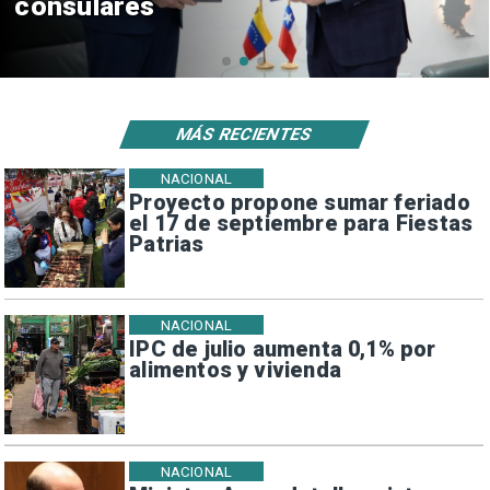
Campillai
MÁS RECIENTES
NACIONAL
Proyecto propone sumar feriado
el 17 de septiembre para Fiestas
Patrias
NACIONAL
IPC de julio aumenta 0,1% por
alimentos y vivienda
NACIONAL