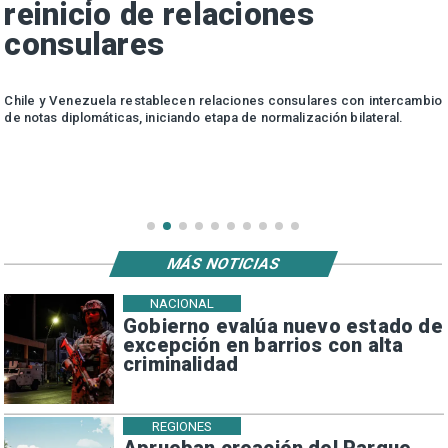
reinicio de relaciones
consulares
a
Chile y Venezuela restablecen relaciones consulares con intercambio
u
de notas diplomáticas, iniciando etapa de normalización bilateral.
o
MÁS NOTICIAS
NACIONAL
Gobierno evalúa nuevo estado de
excepción en barrios con alta
criminalidad
REGIONES