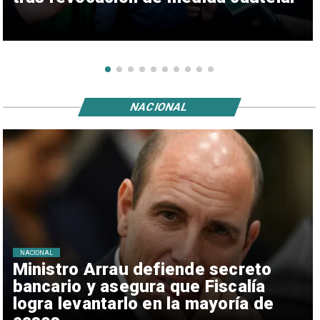
NACIONAL
NACIONAL
Ministro Arrau defiende secreto
bancario y asegura que Fiscalía
logra levantarlo en la mayoría de