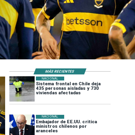
MÁS RECIENTES
NACIONAL
Sistema frontal en Chile deja
435 personas aisladas y 730
viviendas afectadas
NACIONAL
Embajador de EE.UU. critica
ministros chilenos por
aranceles