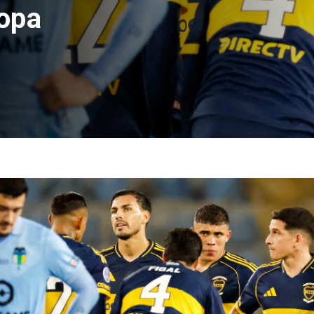
test de drogas