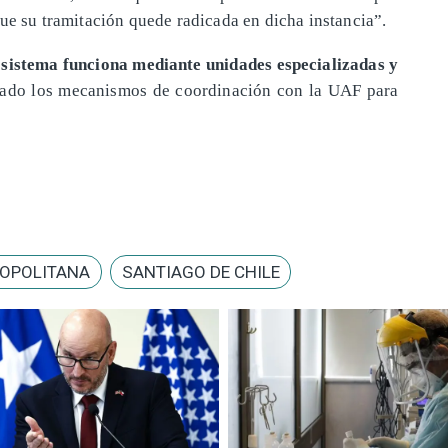
que su tramitación quede radicada en dicha instancia”.
l sistema funciona mediante unidades especializadas y
rzado los mecanismos de coordinación con la UAF para
ROPOLITANA
SANTIAGO DE CHILE