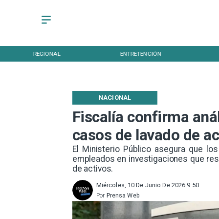
REGIONAL
ENTRETENCIÓN
NACIONAL
Fiscalía confirma aná
casos de lavado de ac
El Ministerio Público asegura que los
empleados en investigaciones que res
de activos.
Miércoles, 10 De Junio De 2026 9:50
Por
Prensa Web