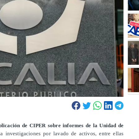
blicación de CIPER sobre informes de la Unidad de
 investigaciones por lavado de activos, entre ellas