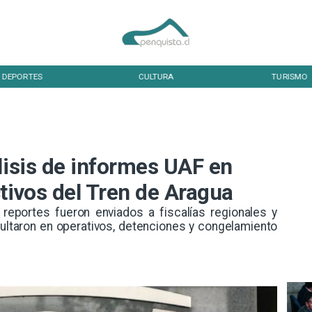
DEPORTES
CULTURA
TURISMO
lisis de informes UAF en
tivos del Tren de Aragua
 reportes fueron enviados a fiscalías regionales y
ultaron en operativos, detenciones y congelamiento