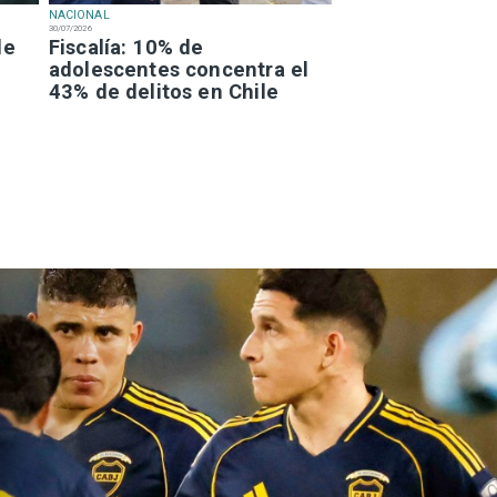
NACIONAL
30/07/2026
de
Fiscalía: 10% de
adolescentes concentra el
43% de delitos en Chile