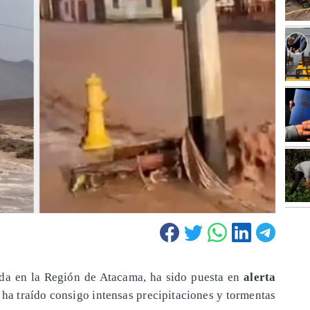
ada en la Región de Atacama, ha sido puesta en
alerta
 ha traído consigo intensas precipitaciones y tormentas