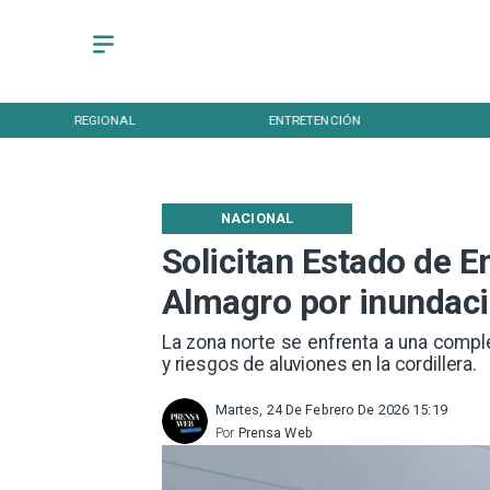
REGIONAL
ENTRETENCIÓN
NACIONAL
Solicitan Estado de 
Almagro por inundacio
La zona norte se enfrenta a una compl
y riesgos de aluviones en la cordillera.
Martes, 24 De Febrero De 2026 15:19
Por
Prensa Web