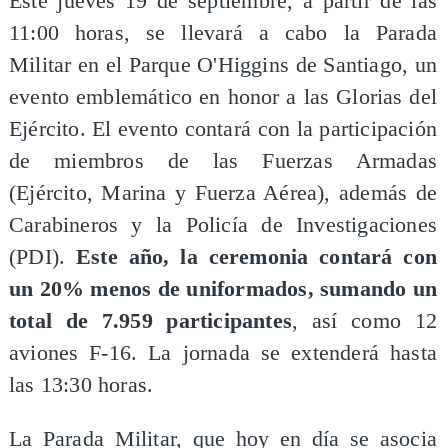
Este jueves 19 de septiembre, a partir de las
11:00 horas, se llevará a cabo la Parada
Militar en el Parque O'Higgins de Santiago, un
evento emblemático en honor a las Glorias del
Ejército. El evento contará con la participación
de miembros de las Fuerzas Armadas
(Ejército, Marina y Fuerza Aérea), además de
Carabineros y la Policía de Investigaciones
(PDI).
Este año, la ceremonia contará con
un 20% menos de uniformados, sumando un
total de 7.959 participantes
, así como 12
aviones F-16. La jornada se extenderá hasta
las 13:30 horas.
La Parada Militar, que hoy en día se asocia