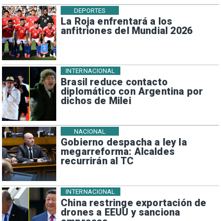
DEPORTES
La Roja enfrentará a los
anfitriones del Mundial 2026
INTERNACIONAL
Brasil reduce contacto
diplomático con Argentina por
dichos de Milei
NACIONAL
Gobierno despacha a ley la
megarreforma: Alcaldes
recurrirán al TC
INTERNACIONAL
China restringe exportación de
drones a EEUU y sanciona