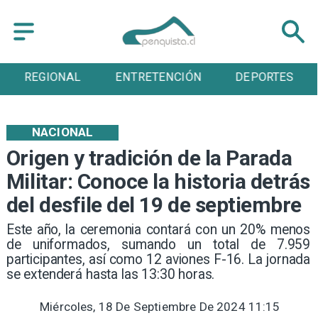
ENTRETENCIÓN
DEPORTES
CULTURA
NACIONAL
Origen y tradición de la Parada
Militar: Conoce la historia detrás
del desfile del 19 de septiembre
Este año, la ceremonia contará con un 20% menos
de uniformados, sumando un total de 7.959
participantes, así como 12 aviones F-16. La jornada
se extenderá hasta las 13:30 horas.
Miércoles, 18 De Septiembre De 2024 11:15