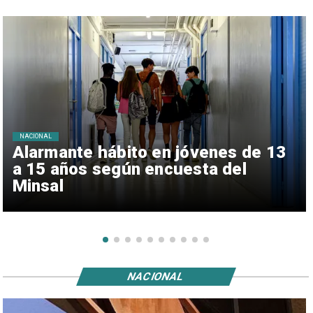
NACIONAL
Alarmante hábito en jóvenes de 13
a 15 años según encuesta del
Minsal
NACIONAL