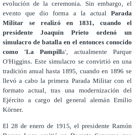
evolución de la ceremonia. Sin embargo, el
evento que dio forma a la actual
Parada
Militar se realizó en 1831, cuando el
presidente Joaquín Prieto ordenó un
simulacro de batalla en el entonces conocido
como 'La Pampill
a', actualmente Parque
O'Higgins. Este simulacro se convirtió en una
tradición anual hasta 1895, cuando en 1896 se
llevó a cabo la primera Parada Militar con el
formato actual, tras una modernización del
Ejército a cargo del general alemán Emilio
Körner.
El 28 de enero de 1915, el presidente Ramón