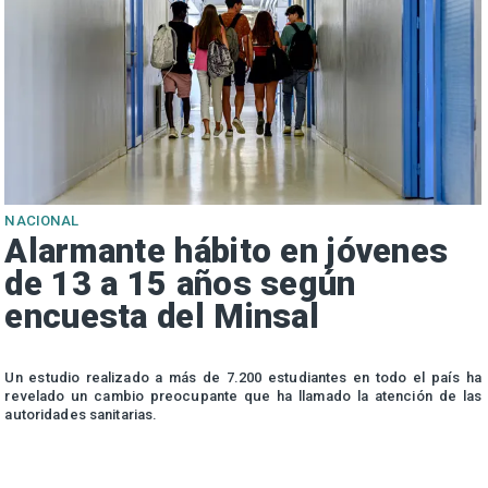
NACIONAL
Alarmante hábito en jóvenes
de 13 a 15 años según
encuesta del Minsal
n
Un estudio realizado a más de 7.200 estudiantes en todo el país ha
n
revelado un cambio preocupante que ha llamado la atención de las
autoridades sanitarias.