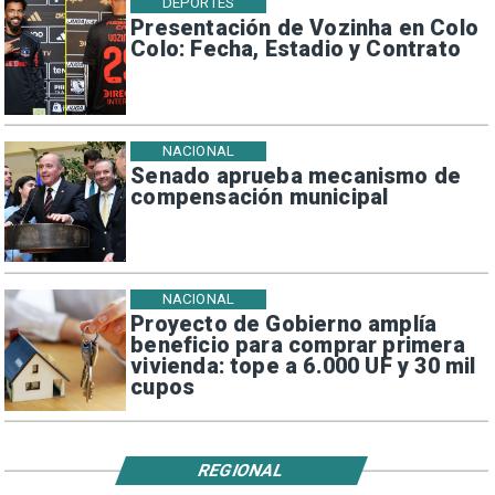
DEPORTES
Presentación de Vozinha en Colo
Colo: Fecha, Estadio y Contrato
NACIONAL
Senado aprueba mecanismo de
compensación municipal
NACIONAL
Proyecto de Gobierno amplía
beneficio para comprar primera
vivienda: tope a 6.000 UF y 30 mil
cupos
REGIONAL