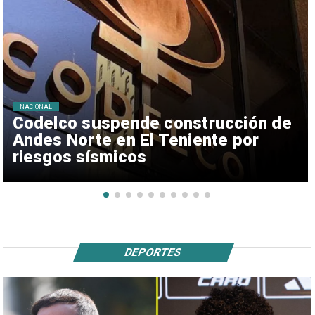
NACIONAL
Codelco suspende construcción de
Andes Norte en El Teniente por
riesgos sísmicos
DEPORTES