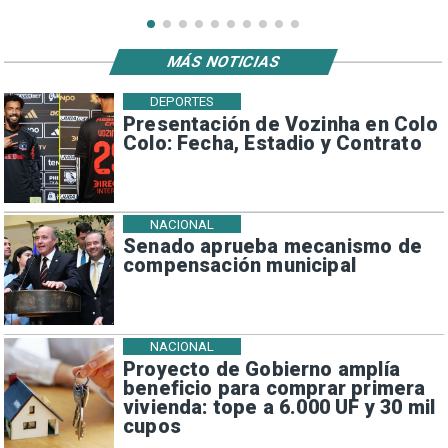
MÁS NOTICIAS
DEPORTES
Presentación de Vozinha en Colo
Colo: Fecha, Estadio y Contrato
NACIONAL
Senado aprueba mecanismo de
compensación municipal
NACIONAL
Proyecto de Gobierno amplía
beneficio para comprar primera
vivienda: tope a 6.000 UF y 30 mil
cupos