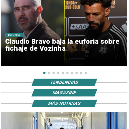
DEPORTES
Claudio Bravo baja la euforia sobre
fichaje de Vozinha
TENDENCIAS
MAGAZINE
MÁS NOTICIAS