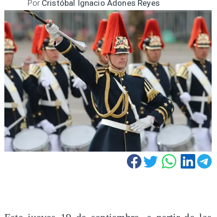
Por
Cristóbal Ignacio Adones Reyes