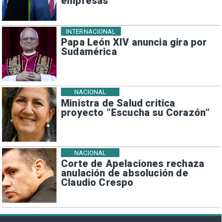
empresas
INTERNACIONAL
Papa León XIV anuncia gira por
Sudamérica
NACIONAL
Ministra de Salud critica
proyecto “Escucha su Corazón”
NACIONAL
Corte de Apelaciones rechaza
anulación de absolución de
Claudio Crespo