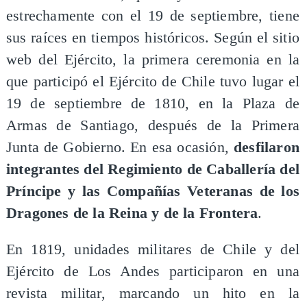
estrechamente con el 19 de septiembre, tiene
sus raíces en tiempos históricos. Según el sitio
web del Ejército, la primera ceremonia en la
que participó el Ejército de Chile tuvo lugar el
19 de septiembre de 1810, en la Plaza de
Armas de Santiago, después de la Primera
Junta de Gobierno. En esa ocasión,
desfilaron
integrantes del Regimiento de Caballería del
Príncipe y las Compañías Veteranas de los
Dragones de la Reina y de la Frontera
.
En 1819, unidades militares de Chile y del
Ejército de Los Andes participaron en una
revista militar, marcando un hito en la