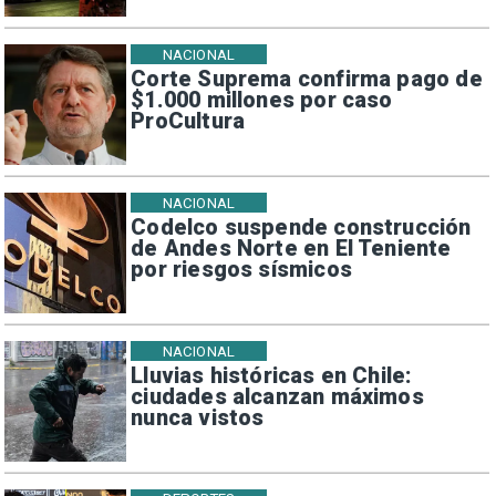
NACIONAL
Corte Suprema confirma pago de
$1.000 millones por caso
ProCultura
NACIONAL
Codelco suspende construcción
de Andes Norte en El Teniente
por riesgos sísmicos
NACIONAL
Lluvias históricas en Chile:
ciudades alcanzan máximos
nunca vistos