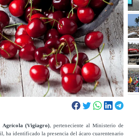
a Agrícola (Vigiagro)
, perteneciente al Ministerio de
, ha identificado la presencia del ácaro cuarentenario