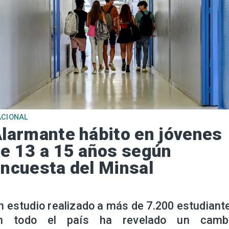
ACIONAL
larmante hábito en jóvenes
e 13 a 15 años según
ncuesta del Minsal
n estudio realizado a más de 7.200 estudiant
n todo el país ha revelado un camb