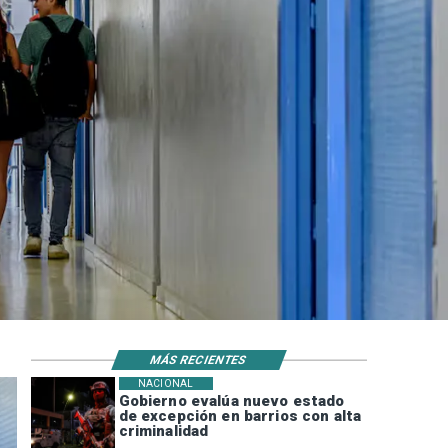
MÁS RECIENTES
NACIONAL
Gobierno evalúa nuevo estado
de excepción en barrios con alta
criminalidad