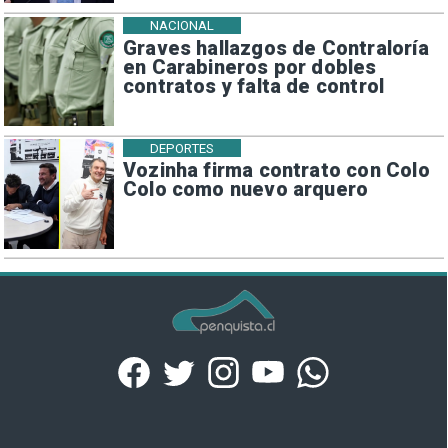
NACIONAL
Graves hallazgos de Contraloría
en Carabineros por dobles
contratos y falta de control
DEPORTES
Vozinha firma contrato con Colo
Colo como nuevo arquero