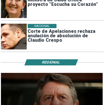
proyecto “Escucha su Corazón”
NACIONAL
Corte de Apelaciones rechaza
anulación de absolución de
Claudio Crespo
REGIONAL