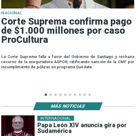
NACIONAL
Corte Suprema confirma pago
de $1.000 millones por caso
ProCultura
r
La Corte Suprema falla a favor del Gobierno de Santiago y rechaza
a
recurso de la aseguradora ASPOR, ratificando sanción de la CMF por
incumplimiento de pólizas en programa Quédate.
MÁS NOTICIAS
INTERNACIONAL
Papa León XIV anuncia gira por
Sudamérica