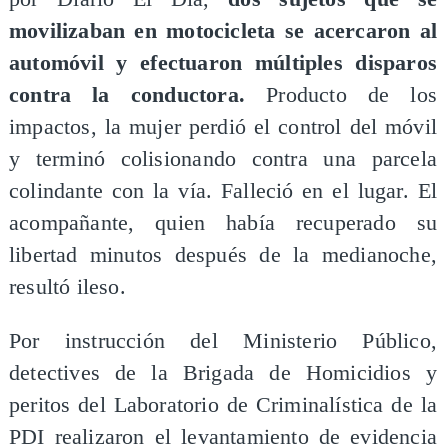
movilizaban en motocicleta se acercaron al
automóvil y efectuaron múltiples disparos
contra la conductora.
Producto de los
impactos, la mujer perdió el control del móvil
y terminó colisionando contra una parcela
colindante con la vía. Falleció en el lugar. El
acompañante, quien había recuperado su
libertad minutos después de la medianoche,
resultó ileso.
Por instrucción del Ministerio Público,
detectives de la Brigada de Homicidios y
peritos del Laboratorio de Criminalística de la
PDI realizaron el levantamiento de evidencia