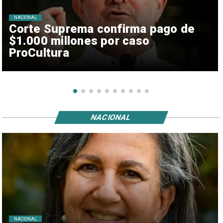
NACIONAL
Corte Suprema confirma pago de
$1.000 millones por caso
ProCultura
NACIONAL
NACIONAL