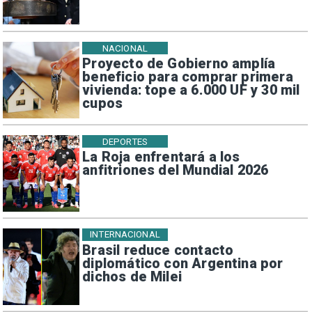
NACIONAL
Proyecto de Gobierno amplía
beneficio para comprar primera
vivienda: tope a 6.000 UF y 30 mil
cupos
DEPORTES
La Roja enfrentará a los
anfitriones del Mundial 2026
INTERNACIONAL
Brasil reduce contacto
diplomático con Argentina por
dichos de Milei