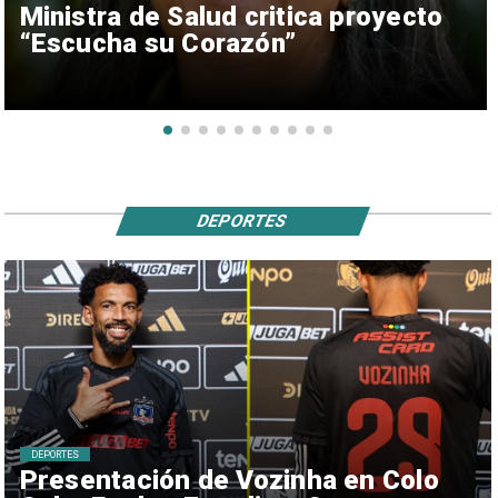
Ministra de Salud critica proyecto
“Escucha su Corazón”
DEPORTES
DEPORTES
Presentación de Vozinha en Colo