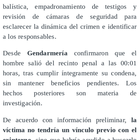
balística, empadronamiento de testigos y
revisión de cámaras de seguridad para
esclarecer la dinámica del crimen e identificar
a los responsables.
Desde
Gendarmería
confirmaron que el
hombre salió del recinto penal a las 00:01
horas, tras cumplir íntegramente su condena,
sin mantener beneficios pendientes. Los
hechos posteriores son materia de
investigación.
De acuerdo con información preliminar,
la
víctima no tendría un vínculo previo con el
exinterno,
sino que habría acudido a buscarlo