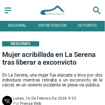
REGIONAL
ENTRETENCIÓN
DEPORTES
REGIONES
Mujer acribillada en La Serena
tras liberar a exconvicto
En La Serena, una mujer fue atacada a tiros por dos
individuos mientras retiraba a un exconvicto de la
cárcel, en un violento incidente en plena vía pública.
Lunes, 16 De Febrero De 2026 9:33
Por
Prensa Web