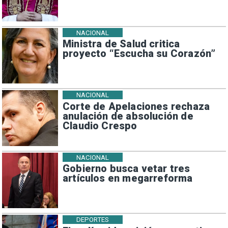
NACIONAL
Ministra de Salud critica
proyecto “Escucha su Corazón”
NACIONAL
Corte de Apelaciones rechaza
anulación de absolución de
Claudio Crespo
NACIONAL
Gobierno busca vetar tres
artículos en megarreforma
DEPORTES