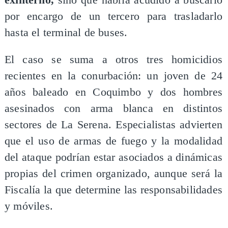
por encargo de un tercero para trasladarlo
hasta el terminal de buses.
El caso se suma a otros tres homicidios
recientes en la conurbación: un joven de 24
años baleado en Coquimbo y dos hombres
asesinados con arma blanca en distintos
sectores de La Serena. Especialistas advierten
que el uso de armas de fuego y la modalidad
del ataque podrían estar asociados a dinámicas
propias del crimen organizado, aunque será la
Fiscalía la que determine las responsabilidades
y móviles.