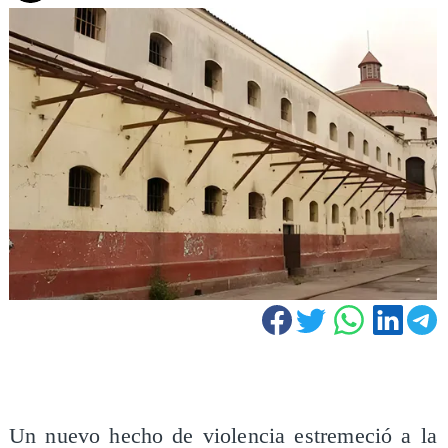
Un nuevo hecho de violencia estremeció a la