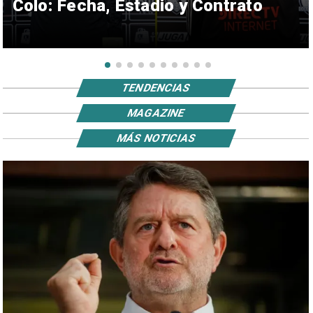
Colo: Fecha, Estadio y Contrato
TENDENCIAS
MAGAZINE
MÁS NOTICIAS