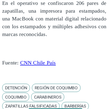
En el operativo se confiscaron 206 pares de
zapatillas, una impresora para estampados,
una MacBook con material digital relacionado
con los estampados y múltiples adhesivos con
marcas reconocidas.
Fuente:
CNN Chile País
DETENCIÓN
REGIÓN DE COQUIMBO
COQUIMBO
CARABINEROS
ZAPATILLAS FALSIFICADAS
BARBERÍAS