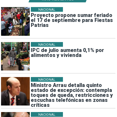
NACIONAL
Proyecto propone sumar feriado
el 17 de septiembre para Fiestas
Patrias
NACIONAL
IPC de julio aumenta 0,1% por
alimentos y vivienda
NACIONAL
Ministro Arrau detalla quinto
estado de excepción: contempla
toques de queda, restricciones y
escuchas telefónicas en zonas
críticas
NACIONAL