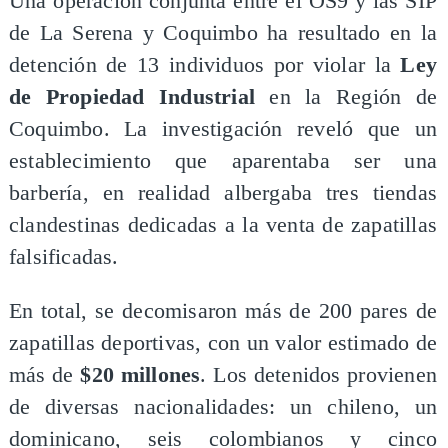
Una operación conjunta entre el OS9 y las SIP
de La Serena y Coquimbo ha resultado en la
detención de 13 individuos por violar la
Ley
de Propiedad Industrial
en la Región de
Coquimbo. La investigación reveló que un
establecimiento que aparentaba ser una
barbería, en realidad albergaba tres tiendas
clandestinas dedicadas a la venta de zapatillas
falsificadas.
En total, se decomisaron más de 200 pares de
zapatillas deportivas, con un valor estimado de
más de
$20 millones
. Los detenidos provienen
de diversas nacionalidades: un chileno, un
dominicano, seis colombianos y cinco