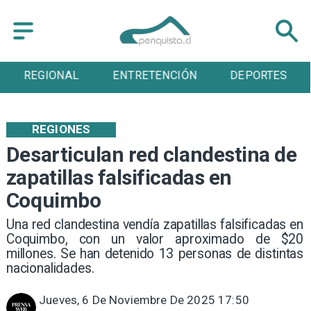
REGIONAL
ENTRETENCIÓN
DEPORTES
REGIONES
Desarticulan red clandestina de
zapatillas falsificadas en
Coquimbo
Una red clandestina vendía zapatillas falsificadas en
Coquimbo, con un valor aproximado de $20
millones. Se han detenido 13 personas de distintas
nacionalidades.
Jueves, 6 De Noviembre De 2025 17:50