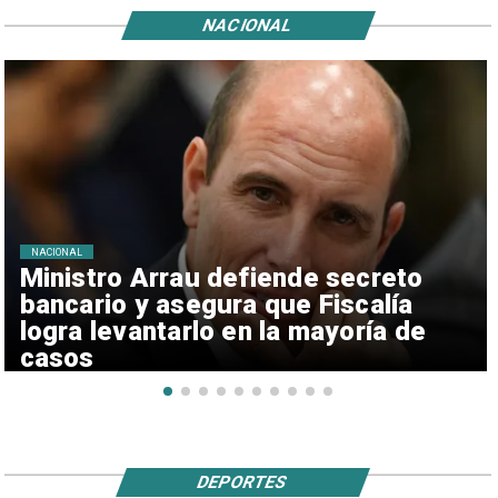
NACIONAL
NACIONAL
Ministro Arrau defiende secreto
bancario y asegura que Fiscalía
logra levantarlo en la mayoría de
casos
DEPORTES