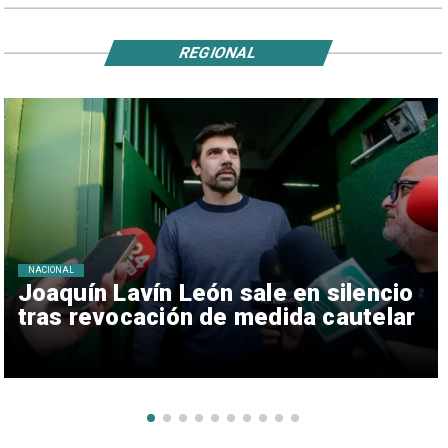
REGIONAL
NACIONAL
Joaquín Lavín León sale en silencio
tras revocación de medida cautelar