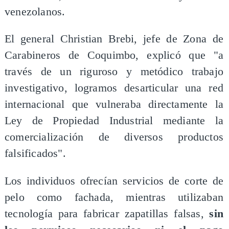
venezolanos.
El general Christian Brebi, jefe de Zona de
Carabineros de Coquimbo, explicó que "a
través de un riguroso y metódico trabajo
investigativo, logramos desarticular una red
internacional que vulneraba directamente la
Ley de Propiedad Industrial mediante la
comercialización de diversos productos
falsificados".
Los individuos ofrecían servicios de corte de
pelo como fachada, mientras utilizaban
tecnología para fabricar zapatillas falsas,
sin