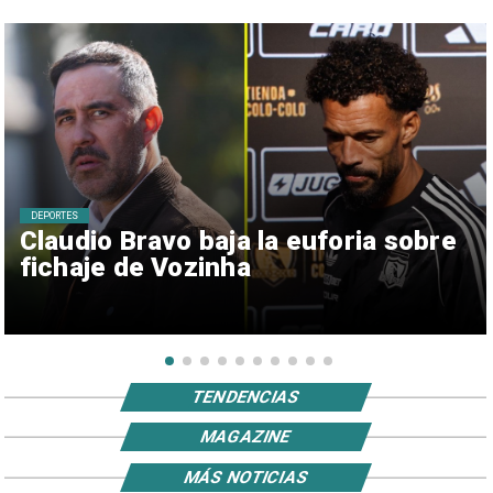
DEPORTES
Claudio Bravo baja la euforia sobre
fichaje de Vozinha
TENDENCIAS
MAGAZINE
MÁS NOTICIAS