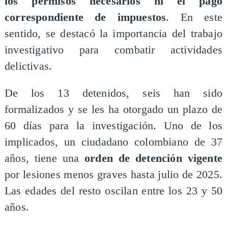
los permisos necesarios ni el pago
correspondiente de impuestos
. En este
sentido, se destacó la importancia del trabajo
investigativo para combatir actividades
delictivas.
De los 13 detenidos, seis han sido
formalizados y se les ha otorgado un plazo de
60 días para la investigación. Uno de los
implicados, un ciudadano colombiano de 37
años, tiene una
orden de detención vigente
por lesiones menos graves hasta julio de 2025.
Las edades del resto oscilan entre los 23 y 50
años.