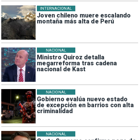
INTERNACIONAL
Joven chileno muere escalando
montaña más alta de Perú
NACIONAL
Ministro Quiroz detalla
megarreforma tras cadena
nacional de Kast
NACIONAL
Gobierno evalúa nuevo estado
de excepción en barrios con alta
criminalidad
NACIONAL