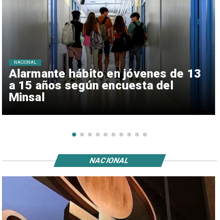
NACIONAL
Alarmante hábito en jóvenes de 13
a 15 años según encuesta del
Minsal
NACIONAL