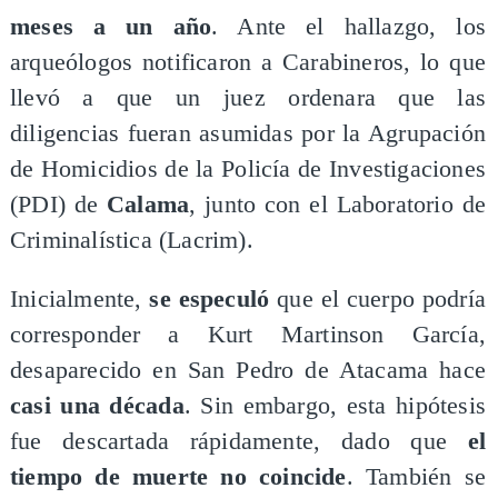
meses a un año
. Ante el hallazgo, los
arqueólogos notificaron a Carabineros, lo que
llevó a que un juez ordenara que las
diligencias fueran asumidas por la Agrupación
de Homicidios de la Policía de Investigaciones
(PDI) de
Calama
, junto con el Laboratorio de
Criminalística (Lacrim).
Inicialmente,
se especuló
que el cuerpo podría
corresponder a Kurt Martinson García,
desaparecido en San Pedro de Atacama hace
casi una década
. Sin embargo, esta hipótesis
fue descartada rápidamente, dado que
el
tiempo de muerte no coincide
. También se