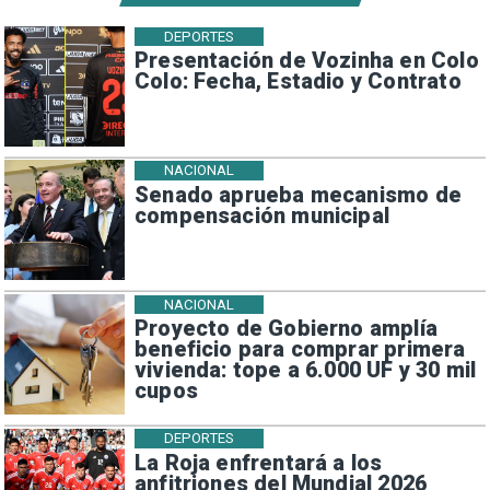
DEPORTES
Presentación de Vozinha en Colo
Colo: Fecha, Estadio y Contrato
NACIONAL
Senado aprueba mecanismo de
compensación municipal
NACIONAL
Proyecto de Gobierno amplía
beneficio para comprar primera
vivienda: tope a 6.000 UF y 30 mil
cupos
DEPORTES
La Roja enfrentará a los
anfitriones del Mundial 2026