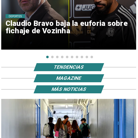
DEPORTES
Claudio Bravo baja la euforia sobre
fichaje de Vozinha
TENDENCIAS
MAGAZINE
MÁS NOTICIAS