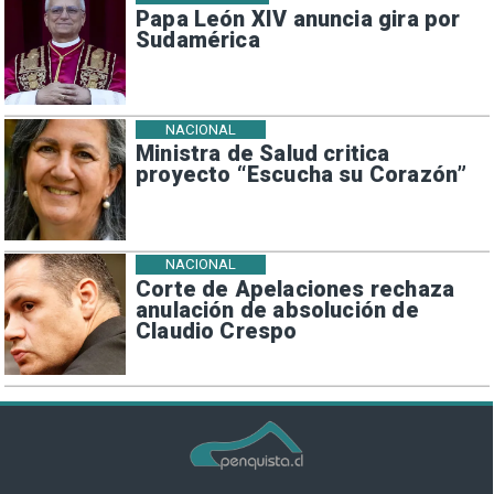
Papa León XIV anuncia gira por
Sudamérica
NACIONAL
Ministra de Salud critica
proyecto “Escucha su Corazón”
NACIONAL
Corte de Apelaciones rechaza
anulación de absolución de
Claudio Crespo