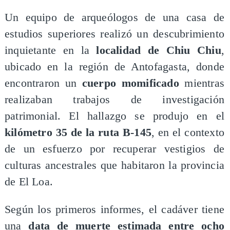
Un equipo de arqueólogos de una casa de
estudios superiores realizó un descubrimiento
inquietante en la
localidad de Chiu Chiu
,
ubicado en la región de Antofagasta, donde
encontraron un
cuerpo momificado
mientras
realizaban trabajos de investigación
patrimonial. El hallazgo se produjo en el
kilómetro 35 de la ruta B-145
, en el contexto
de un esfuerzo por recuperar vestigios de
culturas ancestrales que habitaron la provincia
de El Loa.
Según los primeros informes, el cadáver tiene
una
data de muerte estimada entre ocho