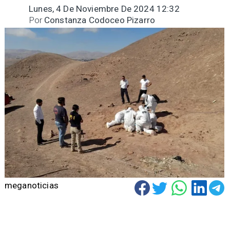
Lunes, 4 De Noviembre De 2024 12:32
Por
Constanza Codoceo Pizarro
meganoticias