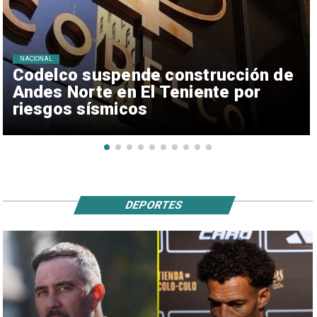
NACIONAL
Codelco suspende construcción de
Andes Norte en El Teniente por
riesgos sísmicos
DEPORTES