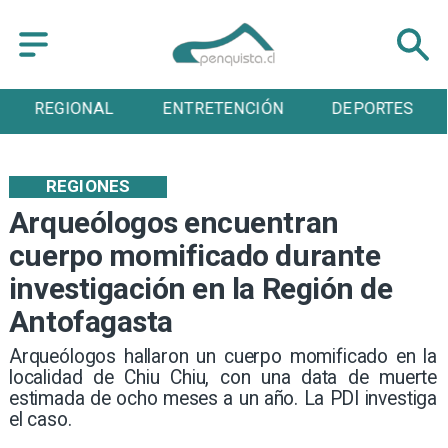
REGIONAL
ENTRETENCIÓN
DEPORTES
REGIONES
Arqueólogos encuentran
cuerpo momificado durante
investigación en la Región de
Antofagasta
​Arqueólogos hallaron un cuerpo momificado en la
localidad de Chiu Chiu, con una data de muerte
estimada de ocho meses a un año. La PDI investiga
el caso.