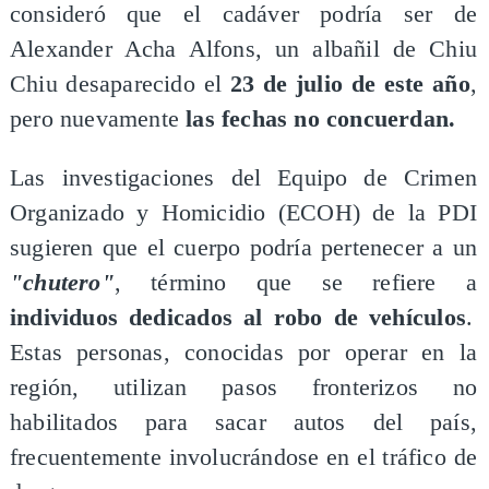
consideró que el cadáver podría ser de
Alexander Acha Alfons, un albañil de Chiu
Chiu desaparecido el
23 de julio de este año
,
pero nuevamente
las fechas no concuerdan.
Las investigaciones del Equipo de Crimen
Organizado y Homicidio (ECOH) de la PDI
sugieren que el cuerpo podría pertenecer a un
"chutero"
, término que se refiere a
individuos dedicados al robo de vehículos
.
Estas personas, conocidas por operar en la
región, utilizan pasos fronterizos no
habilitados para sacar autos del país,
frecuentemente involucrándose en el tráfico de