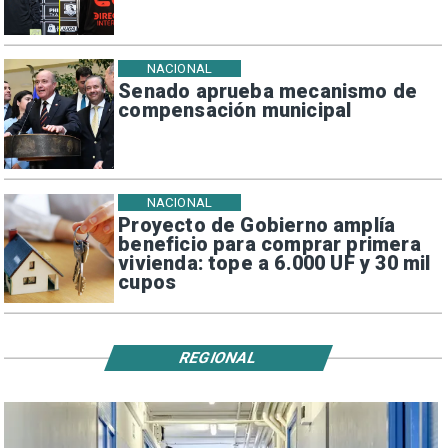
NACIONAL
Senado aprueba mecanismo de
compensación municipal
NACIONAL
Proyecto de Gobierno amplía
beneficio para comprar primera
vivienda: tope a 6.000 UF y 30 mil
cupos
REGIONAL