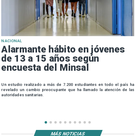
NACIONAL
Alarmante hábito en jóvenes
de 13 a 15 años según
encuesta del Minsal
n
Un estudio realizado a más de 7.200 estudiantes en todo el país ha
n
revelado un cambio preocupante que ha llamado la atención de las
autoridades sanitarias.
MÁS NOTICIAS