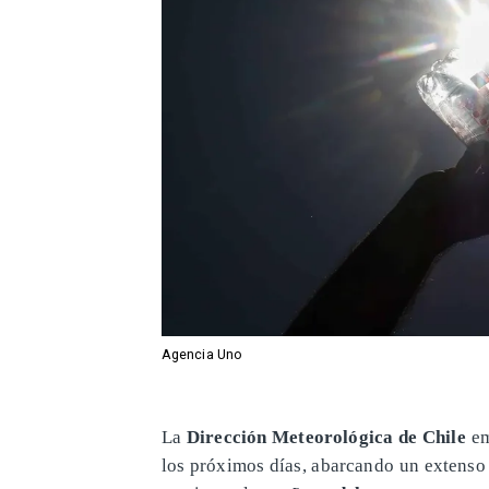
Agencia Uno
La
Dirección Meteorológica de Chile
em
los próximos días, abarcando un extenso 