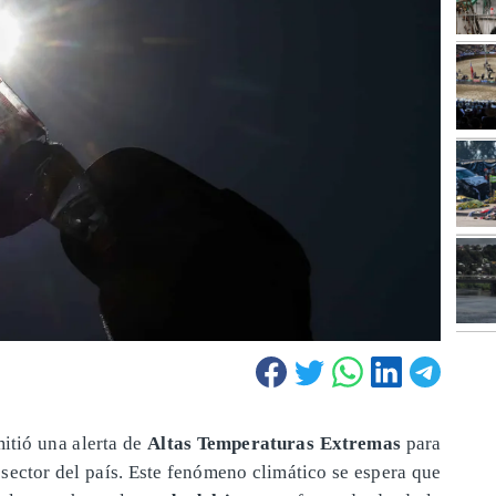
itió una alerta de
Altas Temperaturas Extremas
para
sector del país. Este fenómeno climático se espera que