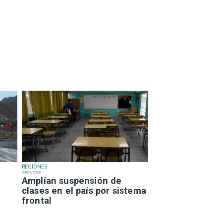
REGIONES
20/07/2026
Amplían suspensión de
clases en el país por sistema
frontal