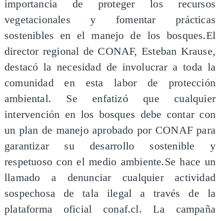
importancia de proteger los recursos
vegetacionales y fomentar prácticas
sostenibles en el manejo de los bosques.El
director regional de CONAF, Esteban Krause,
destacó la necesidad de involucrar a toda la
comunidad en esta labor de protección
ambiental. Se enfatizó que cualquier
intervención en los bosques debe contar con
un plan de manejo aprobado por CONAF para
garantizar su desarrollo sostenible y
respetuoso con el medio ambiente.Se hace un
llamado a denunciar cualquier actividad
sospechosa de tala ilegal a través de la
plataforma oficial conaf.cl. La campaña