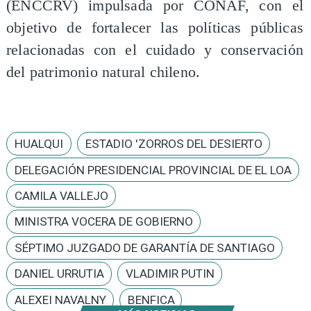
(ENCCRV) impulsada por CONAF, con el
objetivo de fortalecer las políticas públicas
relacionadas con el cuidado y conservación
del patrimonio natural chileno.
HUALQUI
ESTADIO 'ZORROS DEL DESIERTO
DELEGACIÓN PRESIDENCIAL PROVINCIAL DE EL LOA
CAMILA VALLEJO
MINISTRA VOCERA DE GOBIERNO
SÉPTIMO JUZGADO DE GARANTÍA DE SANTIAGO
DANIEL URRUTIA
VLADIMIR PUTIN
ALEXEI NAVALNY
BENFICA