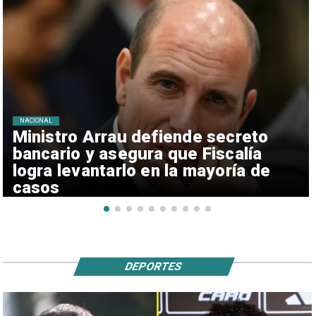
NACIONAL
Ministro Arrau defiende secreto
bancario y asegura que Fiscalía
logra levantarlo en la mayoría de
casos
DEPORTES