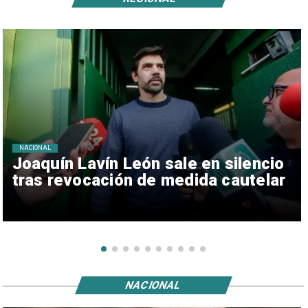
NACIONAL
Joaquín Lavín León sale en silencio
tras revocación de medida cautelar
NACIONAL