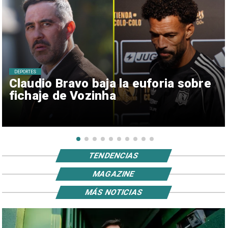
DEPORTES
Claudio Bravo baja la euforia sobre
fichaje de Vozinha
TENDENCIAS
MAGAZINE
MÁS NOTICIAS