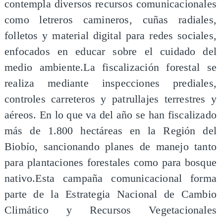
contempla diversos recursos comunicacionales
como letreros camineros, cuñas radiales,
folletos y material digital para redes sociales,
enfocados en educar sobre el cuidado del
medio ambiente.La fiscalización forestal se
realiza mediante inspecciones prediales,
controles carreteros y patrullajes terrestres y
aéreos. En lo que va del año se han fiscalizado
más de 1.800 hectáreas en la Región del
Biobío, sancionando planes de manejo tanto
para plantaciones forestales como para bosque
nativo.Esta campaña comunicacional forma
parte de la Estrategia Nacional de Cambio
Climático y Recursos Vegetacionales