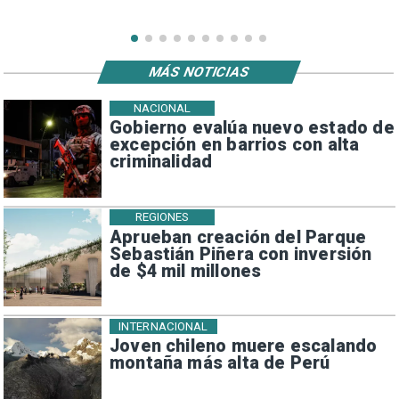
MÁS NOTICIAS
NACIONAL
Gobierno evalúa nuevo estado de
excepción en barrios con alta
criminalidad
REGIONES
Aprueban creación del Parque
Sebastián Piñera con inversión
de $4 mil millones
INTERNACIONAL
Joven chileno muere escalando
montaña más alta de Perú