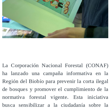
La Corporación Nacional Forestal (CONAF)
ha lanzado una campaña informativa en la
Región del Biobío para prevenir la corta ilegal
de bosques y promover el cumplimiento de la
normativa forestal vigente. Esta iniciativa
busca sensibilizar a la ciudadanía sobre la