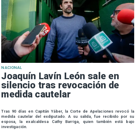
NACIONAL
Joaquín Lavín León sale en
silencio tras revocación de
medida cautelar
s
Tras 90 días en Capitán Yáber, la Corte de Apelaciones revocó la
medida cautelar del exdiputado. A su salida, fue recibido por su
esposa, la exalcaldesa Cathy Barriga, quien también está bajo
investigación.