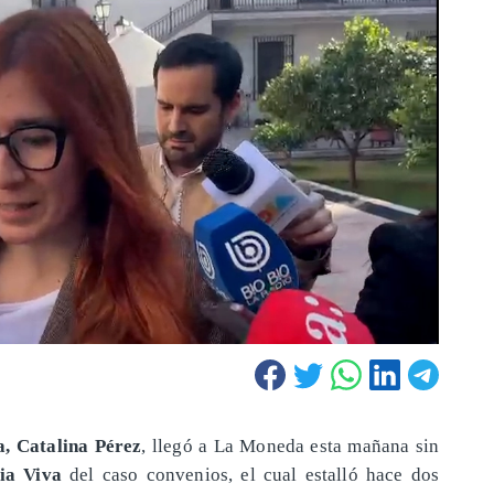
, Catalina Pérez
, llegó a La Moneda esta mañana sin
ia Viva
del caso convenios, el cual estalló hace dos