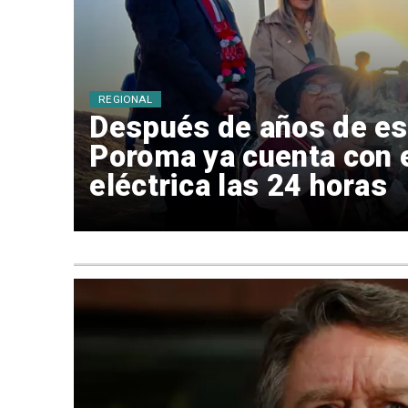
REGIONAL
Después de años de es
Poroma ya cuenta con 
eléctrica las 24 horas