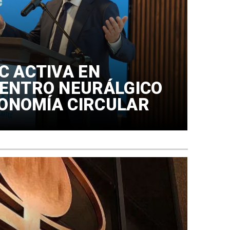
C ACTIVA EN
ENTRO NEURÁLGICO
CONOMÍA CIRCULAR