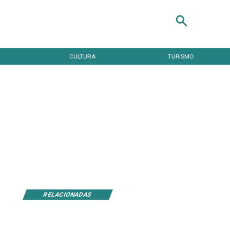
TURISMO
TENDENCIAS
RELACIONADAS