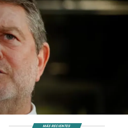
MÁS RECIENTES