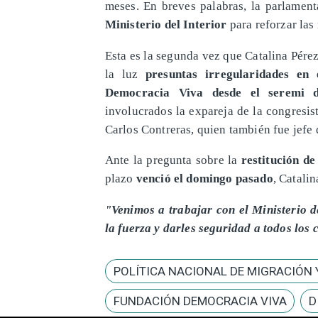
meses. En breves palabras, la parlament
Ministerio del Interior
para reforzar las
Esta es la segunda vez que Catalina Pére
la luz
presuntas irregularidades en
Democracia Viva desde el seremi d
involucrados la expareja de la congresis
Carlos Contreras, quien también fue jefe 
Ante la pregunta sobre la
restitución d
plazo
venció el domingo pasado
, Catalin
"Venimos a trabajar con el Ministerio de
la fuerza y darles seguridad a todos los 
POLÍTICA NACIONAL DE MIGRACIÓN 
FUNDACIÓN DEMOCRACIA VIVA
D