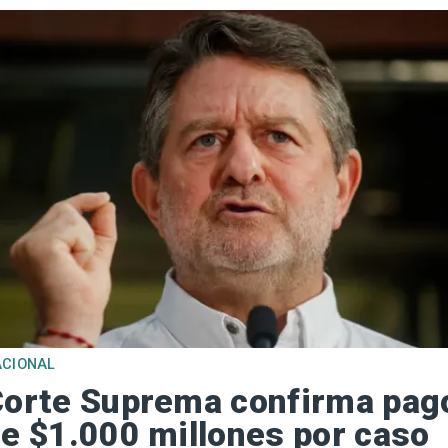
ACIONAL
orte Suprema confirma pag
e $1.000 millones por caso