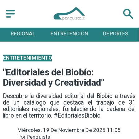
REGIONAL
ENTRETENCIÓN
DEPORTES
ENTRETENIMIENTO
"Editoriales del Biobío:
Diversidad y Creatividad"
Descubre la diversidad editorial del Biobío a través
de un catálogo que destaca el trabajo de 31
editoriales regionales, fortaleciendo la cadena del
libro en el territorio. #EditorialesBiobío
Miércoles, 19 De Noviembre De 2025 11:05
Por
Penquista