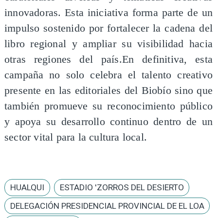
innovadoras. Esta iniciativa forma parte de un
impulso sostenido por fortalecer la cadena del
libro regional y ampliar su visibilidad hacia
otras regiones del país.En definitiva, esta
campaña no solo celebra el talento creativo
presente en las editoriales del Biobío sino que
también promueve su reconocimiento público
y apoya su desarrollo continuo dentro de un
sector vital para la cultura local.
HUALQUI
ESTADIO 'ZORROS DEL DESIERTO
DELEGACIÓN PRESIDENCIAL PROVINCIAL DE EL LOA