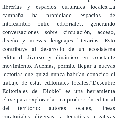
librerías y espacios culturales locales.La
campaña ha propiciado espacios de
intercambio entre editoriales, generando
conversaciones sobre circulación, acceso,
diseño y nuevas lenguajes literarios. Esto
contribuye al desarrollo de un ecosistema
editorial diverso y dinámico en constante
movimiento. Además, permite llegar a nuevas
lectorías que quizá nunca habrían conocido el
trabajo de estas editoriales locales."Descubre
Editoriales del Biobío" es una herramienta
clave para explorar la rica producción editorial
del territorio: autores locales, líneas
curatoriales diversas y temáticas creativas