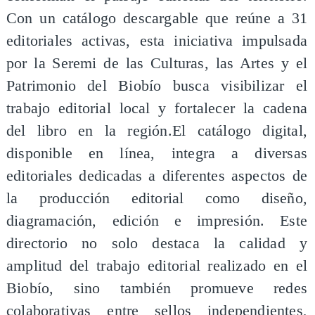
Con un catálogo descargable que reúne a 31
editoriales activas, esta iniciativa impulsada
por la Seremi de las Culturas, las Artes y el
Patrimonio del Biobío busca visibilizar el
trabajo editorial local y fortalecer la cadena
del libro en la región.El catálogo digital,
disponible en línea, integra a diversas
editoriales dedicadas a diferentes aspectos de
la producción editorial como diseño,
diagramación, edición e impresión. Este
directorio no solo destaca la calidad y
amplitud del trabajo editorial realizado en el
Biobío, sino también promueve redes
colaborativas entre sellos independientes,