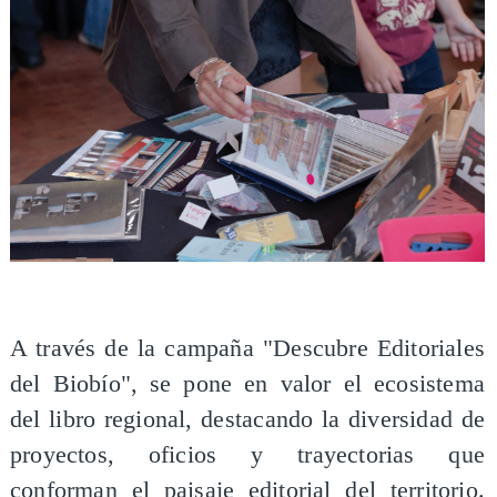
A través de la campaña "Descubre Editoriales
del Biobío", se pone en valor el ecosistema
del libro regional, destacando la diversidad de
proyectos, oficios y trayectorias que
conforman el paisaje editorial del territorio.