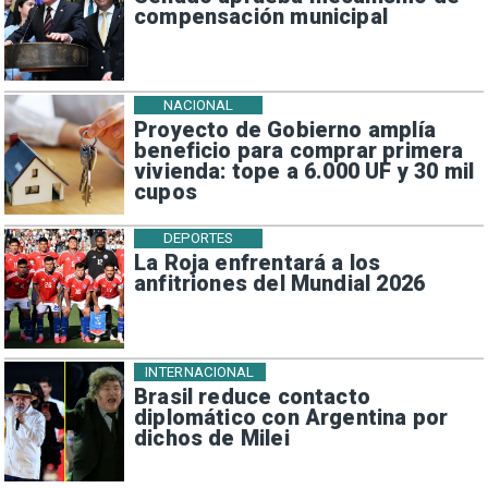
compensación municipal
NACIONAL
Proyecto de Gobierno amplía
beneficio para comprar primera
vivienda: tope a 6.000 UF y 30 mil
cupos
DEPORTES
La Roja enfrentará a los
anfitriones del Mundial 2026
INTERNACIONAL
Brasil reduce contacto
diplomático con Argentina por
dichos de Milei