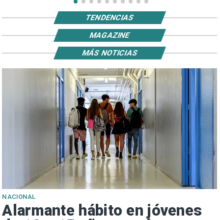
TENDENCIAS
MAGAZINE
MÁS NOTICIAS
NACIONAL
Alarmante hábito en jóvenes