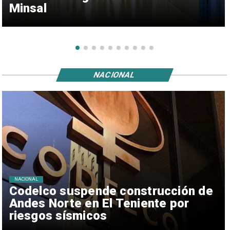
Minsal
NACIONAL
NACIONAL
Codelco suspende construcción de
Andes Norte en El Teniente por
riesgos sísmicos