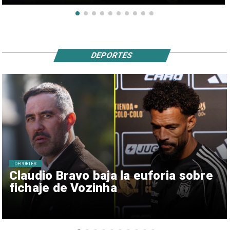
DEPORTES
DEPORTES
Claudio Bravo baja la euforia sobre
fichaje de Vozinha