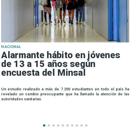
NACIONAL
Alarmante hábito en jóvenes
de 13 a 15 años según
encuesta del Minsal
n
Un estudio realizado a más de 7.200 estudiantes en todo el país ha
n
revelado un cambio preocupante que ha llamado la atención de las
autoridades sanitarias.