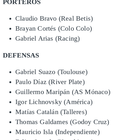
PORTEROS
Claudio Bravo (Real Betis)
Brayan Cortés (Colo Colo)
Gabriel Arias (Racing)
DEFENSAS
Gabriel Suazo (Toulouse)
Paulo Díaz (River Plate)
Guillermo Maripán (AS Mónaco)
Igor Lichnovsky (América)
Matías Catalán (Talleres)
Thomas Galdames (Godoy Cruz)
Mauricio Isla (Independiente)