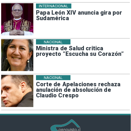
INTERNACIONAL
Papa León XIV anuncia gira por
Sudamérica
NACIONAL
Ministra de Salud critica
proyecto “Escucha su Corazón”
NACIONAL
Corte de Apelaciones rechaza
anulación de absolución de
Claudio Crespo