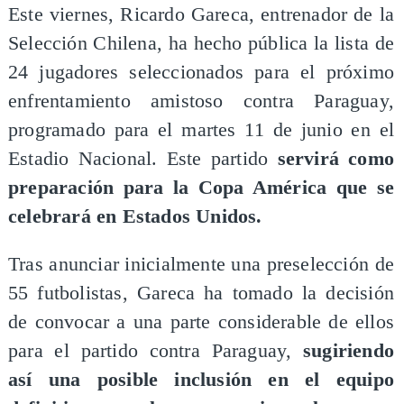
Este viernes, Ricardo Gareca, entrenador de la
Selección Chilena, ha hecho pública la lista de
24 jugadores seleccionados para el próximo
enfrentamiento amistoso contra Paraguay,
programado para el martes 11 de junio en el
Estadio Nacional. Este partido
servirá como
preparación para la Copa América que se
celebrará en Estados Unidos.
Tras anunciar inicialmente una preselección de
55 futbolistas, Gareca ha tomado la decisión
de convocar a una parte considerable de ellos
para el partido contra Paraguay,
sugiriendo
así una posible inclusión en el equipo