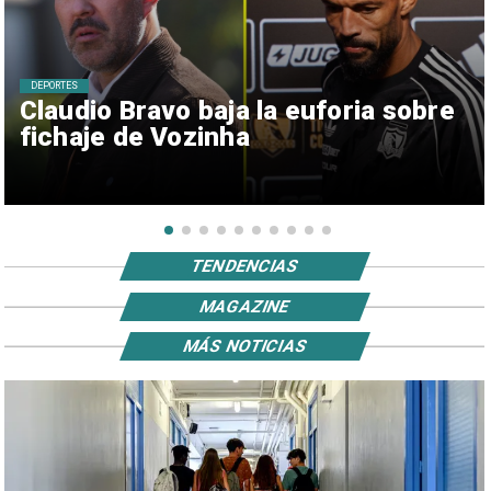
DEPORTES
Claudio Bravo baja la euforia sobre
fichaje de Vozinha
TENDENCIAS
MAGAZINE
MÁS NOTICIAS