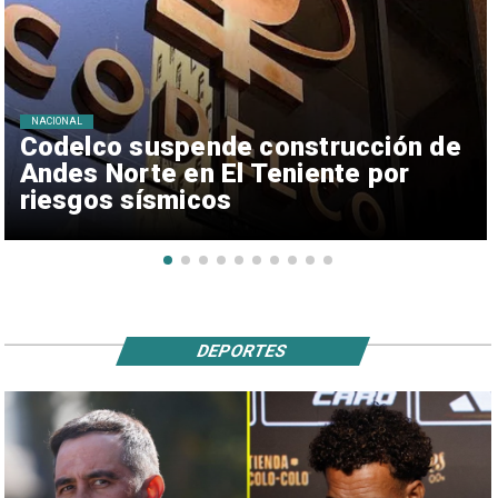
NACIONAL
Codelco suspende construcción de
Andes Norte en El Teniente por
riesgos sísmicos
DEPORTES