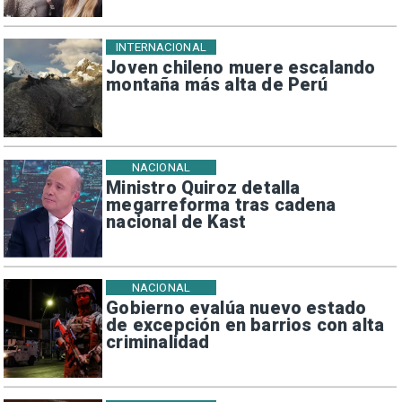
INTERNACIONAL
Joven chileno muere escalando
montaña más alta de Perú
NACIONAL
Ministro Quiroz detalla
megarreforma tras cadena
nacional de Kast
NACIONAL
Gobierno evalúa nuevo estado
de excepción en barrios con alta
criminalidad