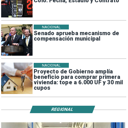
Colo: Fecha, Estadio y Contrato
NACIONAL
Senado aprueba mecanismo de
compensación municipal
NACIONAL
Proyecto de Gobierno amplía
beneficio para comprar primera
vivienda: tope a 6.000 UF y 30 mil
cupos
REGIONAL