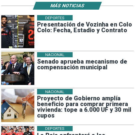
MÁS NOTICIAS
DEPORTES
Presentación de Vozinha en Colo
Colo: Fecha, Estadio y Contrato
NACIONAL
Senado aprueba mecanismo de
compensación municipal
NACIONAL
Proyecto de Gobierno amplía
beneficio para comprar primera
vivienda: tope a 6.000 UF y 30 mil
cupos
DEPORTES