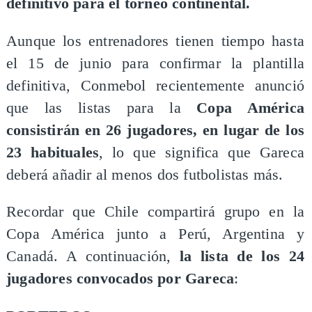
definitivo para el torneo continental.
Aunque los entrenadores tienen tiempo hasta
el 15 de junio para confirmar la plantilla
definitiva, Conmebol recientemente anunció
que las listas para la
Copa América
consistirán en 26 jugadores, en lugar de los
23 habituales
, lo que significa que Gareca
deberá añadir al menos dos futbolistas más.
Recordar que Chile compartirá grupo en la
Copa América junto a Perú, Argentina y
Canadá. A continuación,
la lista de los 24
jugadores convocados por Gareca
: