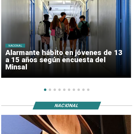
NACIONAL
Alarmante hábito en jóvenes de 13
a 15 años según encuesta del
Minsal
NACIONAL