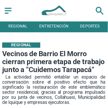
ENTRETENCIÓN
DEPORTES
CULTURA
REGIONAL
Vecinos de Barrio El Morro
cierran primera etapa de trabajo
junto a “Cuidemos Tarapacá”
​ La actividad permitió entablar un espacio de
conversación sobre el positivo efecto que ha
significado la restauración de este emblemático
sector residencial, gracias al programa impulsado
por su junta de vecinos, Collahuasi, Municipalidad
de Iquique y empresas ejecutoras. ​