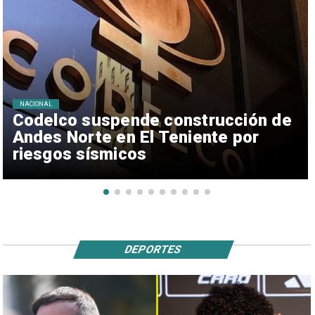
NACIONAL
Codelco suspende construcción de
Andes Norte en El Teniente por
riesgos sísmicos
DEPORTES