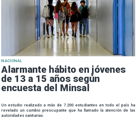
NACIONAL
Alarmante hábito en jóvenes
de 13 a 15 años según
encuesta del Minsal
n
Un estudio realizado a más de 7.200 estudiantes en todo el país ha
n
revelado un cambio preocupante que ha llamado la atención de las
autoridades sanitarias.