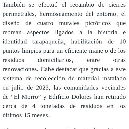
También se efectuó el recambio de cierres
perimetrales, hermoseamiento del entorno, el
diseño de cuatro murales pictóricos que
recrean aspectos ligados a la historia e
identidad tarapaqueña, habilitación de 10
puntos limpios para un eficiente manejo de los
residuos domiciliarios, entre otras
renovaciones. Cabe destacar que gracias a este
sistema de recolección de material instalado
en julio de 2023, las comunidades vecinales
de “El Morro” y Edificio Dolores han retirado
cerca de 4 toneladas de residuos en los
últimos 15 meses.