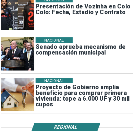
Presentación de Vozinha en Colo
Colo: Fecha, Estadio y Contrato
NACIONAL
Senado aprueba mecanismo de
compensación municipal
NACIONAL
Proyecto de Gobierno amplía
beneficio para comprar primera
vivienda: tope a 6.000 UF y 30 mil
cupos
REGIONAL