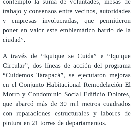
contempló la suma de voluntades, mesas de
trabajo y consensos entre vecinos, autoridades
y empresas involucradas, que permitieron
poner en valor este emblemático barrio de la
ciudad”.
A través de “Iquique se Cuida” e “Iquique
Circular”, dos líneas de acción del programa
“Cuidemos Tarapacá”, se ejecutaron mejoras
en el Conjunto Habitacional Remodelación El
Morro y Condominio Social Edificio Dolores,
que abarcó más de 30 mil metros cuadrados
con reparaciones estructurales y labores de
pintura en 21 torres de departamentos.