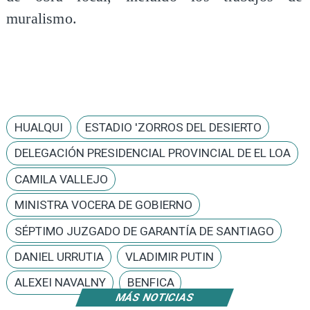
muralismo.
HUALQUI
ESTADIO 'ZORROS DEL DESIERTO
DELEGACIÓN PRESIDENCIAL PROVINCIAL DE EL LOA
CAMILA VALLEJO
MINISTRA VOCERA DE GOBIERNO
SÉPTIMO JUZGADO DE GARANTÍA DE SANTIAGO
DANIEL URRUTIA
VLADIMIR PUTIN
ALEXEI NAVALNY
BENFICA
MÁS NOTICIAS