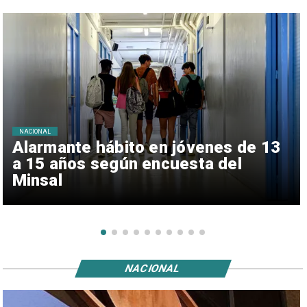
NACIONAL
Alarmante hábito en jóvenes de 13
a 15 años según encuesta del
Minsal
NACIONAL