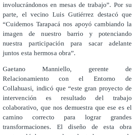
involucrándonos en mesas de trabajo”. Por su
parte, el vecino Luis Gutiérrez destacó que
“Cuidemos Tarapacá nos apoyó cambiando la
imagen de nuestro barrio y potenciando
nuestra participación para sacar adelante
juntos esta hermosa obra”.
Gaetano Manniello, gerente de
Relacionamiento con el Entorno de
Collahuasi, indicó que “este gran proyecto de
intervención es resultado del trabajo
colaborativo, que nos demuestra que ese es el
camino correcto para lograr grandes
transformaciones. El diseño de esta obra