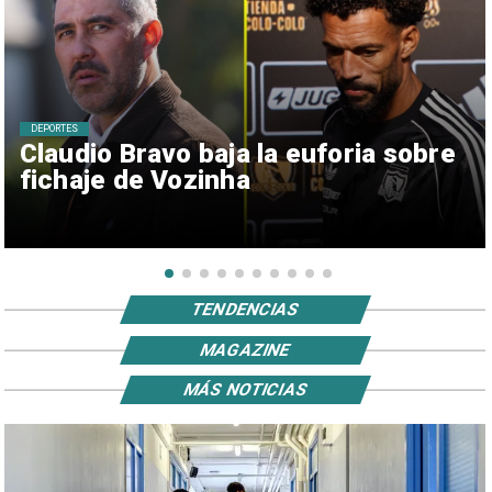
DEPORTES
Claudio Bravo baja la euforia sobre
fichaje de Vozinha
TENDENCIAS
MAGAZINE
MÁS NOTICIAS