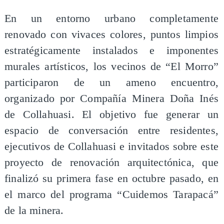
​En un entorno urbano completamente
renovado con vivaces colores, puntos limpios
estratégicamente instalados e imponentes
murales artísticos, los vecinos de “El Morro”
participaron de un ameno encuentro,
organizado por Compañía Minera Doña Inés
de Collahuasi. El objetivo fue generar un
espacio de conversación entre residentes,
ejecutivos de Collahuasi e invitados sobre este
proyecto de renovación arquitectónica, que
finalizó su primera fase en octubre pasado, en
el marco del programa “Cuidemos Tarapacá”
de la minera.