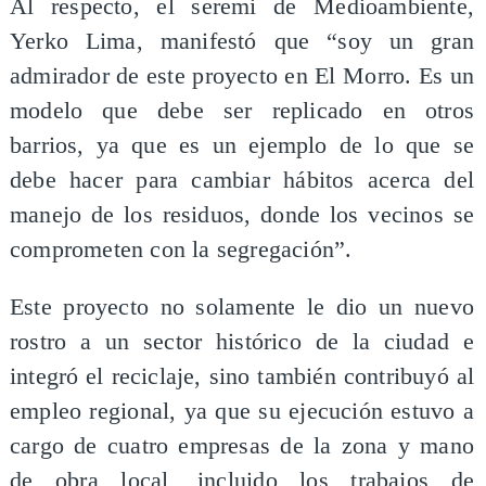
Al respecto, el seremi de Medioambiente,
Yerko Lima, manifestó que “soy un gran
admirador de este proyecto en El Morro. Es un
modelo que debe ser replicado en otros
barrios, ya que es un ejemplo de lo que se
debe hacer para cambiar hábitos acerca del
manejo de los residuos, donde los vecinos se
comprometen con la segregación”.
Este proyecto no solamente le dio un nuevo
rostro a un sector histórico de la ciudad e
integró el reciclaje, sino también contribuyó al
empleo regional, ya que su ejecución estuvo a
cargo de cuatro empresas de la zona y mano
de obra local, incluido los trabajos de