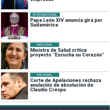
INTERNACIONAL
Papa León XIV anuncia gira por
Sudamérica
NACIONAL
Ministra de Salud critica
proyecto “Escucha su Corazón”
NACIONAL
Corte de Apelaciones rechaza
anulación de absolución de
Claudio Crespo