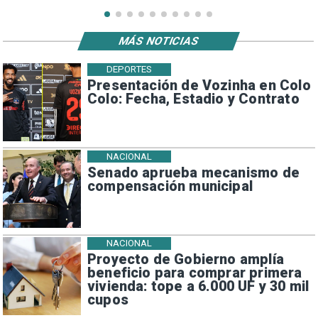
MÁS NOTICIAS
DEPORTES
Presentación de Vozinha en Colo
Colo: Fecha, Estadio y Contrato
NACIONAL
Senado aprueba mecanismo de
compensación municipal
NACIONAL
Proyecto de Gobierno amplía
beneficio para comprar primera
vivienda: tope a 6.000 UF y 30 mil
cupos