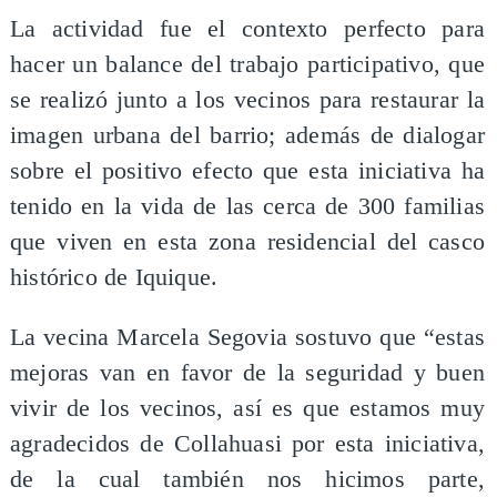
La actividad fue el contexto perfecto para
hacer un balance del trabajo participativo, que
se realizó junto a los vecinos para restaurar la
imagen urbana del barrio; además de dialogar
sobre el positivo efecto que esta iniciativa ha
tenido en la vida de las cerca de 300 familias
que viven en esta zona residencial del casco
histórico de Iquique.
La vecina Marcela Segovia sostuvo que “estas
mejoras van en favor de la seguridad y buen
vivir de los vecinos, así es que estamos muy
agradecidos de Collahuasi por esta iniciativa,
de la cual también nos hicimos parte,