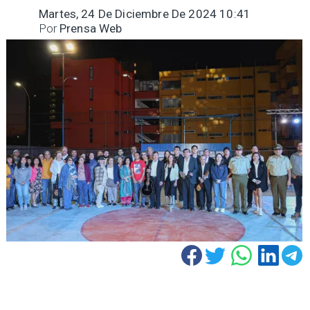
Martes, 24 De Diciembre De 2024 10:41
Por
Prensa Web