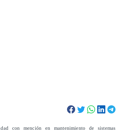
icidad con mención en mantenimiento de sistemas