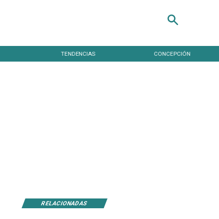
TENDENCIAS
CONCEPCIÓN
RELACIONADAS