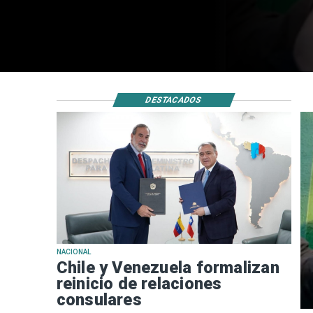
DESTACADOS
NACIONAL
Chile y Venezuela formalizan
reinicio de relaciones
consulares