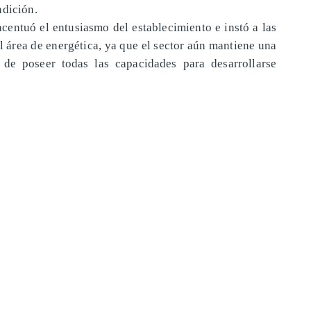
ndición.
centuó el entusiasmo del establecimiento e instó a las
l área de energética, ya que el sector aún mantiene una
 de poseer todas las capacidades para desarrollarse