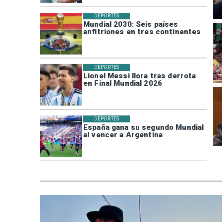
DEPORTES
Mundial 2030: Seis países
anfitriones en tres continentes
DEPORTES
Lionel Messi llora tras derrota
en Final Mundial 2026
DEPORTES
España gana su segundo Mundial
al vencer a Argentina