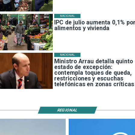
NACIONAL
IPC de julio aumenta 0,1% po
alimentos y vivienda
NACIONAL
Ministro Arrau detalla quinto
estado de excepción:
contempla toques de queda,
restricciones y escuchas
telefónicas en zonas críticas
REGIONAL