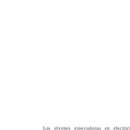
Los jóvenes especialistas en electr