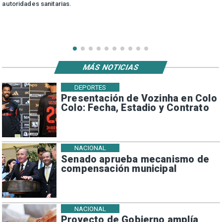
autoridades sanitarias.
MÁS NOTICIAS
DEPORTES
Presentación de Vozinha en Colo
Colo: Fecha, Estadio y Contrato
NACIONAL
Senado aprueba mecanismo de
compensación municipal
NACIONAL
Proyecto de Gobierno amplía