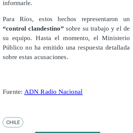
informarle.
Para Ríos, estos hechos representaron un
“control clandestino”
sobre su trabajo y el de
su equipo. Hasta el momento, el Ministerio
Público no ha emitido una respuesta detallada
sobre estas acusaciones.
Fuente:
ADN Radio Nacional
CHILE