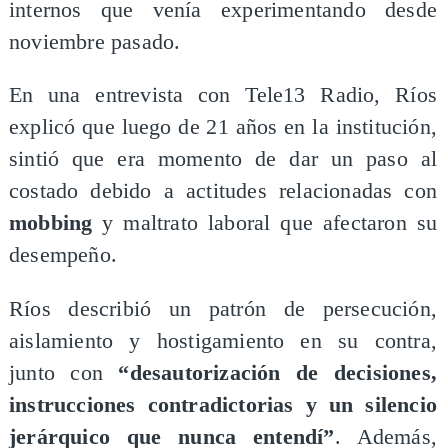
internos que venía experimentando desde
noviembre pasado.
En una entrevista con Tele13 Radio, Ríos
explicó que luego de 21 años en la institución,
sintió que era momento de dar un paso al
costado debido a actitudes relacionadas con
mobbing
y maltrato laboral que afectaron su
desempeño.
Ríos describió un patrón de persecución,
aislamiento y hostigamiento en su contra,
junto con
“desautorización de decisiones,
instrucciones contradictorias y un silencio
jerárquico que nunca entendí”
. Además,