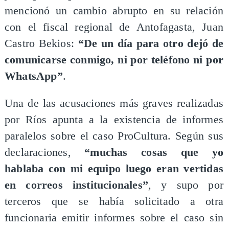
mencionó un cambio abrupto en su relación
con el fiscal regional de Antofagasta, Juan
Castro Bekios:
“De un día para otro dejó de
comunicarse conmigo, ni por teléfono ni por
WhatsApp”
.
Una de las acusaciones más graves realizadas
por Ríos apunta a la existencia de informes
paralelos sobre el caso ProCultura. Según sus
declaraciones,
“muchas cosas que yo
hablaba con mi equipo luego eran vertidas
en correos institucionales”
, y supo por
terceros que se había solicitado a otra
funcionaria emitir informes sobre el caso sin