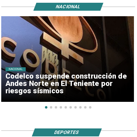
NACIONAL
NACIONAL
Codelco suspende construcción de
Andes Norte en El Teniente por
riesgos sísmicos
DEPORTES