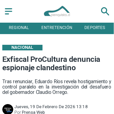
ENTRETENCIÓN
DEPORTES
CULTURA
NACIONAL
Exfiscal ProCultura denuncia
espionaje clandestino
Tras renunciar, Eduardo Ríos revela hostigamiento y
control paralelo en la investigación del desafuero
del gobernador Claudio Orrego.
Jueves, 19 De Febrero De 2026 13:18
Por
Prensa Web