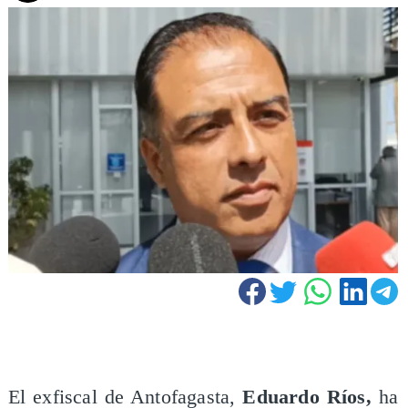
El exfiscal de Antofagasta,
Eduardo Ríos,
ha