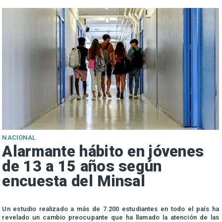
NACIONAL
Alarmante hábito en jóvenes
de 13 a 15 años según
encuesta del Minsal
n
Un estudio realizado a más de 7.200 estudiantes en todo el país ha
n
revelado un cambio preocupante que ha llamado la atención de las