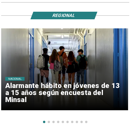
REGIONAL
NACIONAL
Alarmante hábito en jóvenes de 13
a 15 años según encuesta del
Minsal