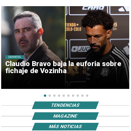
DEPORTES
Claudio Bravo baja la euforia sobre
fichaje de Vozinha
TENDENCIAS
MAGAZINE
MÁS NOTICIAS