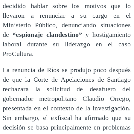
decidido hablar sobre los motivos que lo
llevaron a renunciar a su cargo en el
Ministerio Público, denunciando situaciones
de
“espionaje clandestino”
y hostigamiento
laboral durante su liderazgo en el caso
ProCultura.
La renuncia de Ríos se produjo poco después
de que la Corte de Apelaciones de Santiago
rechazara la solicitud de desafuero del
gobernador metropolitano Claudio Orrego,
presentada en el contexto de la investigación.
Sin embargo, el exfiscal ha afirmado que su
decisión se basa principalmente en problemas