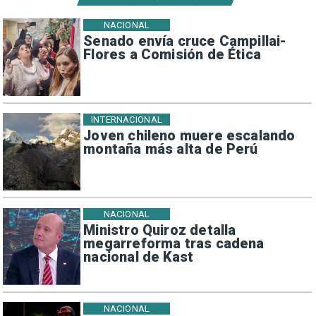
NACIONAL
Senado envía cruce Campillai-
Flores a Comisión de Ética
INTERNACIONAL
Joven chileno muere escalando
montaña más alta de Perú
NACIONAL
Ministro Quiroz detalla
megarreforma tras cadena
nacional de Kast
NACIONAL